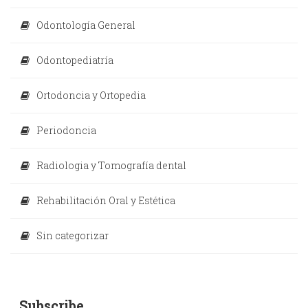
Odontología General
Odontopediatría
Ortodoncia y Ortopedia
Periodoncia
Radiologia y Tomografía dental
Rehabilitación Oral y Estética
Sin categorizar
Subscribe