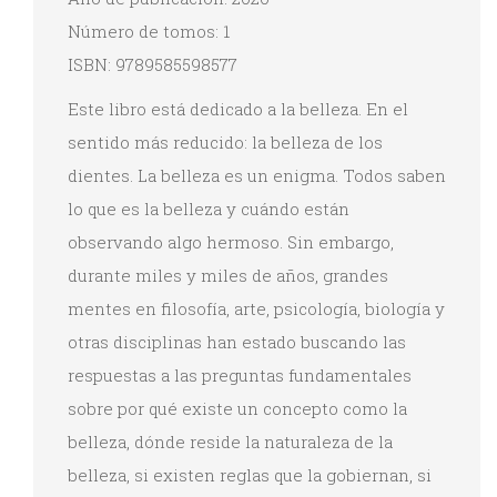
Número de tomos: 1
ISBN: 9789585598577
Este libro está dedicado a la belleza. En el
sentido más reducido: la belleza de los
dientes. La belleza es un enigma. Todos saben
lo que es la belleza y cuándo están
observando algo hermoso. Sin embargo,
durante miles y miles de años, grandes
mentes en filosofía, arte, psicología, biología y
otras disciplinas han estado buscando las
respuestas a las preguntas fundamentales
sobre por qué existe un concepto como la
belleza, dónde reside la naturaleza de la
belleza, si existen reglas que la gobiernan, si