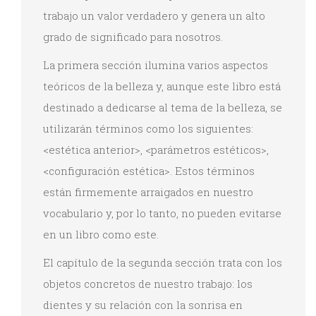
trabajo un valor verdadero y genera un alto
grado de significado para nosotros.
La primera sección ilumina varios aspectos
teóricos de la belleza y, aunque este libro está
destinado a dedicarse al tema de la belleza, se
utilizarán términos como los siguientes:
<estética anterior>, <parámetros estéticos>,
<configuración estética>. Estos términos
están firmemente arraigados en nuestro
vocabulario y, por lo tanto, no pueden evitarse
en un libro como este.
El capítulo de la segunda sección trata con los
objetos concretos de nuestro trabajo: los
dientes y su relación con la sonrisa en