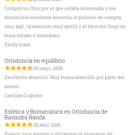
Compré un libro por el que estaba interesada y me
dieron una excelente asesoría, el proceso de compra
muy ágil , la atención muy gentil y el libro me llegó en
buen estado e inmediato
Emily Icaza
Ortodoncia en equilibrio
26 mayo, 2026
Excelente atención. Muy buena atención por parte del
asesor.
Carolina Logroño
Estética y Biomecánica en Ortodoncia de
Ravindra Nanda
28 abril, 2026
Fueron muy atentos y diligentes al momento de