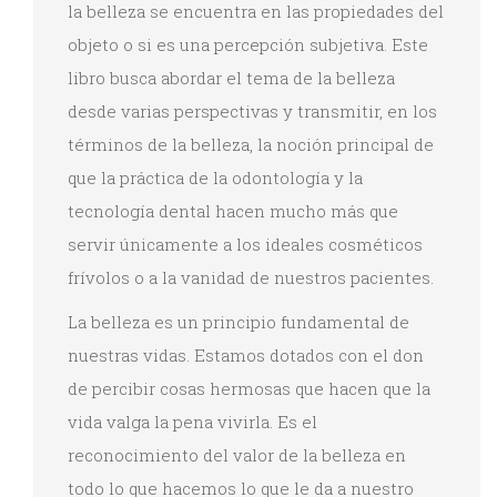
la belleza se encuentra en las propiedades del
objeto o si es una percepción subjetiva. Este
libro busca abordar el tema de la belleza
desde varias perspectivas y transmitir, en los
términos de la belleza, la noción principal de
que la práctica de la odontología y la
tecnología dental hacen mucho más que
servir únicamente a los ideales cosméticos
frívolos o a la vanidad de nuestros pacientes.
La belleza es un principio fundamental de
nuestras vidas. Estamos dotados con el don
de percibir cosas hermosas que hacen que la
vida valga la pena vivirla. Es el
reconocimiento del valor de la belleza en
todo lo que hacemos lo que le da a nuestro