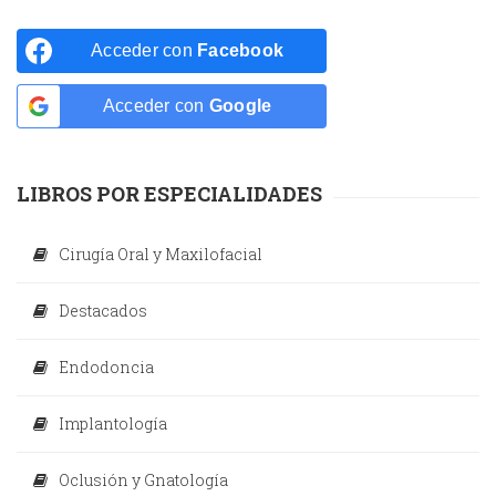
Acceder con
Facebook
Acceder con
Google
LIBROS POR ESPECIALIDADES
Cirugía Oral y Maxilofacial
Destacados
Endodoncia
Implantología
Oclusión y Gnatología