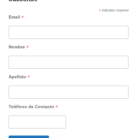
*
indicates required
*
Email
*
Nombre
*
Apellido
*
Teléfono de Contacto