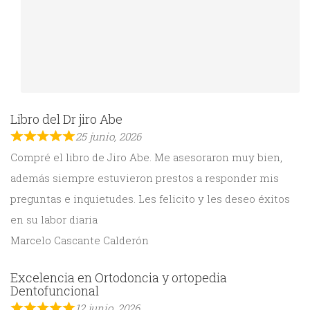
Libro del Dr jiro Abe
25 junio, 2026
Compré el libro de Jiro Abe. Me asesoraron muy bien,
además siempre estuvieron prestos a responder mis
preguntas e inquietudes. Les felicito y les deseo éxitos
en su labor diaria
Marcelo Cascante Calderón
Excelencia en Ortodoncia y ortopedia
Dentofuncional
12 junio, 2026