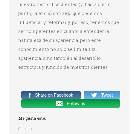
nuestro rostro. Los dientes (y, hasta cierto
punto, la encía) son algo que podemos
influenciar y reformar y, por eso, tenemos que
ser competentes en cuanto a entender la
naturaleza de su apariencia, pero este
conocimiento no solo se limita a su
apariencia, sino también al desarrollo,
estructura y función de nuestros dientes.
Share on Facebook
Tweet
Follow us
Me gusta esto:
Cargando...