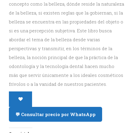
concepto como la belleza, dónde reside la naturaleza
de la belleza, si existen reglas que la gobiernan, si la
belleza se encuentra en las propiedades del objeto o
si es una percepción subjetiva. Este libro busca
abordar el tema de la belleza desde varias
perspectivas y transmitir, en los términos de la
belleza, la noción principal de que la práctica de la
odontología y la tecnología dental hacen mucho
más que servir únicamente a los ideales cosméticos
frívolos o a la vanidad de nuestros pacientes.
💬 Consultar precio por WhatsApp