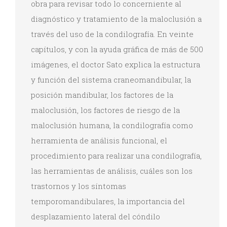
obra para revisar todo lo concerniente al
diagnóstico y tratamiento de la maloclusión a
través del uso de la condilografía. En veinte
capítulos, y con la ayuda gráfica de más de 500
imágenes, el doctor Sato explica la estructura
y función del sistema craneomandibular, la
posición mandibular, los factores de la
maloclusión, los factores de riesgo de la
maloclusión humana, la condilografía como
herramienta de análisis funcional, el
procedimiento para realizar una condilografía,
las herramientas de análisis, cuáles son los
trastornos y los síntomas
temporomandibulares, la importancia del
desplazamiento lateral del cóndilo