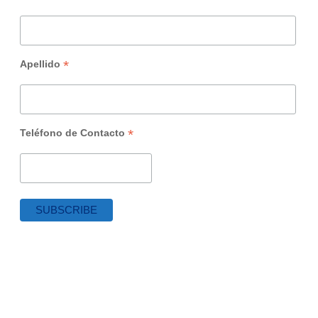
*
Apellido
*
Teléfono de Contacto