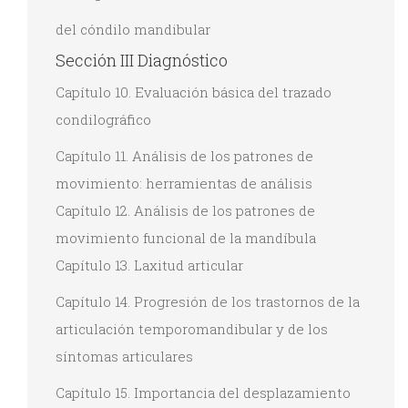
del cóndilo mandibular
Sección III Diagnóstico
Capítulo 10. Evaluación básica del trazado
condilográfico
Capítulo 11. Análisis de los patrones de
movimiento: herramientas de análisis
Capítulo 12. Análisis de los patrones de
movimiento funcional de la mandíbula
Capítulo 13. Laxitud articular
Capítulo 14. Progresión de los trastornos de la
articulación temporomandibular y de los
síntomas articulares
Capítulo 15. Importancia del desplazamiento