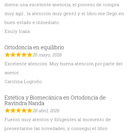
dieron una excelente asesoría, el proceso de compra
muy ágil , la atención muy gentil y el libro me llegó en
buen estado e inmediato
Emily Icaza
Ortodoncia en equilibrio
26 mayo, 2026
Excelente atención. Muy buena atención por parte del
asesor.
Carolina Logroño
Estética y Biomecánica en Ortodoncia de
Ravindra Nanda
28 abril, 2026
Fueron muy atentos y diligentes al momento de
presentarme las novedades, y conseguí el libro