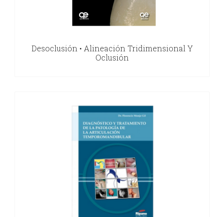
Desoclusión • Alineación Tridimensional Y
Oclusión