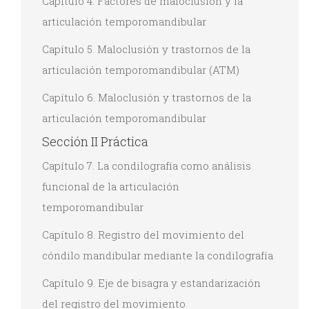
Capítulo 4. Factores de maloclusión y la
articulación temporomandibular
Capítulo 5. Maloclusión y trastornos de la
articulación temporomandibular (ATM)
Capítulo 6. Maloclusión y trastornos de la
articulación temporomandibular
Sección II Práctica
Capítulo 7. La condilografía como análisis
funcional de la articulación
temporomandibular
Capítulo 8. Registro del movimiento del
cóndilo mandibular mediante la condilografía
Capítulo 9. Eje de bisagra y estandarización
del registro del movimiento