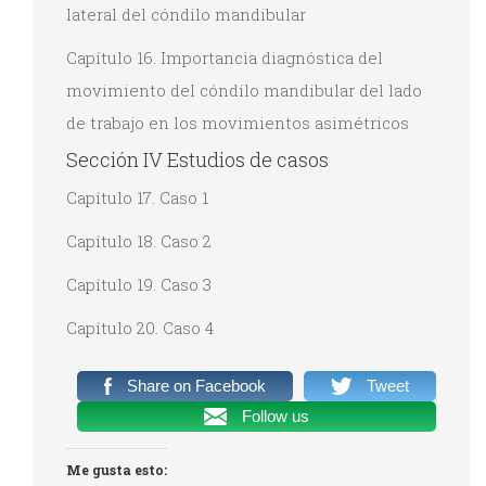
lateral del cóndilo mandibular
Capítulo 16. Importancia diagnóstica del
movimiento del cóndilo mandibular del lado
de trabajo en los movimientos asimétricos
Sección IV Estudios de casos
Capítulo 17. Caso 1
Capítulo 18. Caso 2
Capítulo 19. Caso 3
Capítulo 20. Caso 4
Share on Facebook
Tweet
Follow us
Me gusta esto: