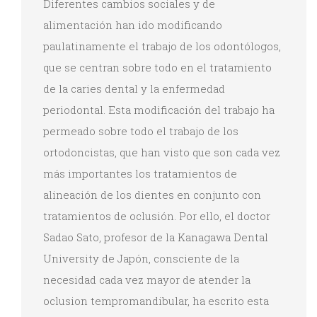
Diferentes cambios sociales y de
alimentación han ido modificando
paulatinamente el trabajo de los odontólogos,
que se centran sobre todo en el tratamiento
de la caries dental y la enfermedad
periodontal. Esta modificación del trabajo ha
permeado sobre todo el trabajo de los
ortodoncistas, que han visto que son cada vez
más importantes los tratamientos de
alineación de los dientes en conjunto con
tratamientos de oclusión. Por ello, el doctor
Sadao Sato, profesor de la Kanagawa Dental
University de Japón, consciente de la
necesidad cada vez mayor de atender la
oclusion tempromandibular, ha escrito esta