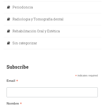
Periodoncia
Radiologia y Tomografía dental
Rehabilitación Oral y Estética
Sin categorizar
Subscribe
*
indicates required
*
Email
*
Nombre