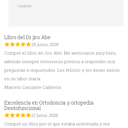
Cargando...
Libro del Dr jiro Abe
25 junio, 2026
Compré el libro de Jiro Abe. Me asesoraron muy bien,
además siempre estuvieron prestos a responder mis
preguntas e inquietudes. Les felicito y les deseo éxitos
en su labor diaria
Marcelo Cascante Calderón
Excelencia en Ortodoncia y ortopedia
Dentofuncional
12 junio, 2026
Compré un libro por el que estaba interesada y me