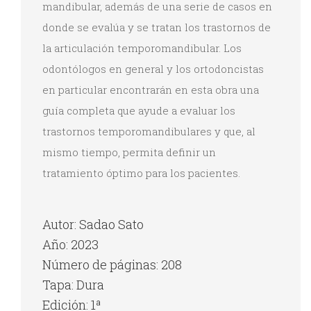
mandibular, además de una serie de casos en
donde se evalúa y se tratan los trastornos de
la articulación temporomandibular. Los
odontólogos en general y los ortodoncistas
en particular encontrarán en esta obra una
guía completa que ayude a evaluar los
trastornos temporomandibulares y que, al
mismo tiempo, permita definir un
tratamiento óptimo para los pacientes.
Autor: Sadao Sato
Año: 2023
Número de páginas: 208
Tapa: Dura
Edición: 1ª