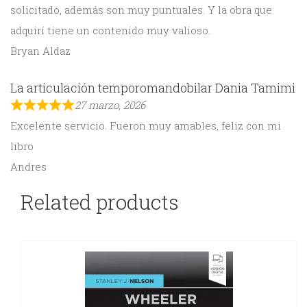
solicitado, además son muy puntuales. Y la obra que
adquirí tiene un contenido muy valioso.
Bryan Aldaz
La articulación temporomandobilar Dania Tamimi
27 marzo, 2026
Excelente servicio. Fueron muy amables, feliz con mi
libro
Andres
Related products