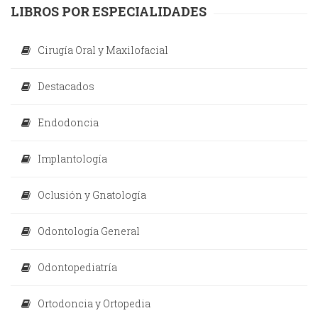
LIBROS POR ESPECIALIDADES
Cirugía Oral y Maxilofacial
Destacados
Endodoncia
Implantología
Oclusión y Gnatología
Odontología General
Odontopediatría
Ortodoncia y Ortopedia