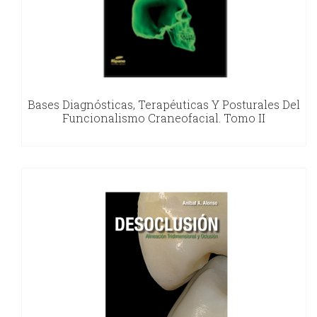
Bases Diagnósticas, Terapéuticas Y Posturales Del
Funcionalismo Craneofacial. Tomo II