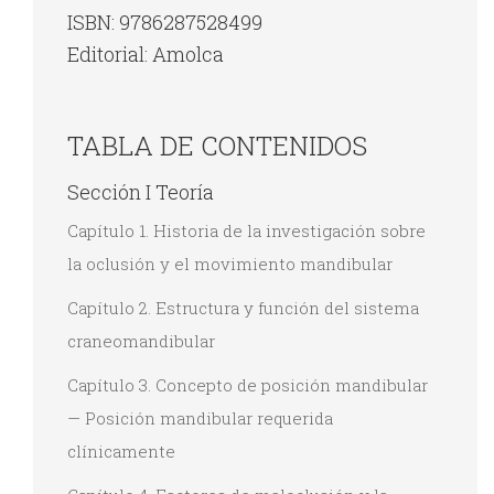
ISBN: 9786287528499
Editorial: Amolca
TABLA DE CONTENIDOS
Sección I Teoría
Capítulo 1. Historia de la investigación sobre
la oclusión y el movimiento mandibular
Capítulo 2. Estructura y función del sistema
craneomandibular
Capítulo 3. Concepto de posición mandibular
— Posición mandibular requerida
clínicamente