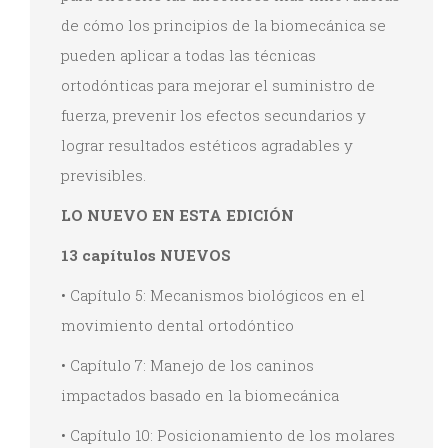
de cómo los principios de la biomecánica se
pueden aplicar a todas las técnicas
ortodónticas para mejorar el suministro de
fuerza, prevenir los efectos secundarios y
lograr resultados estéticos agradables y
previsibles.
LO NUEVO EN ESTA EDICIÓN
13 capítulos NUEVOS
•
Capítulo 5: Mecanismos biológicos en el
movimiento dental ortodóntico
• Capítulo 7: Manejo de los caninos
impactados basado en la biomecánica
• Capítulo 10: Posicionamiento de los molares