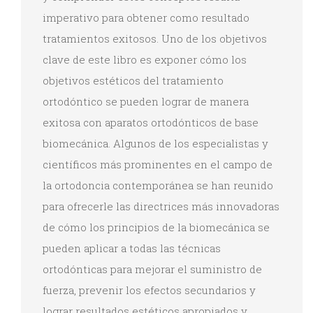
imperativo para obtener como resultado
tratamientos exitosos. Uno de los objetivos
clave de este libro es exponer cómo los
objetivos estéticos del tratamiento
ortodóntico se pueden lograr de manera
exitosa con aparatos ortodónticos de base
biomecánica. Algunos de los especialistas y
científicos más prominentes en el campo de
la ortodoncia contemporánea se han reunido
para ofrecerle las directrices más innovadoras
de cómo los principios de la biomecánica se
pueden aplicar a todas las técnicas
ortodónticas para mejorar el suministro de
fuerza, prevenir los efectos secundarios y
lograr resultados estéticos apropiados y