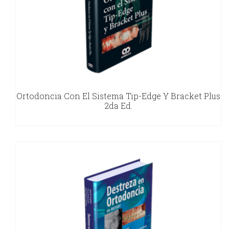
Ortodoncia Con El Sistema Tip-Edge Y Bracket Plus
2da Ed.