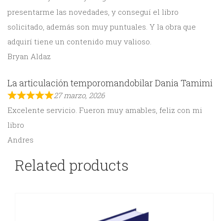
presentarme las novedades, y conseguí el libro
solicitado, además son muy puntuales. Y la obra que
adquirí tiene un contenido muy valioso.
Bryan Aldaz
La articulación temporomandobilar Dania Tamimi
27 marzo, 2026
Excelente servicio. Fueron muy amables, feliz con mi
libro
Andres
Related products