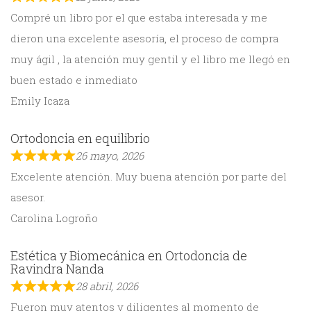
Compré un libro por el que estaba interesada y me
dieron una excelente asesoría, el proceso de compra
muy ágil , la atención muy gentil y el libro me llegó en
buen estado e inmediato
Emily Icaza
Ortodoncia en equilibrio
26 mayo, 2026
Excelente atención. Muy buena atención por parte del
asesor.
Carolina Logroño
Estética y Biomecánica en Ortodoncia de
Ravindra Nanda
28 abril, 2026
Fueron muy atentos y diligentes al momento de