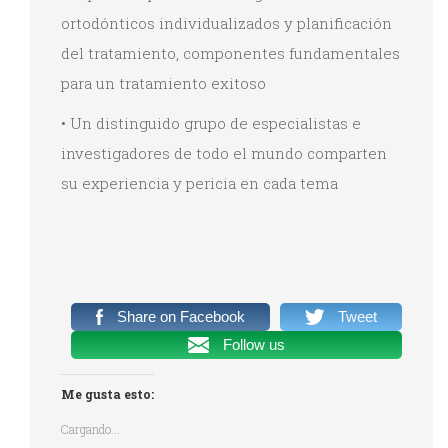
ortodónticos individualizados y planificación
del tratamiento, componentes fundamentales
para un tratamiento exitoso
• Un distinguido grupo de especialistas e
investigadores de todo el mundo comparten
su experiencia y pericia en cada tema
Share on Facebook
Tweet
Follow us
Me gusta esto:
Cargando...