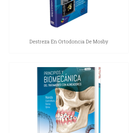
Destreza En Ortodoncia De Mosby