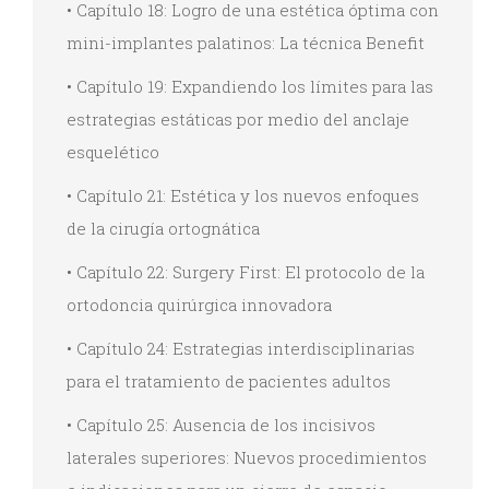
• Capítulo 18: Logro de una estética óptima con
mini-implantes palatinos: La técnica Benefit
• Capítulo 19: Expandiendo los límites para las
estrategias estáticas por medio del anclaje
esquelético
• Capítulo 21: Estética y los nuevos enfoques
de la cirugía ortognática
• Capítulo 22: Surgery First: El protocolo de la
ortodoncia quirúrgica innovadora
• Capítulo 24: Estrategias interdisciplinarias
para el tratamiento de pacientes adultos
• Capítulo 25: Ausencia de los incisivos
laterales superiores: Nuevos procedimientos