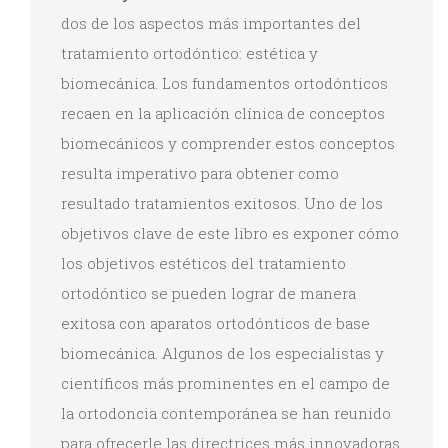
dos de los aspectos más importantes del
tratamiento ortodóntico: estética y
biomecánica. Los fundamentos ortodónticos
recaen en la aplicación clínica de conceptos
biomecánicos y comprender estos conceptos
resulta imperativo para obtener como
resultado tratamientos exitosos. Uno de los
objetivos clave de este libro es exponer cómo
los objetivos estéticos del tratamiento
ortodóntico se pueden lograr de manera
exitosa con aparatos ortodónticos de base
biomecánica. Algunos de los especialistas y
científicos más prominentes en el campo de
la ortodoncia contemporánea se han reunido
para ofrecerle las directrices más innovadoras