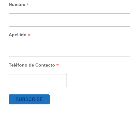
*
Nombre
*
Apellido
*
Teléfono de Contacto