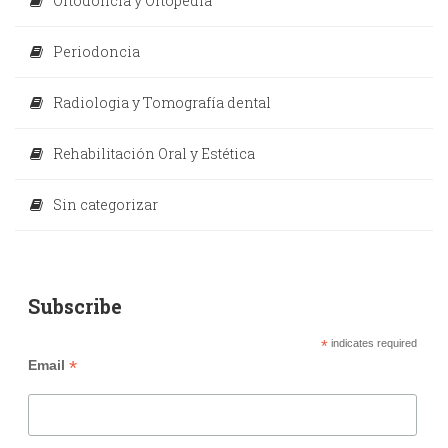
Ortodoncia y Ortopedia
Periodoncia
Radiologia y Tomografía dental
Rehabilitación Oral y Estética
Sin categorizar
Subscribe
*
indicates required
*
Email