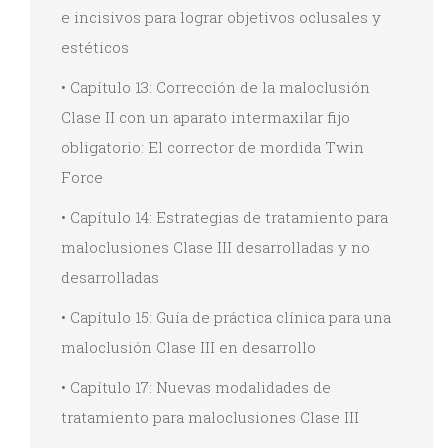
e incisivos para lograr objetivos oclusales y
estéticos
• Capítulo 13: Corrección de la maloclusión
Clase II con un aparato intermaxilar fijo
obligatorio: El corrector de mordida Twin
Force
• Capítulo 14: Estrategias de tratamiento para
maloclusiones Clase III desarrolladas y no
desarrolladas
• Capítulo 15: Guía de práctica clínica para una
maloclusión Clase III en desarrollo
• Capítulo 17: Nuevas modalidades de
tratamiento para maloclusiones Clase III