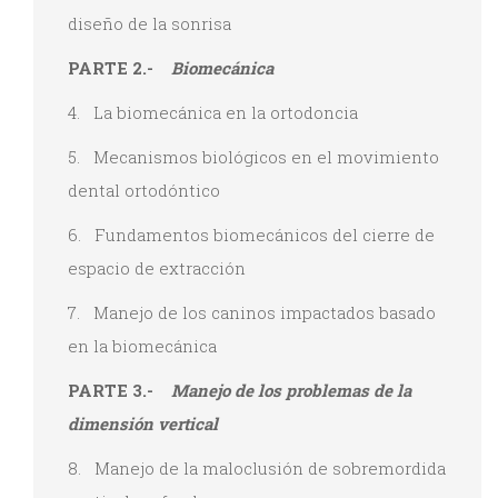
diseño de la sonrisa
PARTE 2.-
Biomecánica
4. La biomecánica en la ortodoncia
5. Mecanismos biológicos en el movimiento
dental ortodóntico
6. Fundamentos biomecánicos del cierre de
espacio de extracción
7. Manejo de los caninos impactados basado
en la biomecánica
PARTE 3.-
Manejo de los problemas de la
dimensión vertical
8. Manejo de la maloclusión de sobremordida