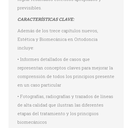
previsibles.
CARACTERÍSTICAS CLAVE:
Además de los trece capítulos nuevos,
Estética y Biomecánica en Ortodoncia
incluye:
• Informes detallados de casos que
representan conceptos claves para mejorar la
comprensión de todos los principios presente
en un caso particular
• Fotografías, radiografías y trazados de líneas
de alta calidad que ilustran las diferentes
etapas del tratamiento y los principios
biomecánicos