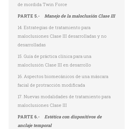
de mordida Twin Force
PARTE 5.-
Manejo de la maloclusión Clase III
14. Estrategias de tratamiento para
maloclusiones Clase III desarrolladas y no
desarrolladas
15. Guía de práctica clínica para una
maloclusión Clase III en desarrollo
16. Aspectos biomecánicos de una máscara
facial de protracción modificada
17. Nuevas modalidades de tratamiento para
maloclusiones Clase III
PARTE 6.-
Estética con dispositivos de
anclaje temporal