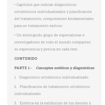
• Capítulos que indican diagnósticos
ortodónticos individualizados y planificación
del tratamiento, componentes fundamentales
para un tratamiento exitoso
• Un distinguido grupo de especialistas e
investigadores de todo el mundo comparten
su experiencia y pericia en cada tem
CONTENIDO
PARTE 1.-
Conceptos estéticos y diagnósticos
1. Diagnóstico ortodóntico individualizado
2. Planificación de tratamiento ortodóntico
individualizado
3. Estética en la exhibición de los dientes y