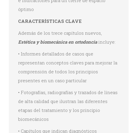
e indicaciones para un cierre de espacio
óptimo
CARACTERÍSTICAS CLAVE
Además de los trece capítulos nuevos,
Estética y biomecánica en ortodoncia
incluye:
• Informes detallados de casos que
representan conceptos claves para mejorar la
comprensión de todos los principios
presentes en un caso particular
• Fotografías, radiografías y trazados de líneas
de alta calidad que ilustran las diferentes
etapas del tratamiento y los principio
biomecánicos
• Capítulos que indican diagnósticos