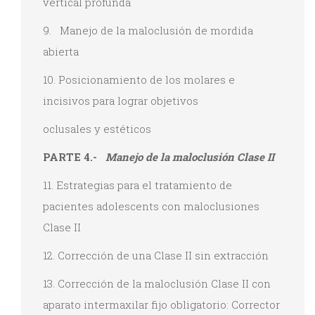
vertical profunda
9. Manejo de la maloclusión de mordida
abierta
10. Posicionamiento de los molares e
incisivos para lograr objetivos
oclusales y estéticos
PARTE 4.-
Manejo de la maloclusión Clase II
11. Estrategias para el tratamiento de
pacientes adolescents con maloclusiones
Clase II
12. Corrección de una Clase II sin extracción
13. Corrección de la maloclusión Clase II con
aparato intermaxilar fijo obligatorio: Corrector