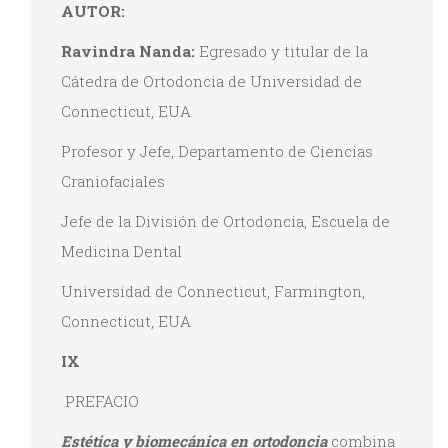
AUTOR:
Ravindra Nanda:
Egresado y titular de la
Cátedra de Ortodoncia de Universidad de
Connecticut, EUA
Profesor y Jefe, Departamento de Ciencias
Craniofaciales
Jefe de la División de Ortodoncia, Escuela de
Medicina Dental
Universidad de Connecticut, Farmington,
Connecticut, EUA
IX
PREFACIO
Estética y biomecánica en ortodoncia
combina