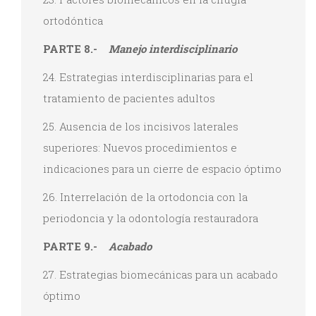
ortodóntica
PARTE 8.-
Manejo interdisciplinario
24. Estrategias interdisciplinarias para el
tratamiento de pacientes adultos
25. Ausencia de los incisivos laterales
superiores: Nuevos procedimientos e
indicaciones para un cierre de espacio óptimo
26. Interrelación de la ortodoncia con la
periodoncia y la odontología restauradora
PARTE 9.-
Acabado
27. Estrategias biomecánicas para un acabado
óptimo