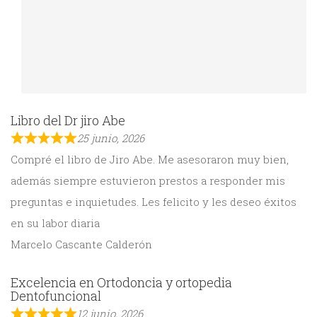
Libro del Dr jiro Abe
25 junio, 2026
Compré el libro de Jiro Abe. Me asesoraron muy bien,
además siempre estuvieron prestos a responder mis
preguntas e inquietudes. Les felicito y les deseo éxitos
en su labor diaria
Marcelo Cascante Calderón
Excelencia en Ortodoncia y ortopedia
Dentofuncional
12 junio, 2026