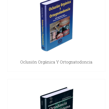
Oclusión Orgánica Y Ortognatodoncia