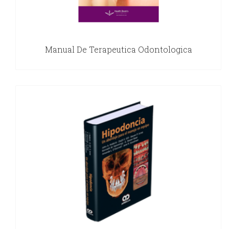
Manual De Terapeutica Odontologica