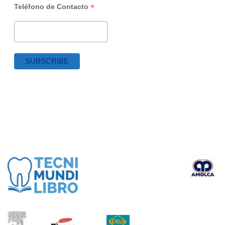
*
Teléfono de Contacto