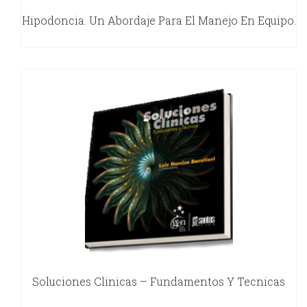
Hipodoncia. Un Abordaje Para El Manejo En Equipo.
Soluciones Clinicas – Fundamentos Y Tecnicas