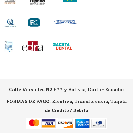
Calle Versalles N20-77 y Bolivia, Quito - Ecuador
FORMAS DE PAGO: Efectivo, Transferencia, Tarjeta
de Crédito / Débito