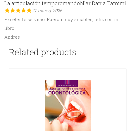
La articulación temporomandobilar Dania Tamimi
27 marzo, 2026
Excelente servicio. Fueron muy amables, feliz con mi
libro
Andres
Related products