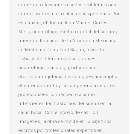
diferentes afecciones que los problemas para
dormir acarrean a la salud de las personas. Por
esta razón, el doctor Juan Manuel Cortés
Mejía, odontólogo, médico dental del sueño y
miembro fundador de la Academia Mexicana
de Medicina Dental del Sueño, recopila
trabajos de diferentes disciplinas—
odontología, psicología, ortodoncia,
otorrinolaringología, neurología—para ampliar
el entendimiento y la competencia de otros
profesionales con respecto a cómo
intervienen los trastornos del sueño en la
salud bucal. Con el apoyo de casi 100
imágenes, la obra se divide en 13 capítulos
escritos por profesionales expertos en