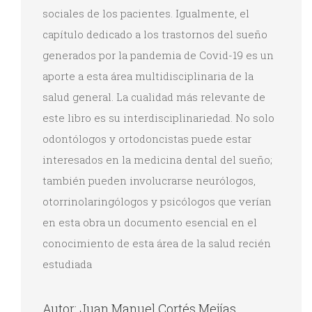
sociales de los pacientes. Igualmente, el
capítulo dedicado a los trastornos del sueño
generados por la pandemia de Covid-19 es un
aporte a esta área multidisciplinaria de la
salud general. La cualidad más relevante de
este libro es su interdisciplinariedad. No solo
odontólogos y ortodoncistas puede estar
interesados en la medicina dental del sueño;
también pueden involucrarse neurólogos,
otorrinolaringólogos y psicólogos que verían
en esta obra un documento esencial en el
conocimiento de esta área de la salud recién
estudiada
Autor: Juan Manuel Cortés Mejías