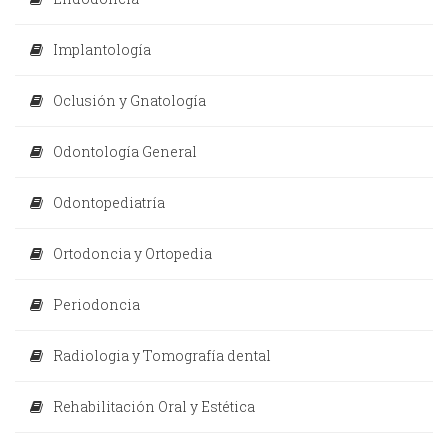
Implantología
Oclusión y Gnatología
Odontología General
Odontopediatría
Ortodoncia y Ortopedia
Periodoncia
Radiologia y Tomografía dental
Rehabilitación Oral y Estética