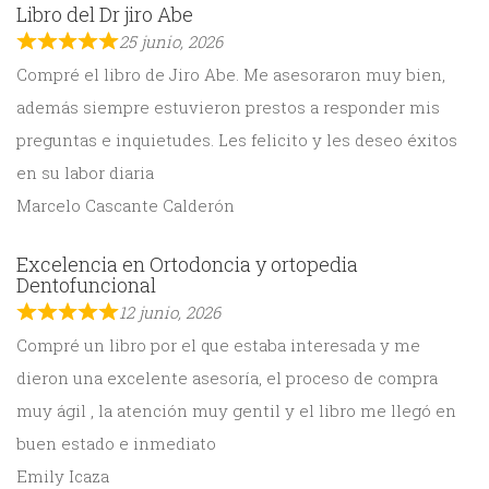
Libro del Dr jiro Abe
25 junio, 2026
Compré el libro de Jiro Abe. Me asesoraron muy bien,
además siempre estuvieron prestos a responder mis
preguntas e inquietudes. Les felicito y les deseo éxitos
en su labor diaria
Marcelo Cascante Calderón
Excelencia en Ortodoncia y ortopedia
Dentofuncional
12 junio, 2026
Compré un libro por el que estaba interesada y me
dieron una excelente asesoría, el proceso de compra
muy ágil , la atención muy gentil y el libro me llegó en
buen estado e inmediato
Emily Icaza