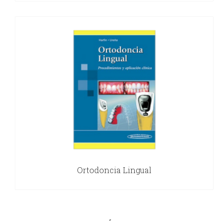
Ortodoncia Lingual