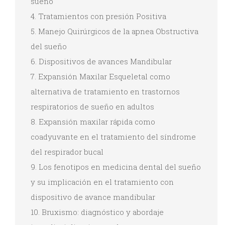
sueño
4. Tratamientos con presión Positiva
5. Manejo Quirúrgicos de la apnea Obstructiva
del sueño
6. Dispositivos de avances Mandibular
7. Expansión Maxilar Esqueletal como
alternativa de tratamiento en trastornos
respiratorios de sueño en adultos
8. Expansión maxilar rápida como
coadyuvante en el tratamiento del síndrome
del respirador bucal
9. Los fenotipos en medicina dental del sueño
y su implicación en el tratamiento con
dispositivo de avance mandibular
10. Bruxismo: diagnóstico y abordaje