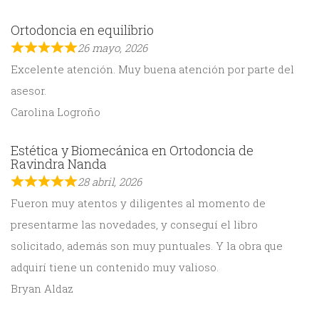
Ortodoncia en equilibrio
26 mayo, 2026
Excelente atención. Muy buena atención por parte del
asesor.
Carolina Logroño
Estética y Biomecánica en Ortodoncia de
Ravindra Nanda
28 abril, 2026
Fueron muy atentos y diligentes al momento de
presentarme las novedades, y conseguí el libro
solicitado, además son muy puntuales. Y la obra que
adquirí tiene un contenido muy valioso.
Bryan Aldaz