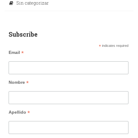
Sin categorizar
Subscribe
*
indicates required
*
Email
*
Nombre
*
Apellido