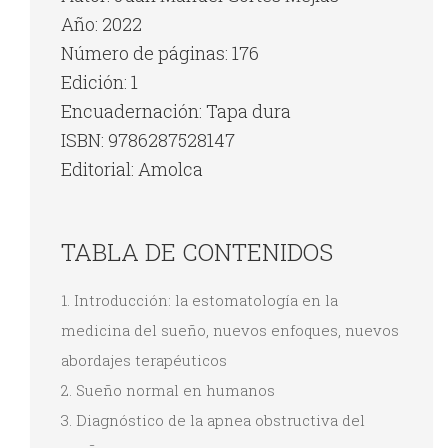
Año: 2022
Número de páginas: 176
Edición: 1
Encuadernación: Tapa dura
ISBN: 9786287528147
Editorial: Amolca
TABLA DE CONTENIDOS
1. Introducción: la estomatología en la
medicina del sueño, nuevos enfoques, nuevos
abordajes terapéuticos
2. Sueño normal en humanos
3. Diagnóstico de la apnea obstructiva del