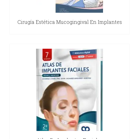
Cirugía Estética Mucogingival En Implantes