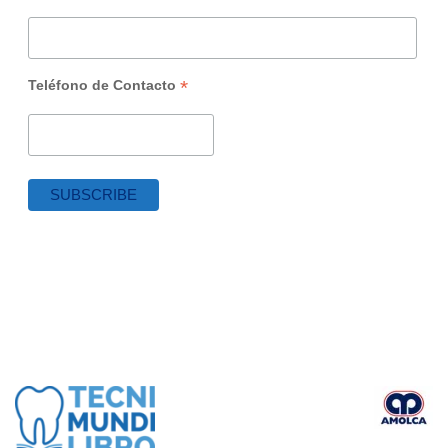
*
Teléfono de Contacto