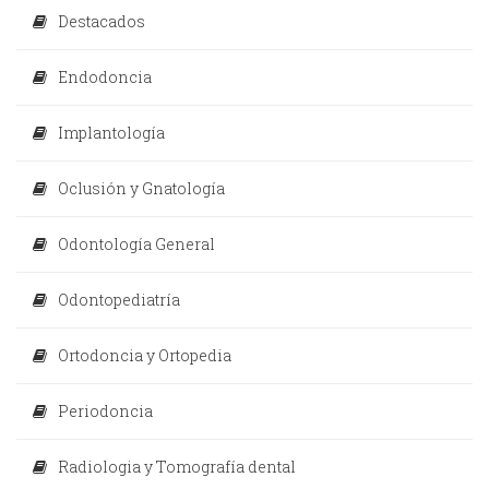
Destacados
Endodoncia
Implantología
Oclusión y Gnatología
Odontología General
Odontopediatría
Ortodoncia y Ortopedia
Periodoncia
Radiologia y Tomografía dental