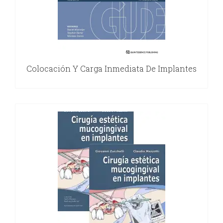
Colocación Y Carga Inmediata De Implantes