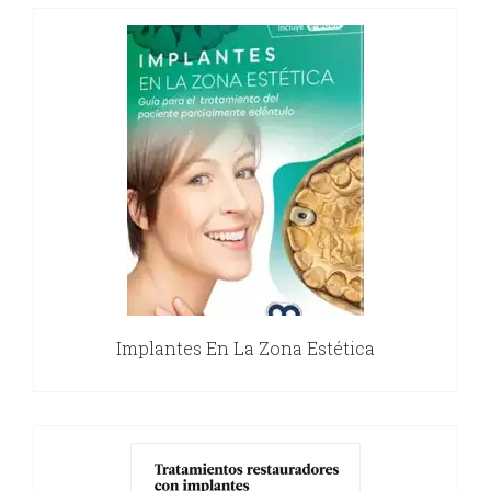
Implantes En La Zona Estética