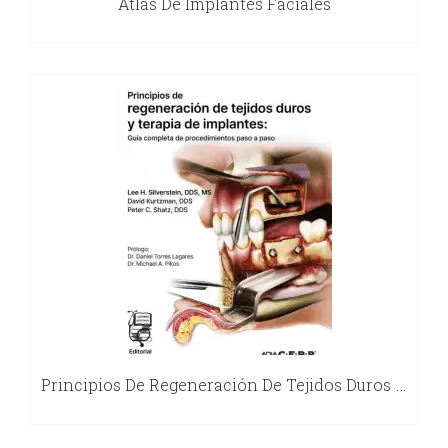
Atlas De Implantes Faciales
Principios De Regeneración De Tejidos Duros Y Terapia De Implantes