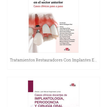
Tratamientos Restauradores Con Implantes En El Sector Anterior