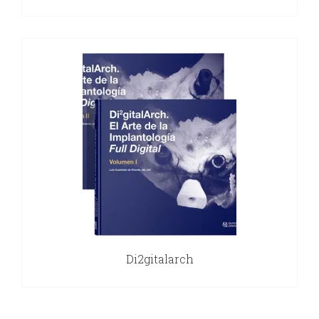
Di2gitalarch