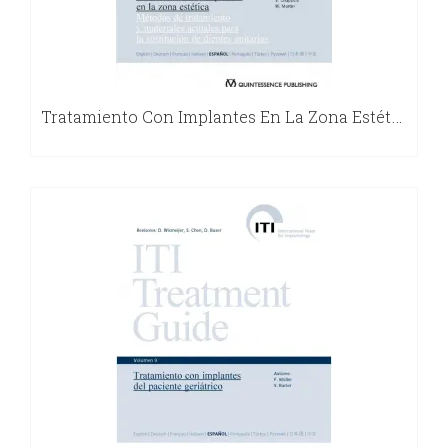
Tratamiento Con Implantes En La Zona Estética