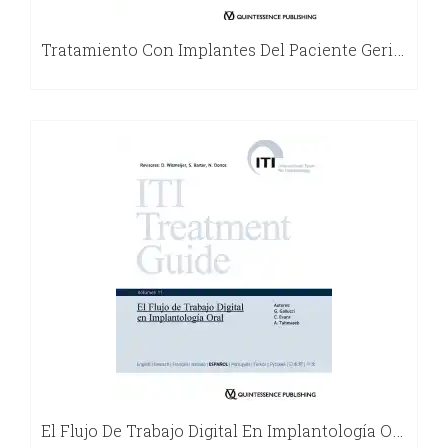
Tratamiento Con Implantes Del Paciente Geriátrico
El Flujo De Trabajo Digital En Implantología Oral