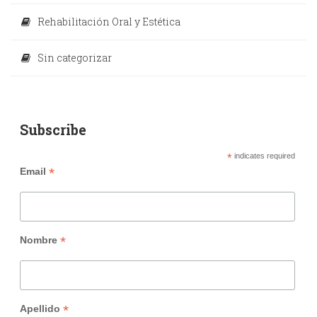
Rehabilitación Oral y Estética
Sin categorizar
Subscribe
*
indicates required
*
Email
*
Nombre
*
Apellido