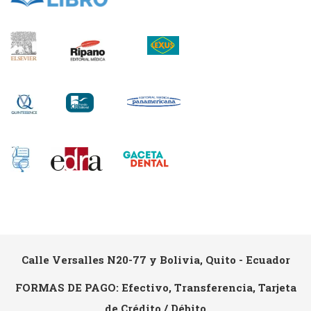
Calle Versalles N20-77 y Bolivia, Quito - Ecuador
FORMAS DE PAGO: Efectivo, Transferencia, Tarjeta
de Crédito / Débito