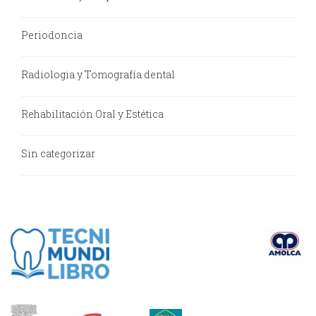
Periodoncia
Radiologia y Tomografía dental
Rehabilitación Oral y Estética
Sin categorizar