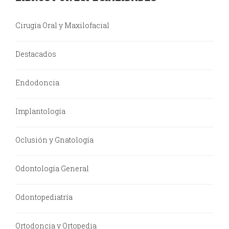
Cirugía Oral y Maxilofacial
Destacados
Endodoncia
Implantología
Oclusión y Gnatología
Odontología General
Odontopediatría
Ortodoncia y Ortopedia