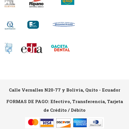
Calle Versalles N20-77 y Bolivia, Quito - Ecuador
FORMAS DE PAGO: Efectivo, Transferencia, Tarjeta
de Crédito / Débito