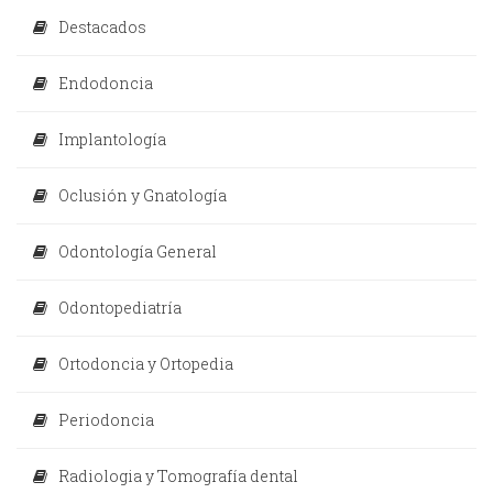
Destacados
Endodoncia
Implantología
Oclusión y Gnatología
Odontología General
Odontopediatría
Ortodoncia y Ortopedia
Periodoncia
Radiologia y Tomografía dental