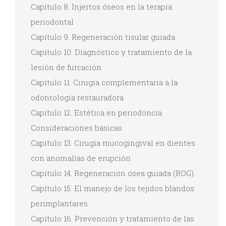
Capítulo 8. Injertos óseos en la terapia
periodontal
Capítulo 9. Regeneración tisular guiada
Capítulo 10. Diagnóstico y tratamiento de la
lesión de furcación
Capítulo 11. Cirugía complementaria a la
odontología restauradora
Capítulo 12. Estética en periodoncia.
Consideraciones básicas
Capítulo 13. Cirugía mucogingival en dientes
con anomalías de erupción
Capítulo 14. Regeneración ósea guiada (ROG).
Capítulo 15. El manejo de los tejidos blandos
perimplantares
Capítulo 16. Prevención y tratamiento de las