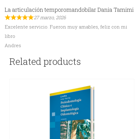
La articulación temporomandobilar Dania Tamimi
27 marzo, 2026
Excelente servicio. Fueron muy amables, feliz con mi
libro
Andres
Related products