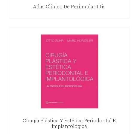
Atlas Clínico De Periimplantitis
Cirugía Plástica Y Estética Periodontal E
Implantológica