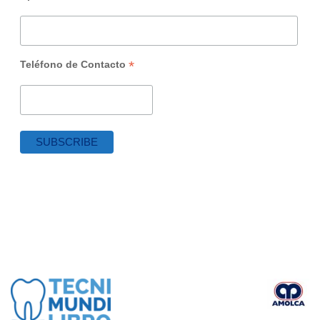
*
Teléfono de Contacto