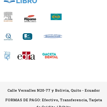
Calle Versalles N20-77 y Bolivia, Quito - Ecuador
FORMAS DE PAGO: Efectivo, Transferencia, Tarjeta