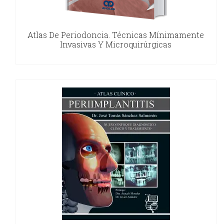
Atlas De Periodoncia. Técnicas Mínimamente
Invasivas Y Microquirúrgicas