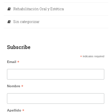
Rehabilitación Oral y Estética
Sin categorizar
Subscribe
*
indicates required
*
Email
*
Nombre
*
Apellido