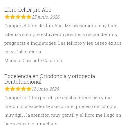
Libro del Dr jiro Abe
25 junio, 2026
Compré el libro de Jiro Abe. Me asesoraron muy bien,
además siempre estuvieron prestos a responder mis
preguntas e inquietudes. Les felicito y les deseo éxitos
en su labor diaria
Marcelo Cascante Calderón
Excelencia en Ortodoncia y ortopedia
Dentofuncional
12 junio, 2026
Compré un libro por el que estaba interesada y me
dieron una excelente asesoría, el proceso de compra
muy ágil , la atención muy gentil y el libro me llegó en
buen estado e inmediato