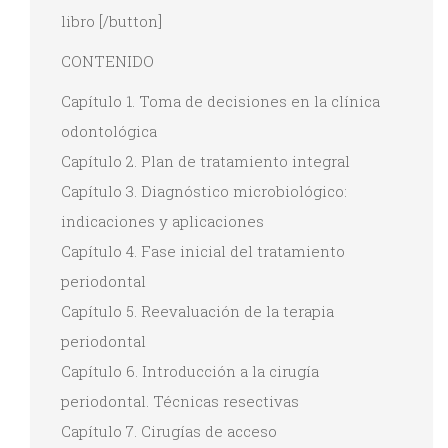
libro [/button]
CONTENIDO
Capítulo 1. Toma de decisiones en la clínica
odontológica
Capítulo 2. Plan de tratamiento integral
Capítulo 3. Diagnóstico microbiológico:
indicaciones y aplicaciones
Capítulo 4. Fase inicial del tratamiento
periodontal
Capítulo 5. Reevaluación de la terapia
periodontal
Capítulo 6. Introducción a la cirugía
periodontal. Técnicas resectivas
Capítulo 7. Cirugías de acceso