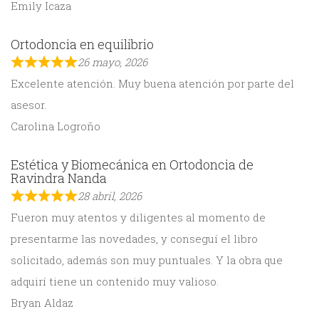
Emily Icaza
Ortodoncia en equilibrio
26 mayo, 2026
Excelente atención. Muy buena atención por parte del
asesor.
Carolina Logroño
Estética y Biomecánica en Ortodoncia de
Ravindra Nanda
28 abril, 2026
Fueron muy atentos y diligentes al momento de
presentarme las novedades, y conseguí el libro
solicitado, además son muy puntuales. Y la obra que
adquirí tiene un contenido muy valioso.
Bryan Aldaz