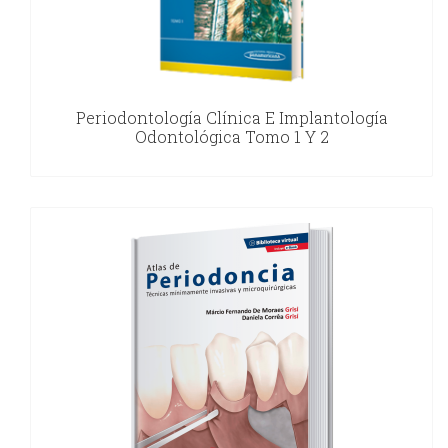
Periodontología Clínica E Implantología
Odontológica Tomo 1 Y 2