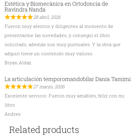
Estética y Biomecánica en Ortodoncia de
Ravindra Nanda
28 abril, 2026
Fueron muy atentos y diligentes al momento de
presentarme las novedades, y conseguí el libro
solicitado, además son muy puntuales. Y la obra que
adquirí tiene un contenido muy valioso.
Bryan Aldaz
La articulación temporomandobilar Dania Tamimi
27 marzo, 2026
Excelente servicio. Fueron muy amables, feliz con mi
libro
Andres
Related products