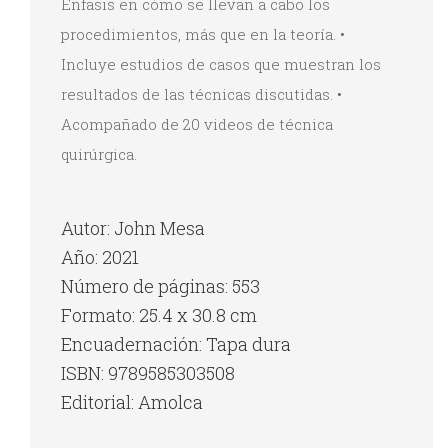
Énfasis en cómo se llevan a cabo los
procedimientos, más que en la teoría. •
Incluye estudios de casos que muestran los
resultados de las técnicas discutidas. •
Acompañado de 20 videos de técnica
quirúrgica.
Autor: John Mesa
Año: 2021
Número de páginas: 553
Formato: 25.4 x 30.8 cm
Encuadernación: Tapa dura
ISBN: 9789585303508
Editorial: Amolca