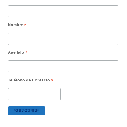
*
Nombre
*
Apellido
*
Teléfono de Contacto