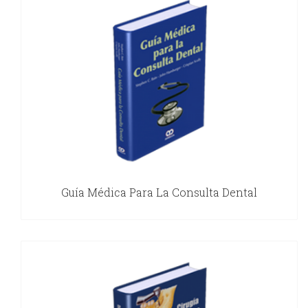
Guía Médica Para La Consulta Dental