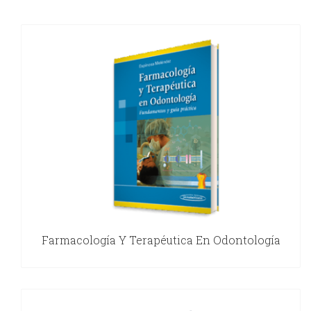
Farmacología Y Terapéutica En Odontología