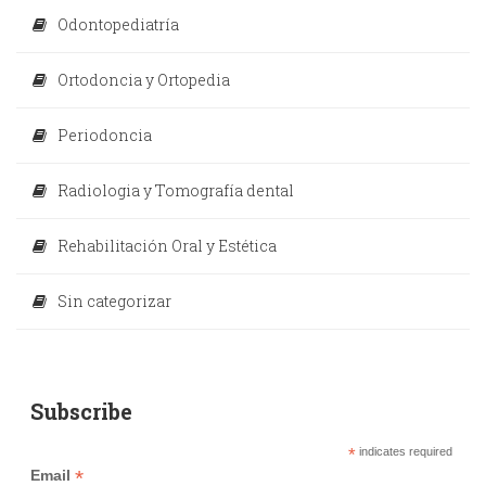
Odontopediatría
Ortodoncia y Ortopedia
Periodoncia
Radiologia y Tomografía dental
Rehabilitación Oral y Estética
Sin categorizar
Subscribe
*
indicates required
*
Email