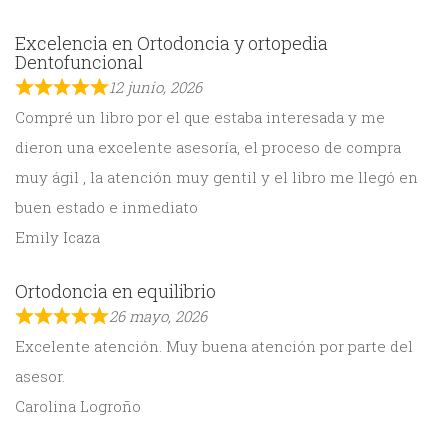
Excelencia en Ortodoncia y ortopedia
Dentofuncional
12 junio, 2026
Compré un libro por el que estaba interesada y me
dieron una excelente asesoría, el proceso de compra
muy ágil , la atención muy gentil y el libro me llegó en
buen estado e inmediato
Emily Icaza
Ortodoncia en equilibrio
26 mayo, 2026
Excelente atención. Muy buena atención por parte del
asesor.
Carolina Logroño