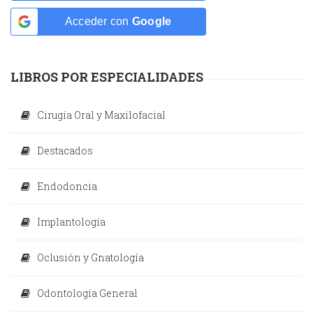
Acceder con
Google
LIBROS POR ESPECIALIDADES
Cirugía Oral y Maxilofacial
Destacados
Endodoncia
Implantología
Oclusión y Gnatología
Odontología General