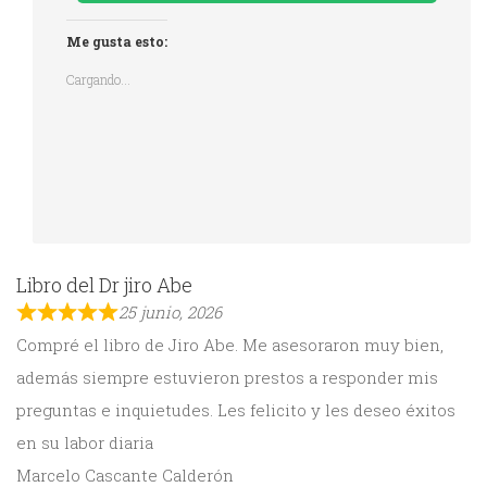
Me gusta esto:
Cargando...
Libro del Dr jiro Abe
25 junio, 2026
Compré el libro de Jiro Abe. Me asesoraron muy bien,
además siempre estuvieron prestos a responder mis
preguntas e inquietudes. Les felicito y les deseo éxitos
en su labor diaria
Marcelo Cascante Calderón