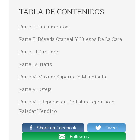
TABLA DE CONTENIDOS
Parte I: Fundamentos
Parte II: Bóveda Craneal Y Huesos De La Cara
Parte III: Orbitario
Parte IV: Nariz
Parte V: Maxilar Superior Y Mandíbula
Parte VI: Oreja
Parte VII: Reparación De Labio Leporino Y
Paladar Hendido
Share on Facebook
Tweet
Follow us