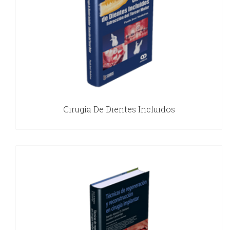
Cirugía De Dientes Incluidos