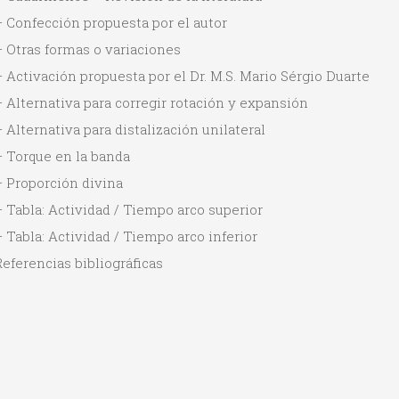
 Confección propuesta por el autor
 Otras formas o variaciones
 Activación propuesta por el Dr. M.S. Mario Sérgio Duarte
 Alternativa para corregir rotación y expansión
 Alternativa para distalización unilateral
– Torque en la banda
– Proporción divina
 Tabla: Actividad / Tiempo arco superior
 Tabla: Actividad / Tiempo arco inferior
eferencias bibliográficas