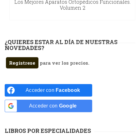
Los Mejores Aparatos Ortopédicos Funcionales.
Volumen 2
¿QUIERES ESTAR AL DÍA DE NUESTRAS
NOVEDADES?
Regístrese
para ver los precios.
Acceder con
Facebook
Acceder con
Google
LIBROS POR ESPECIALIDADES