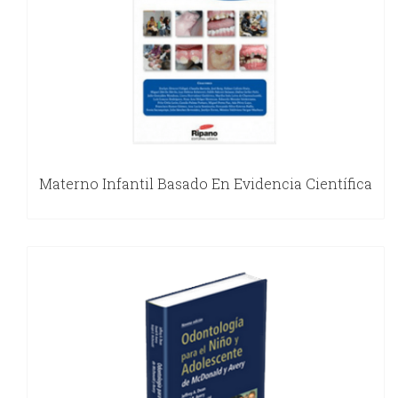
Materno Infantil Basado En Evidencia Científica