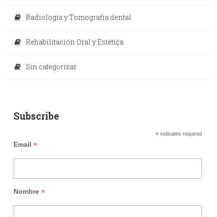
Radiologia y Tomografía dental
Rehabilitación Oral y Estética
Sin categorizar
Subscribe
*
indicates required
*
Email
*
Nombre