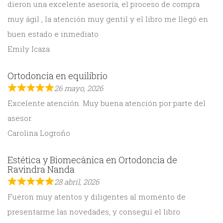
dieron una excelente asesoría, el proceso de compra
muy ágil , la atención muy gentil y el libro me llegó en
buen estado e inmediato
Emily Icaza
Ortodoncia en equilibrio
26 mayo, 2026
Excelente atención. Muy buena atención por parte del
asesor.
Carolina Logroño
Estética y Biomecánica en Ortodoncia de
Ravindra Nanda
28 abril, 2026
Fueron muy atentos y diligentes al momento de
presentarme las novedades, y conseguí el libro