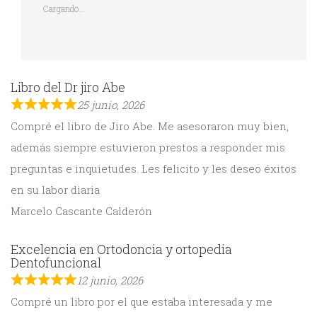
Cargando...
Libro del Dr jiro Abe
25 junio, 2026
Compré el libro de Jiro Abe. Me asesoraron muy bien,
además siempre estuvieron prestos a responder mis
preguntas e inquietudes. Les felicito y les deseo éxitos
en su labor diaria
Marcelo Cascante Calderón
Excelencia en Ortodoncia y ortopedia
Dentofuncional
12 junio, 2026
Compré un libro por el que estaba interesada y me