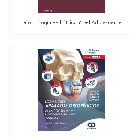
Odontología Pediátrica Y Del Adolescente