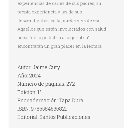
experiencias de caries de sus padres, su
propia experiencia y las de sus
descendientes, es la prueba viva de eso.
Aquellos que están involucrados con salud
bucal “de la pediatría a la geriatría”
encontrarán un gran placer en la lectura.
Autor: Jaime Cury
Año: 2024
Número de páginas: 272
Edición: 1ª
Encuadernación: Tapa Dura
ISBN: 9786584536821
Editorial: Santos Publicaciones