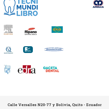
Calle Versalles N20-77 y Bolivia, Quito - Ecuador