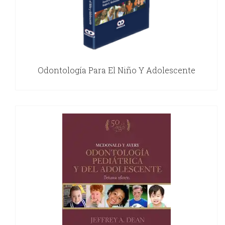
Odontología Para El Niño Y Adolescente