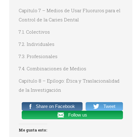
Capítulo 7 – Medios de Usar Fluoruros para el
Control de la Caries Dental
7.1. Colectivos
7.2. Individuales
7.3. Profesionales
7.4. Combinaciones de Medios
Capítulo 8 – Epílogo: Ética y Traslacionalidad
de la Investigación
Share on Facebook
Tweet
Follow us
Me gusta esto: