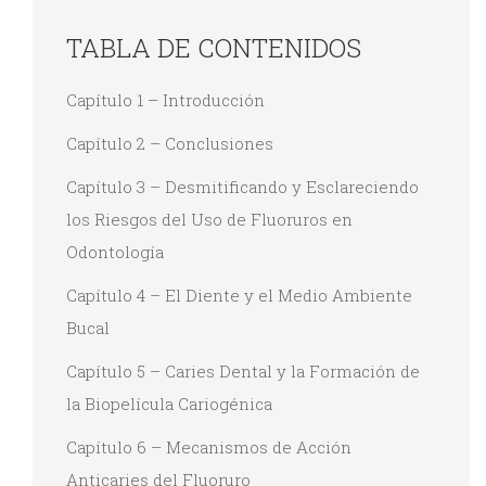
TABLA DE CONTENIDOS
Capítulo 1 – Introducción
Capítulo 2 – Conclusiones
Capítulo 3 – Desmitificando y Esclareciendo
los Riesgos del Uso de Fluoruros en
Odontología
Capítulo 4 – El Diente y el Medio Ambiente
Bucal
Capítulo 5 – Caries Dental y la Formación de
la Biopelícula Cariogénica
Capítulo 6 – Mecanismos de Acción
Anticaries del Fluoruro