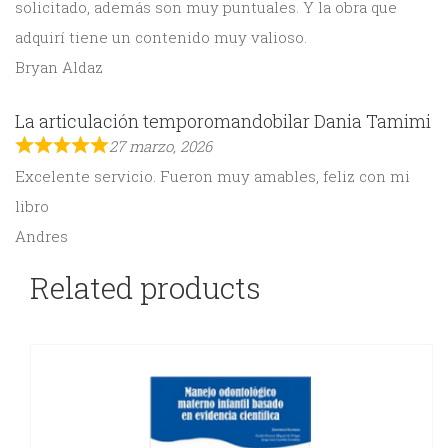
solicitado, además son muy puntuales. Y la obra que
adquirí tiene un contenido muy valioso.
Bryan Aldaz
La articulación temporomandobilar Dania Tamimi
27 marzo, 2026
Excelente servicio. Fueron muy amables, feliz con mi
libro
Andres
Related products