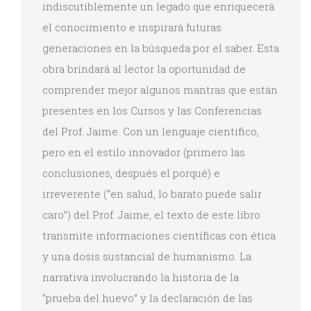
indiscutiblemente un legado que enriquecerá
el conocimiento e inspirará futuras
generaciones en la búsqueda por el saber. Esta
obra brindará al lector la oportunidad de
comprender mejor algunos mantras que están
presentes en los Cursos y las Conferencias
del Prof. Jaime. Con un lenguaje científico,
pero en el estilo innovador (primero las
conclusiones, después el porqué) e
irreverente (“en salud, lo barato puede salir
caro”) del Prof. Jaime, el texto de este libro
transmite informaciones científicas con ética
y una dosis sustancial de humanismo. La
narrativa involucrando la historia de la
“prueba del huevo” y la declaración de las