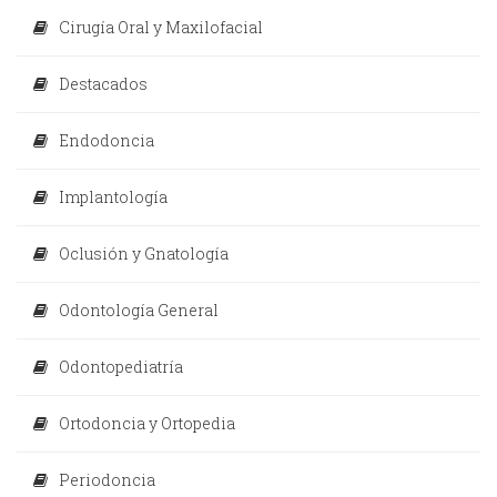
Cirugía Oral y Maxilofacial
Destacados
Endodoncia
Implantología
Oclusión y Gnatología
Odontología General
Odontopediatría
Ortodoncia y Ortopedia
Periodoncia