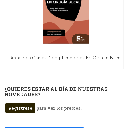
Aspectos Claves. Complicaciones En Cirugía Bucal
¿QUIERES ESTAR AL DÍA DE NUESTRAS
NOVEDADES?
Regístrese
para ver los precios.