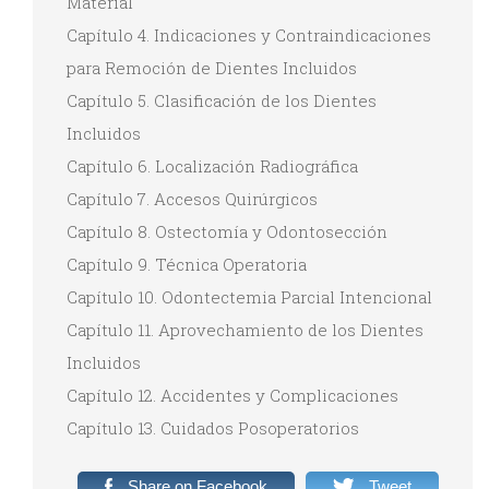
Material
Capítulo 4. Indicaciones y Contraindicaciones
para Remoción de Dientes Incluidos
Capítulo 5. Clasificación de los Dientes
Incluidos
Capítulo 6. Localización Radiográfica
Capítulo 7. Accesos Quirúrgicos
Capítulo 8. Ostectomía y Odontosección
Capítulo 9. Técnica Operatoria
Capítulo 10. Odontectemia Parcial Intencional
Capítulo 11. Aprovechamiento de los Dientes
Incluidos
Capítulo 12. Accidentes y Complicaciones
Capítulo 13. Cuidados Posoperatorios
Share on Facebook
Tweet