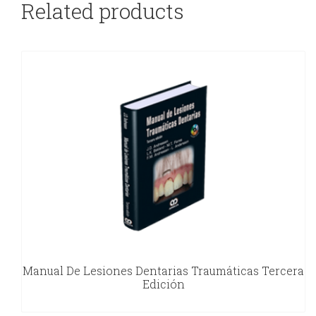
Related products
Manual De Lesiones Dentarias Traumáticas Tercera
Edición