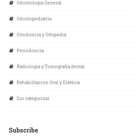
Odontología General
Odontopediatría
Ortodoncia y Ortopedia
Periodoncia
Radiologia y Tomografía dental
Rehabilitación Oral y Estética
Sin categorizar
Subscribe