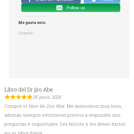
Follow us
Me gusta esto:
Cargando...
Libro del Dr jiro Abe
25 junio, 2026
Compré el libro de Jiro Abe. Me asesoraron muy bien,
además siempre estuvieron prestos a responder mis
preguntas e inquietudes. Les felicito y les deseo éxitos
en su labor diaria