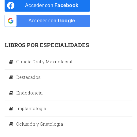
Acceder con
Facebook
Acceder con
Google
LIBROS POR ESPECIALIDADES
Cirugía Oral y Maxilofacial
Destacados
Endodoncia
Implantología
Oclusión y Gnatología