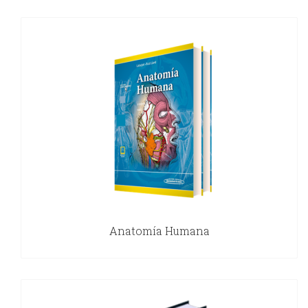
Anatomía Humana