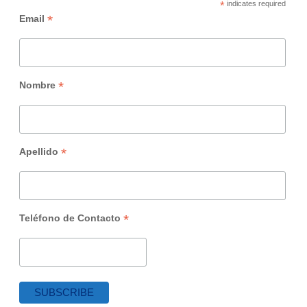
*
indicates required
*
Email
*
Nombre
*
Apellido
*
Teléfono de Contacto