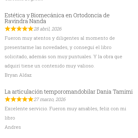
Estética y Biomecánica en Ortodoncia de
Ravindra Nanda
28 abril, 2026
Fueron muy atentos y diligentes al momento de
presentarme las novedades, y conseguí el libro
solicitado, además son muy puntuales. Y la obra que
adquirí tiene un contenido muy valioso.
Bryan Aldaz
La articulación temporomandobilar Dania Tamimi
27 marzo, 2026
Excelente servicio. Fueron muy amables, feliz con mi
libro
Andres