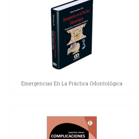
Emergencias En La Práctica Odontológica