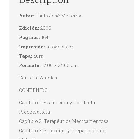
Autor:
Paulo José Medeiros
Edición:
2006
Páginas:
164
Impresión:
a todo color
Tapa:
dura
Formato:
17.00 x 24.00 cm
Editorial Amolca
CONTENIDO
Capítulo 1. Evaluación y Conducta
Preoperatoria
Capítulo 2. Terapéutica Medicamentosa
Capítulo 3. Selección y Preparación del