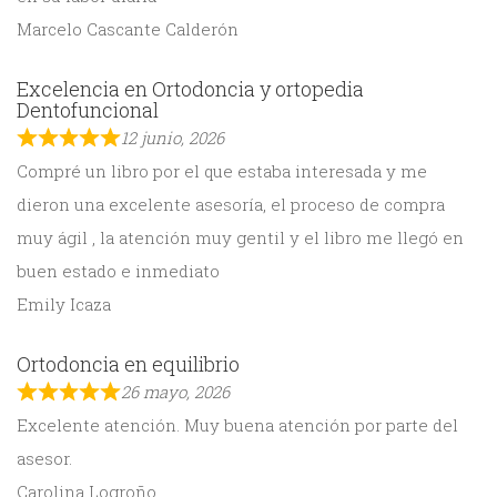
Marcelo Cascante Calderón
Excelencia en Ortodoncia y ortopedia
Dentofuncional
12 junio, 2026
Compré un libro por el que estaba interesada y me
dieron una excelente asesoría, el proceso de compra
muy ágil , la atención muy gentil y el libro me llegó en
buen estado e inmediato
Emily Icaza
Ortodoncia en equilibrio
26 mayo, 2026
Excelente atención. Muy buena atención por parte del
asesor.
Carolina Logroño