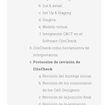
Cut & detail
Set Up & Staging
Gingiva
Modelo virtual
Integración CBCT en el
Software ClinCheck
ClinCheck como herramienta de
interpretación
Protocolos de revisión de
ClinCheck
Revisión del montaje inicial
Revisión de los comentarios
de los CAD Designers
Revisión de la posición final
Revisión de la animación