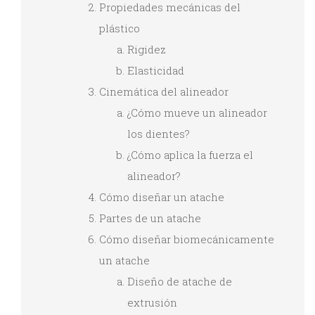
Propiedades mecánicas del
plástico
Rigidez
Elasticidad
Cinemática del alineador
¿Cómo mueve un alineador
los dientes?
¿Cómo aplica la fuerza el
alineador?
Cómo diseñar un atache
Partes de un atache
Cómo diseñar biomecánicamente
un atache
Diseño de atache de
extrusión