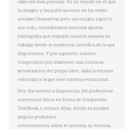
cada vez más precisas. En un mundo en el que
la imagen y las publicaciones en las redes
sociales (llamativas pero sin ningún rigor) lo
son todo, consideramos esencial aportar
bibliografía que respalde nuestra manera de
trabajar desde la evidencia científica de la que
disponemos. Y por supuesto, nuestro
compromiso por mantener una continua
actualización del propio libro, dada la enorme
velocidad a la que este sistema evoluciona.
Hoy día existen a disposición del profesional
numerosos libros en forma de Compendio,
TextBook, o incluso Atlas, donde se pueden
adquirir profundos
conocimientos sobre el sistema, su historia,