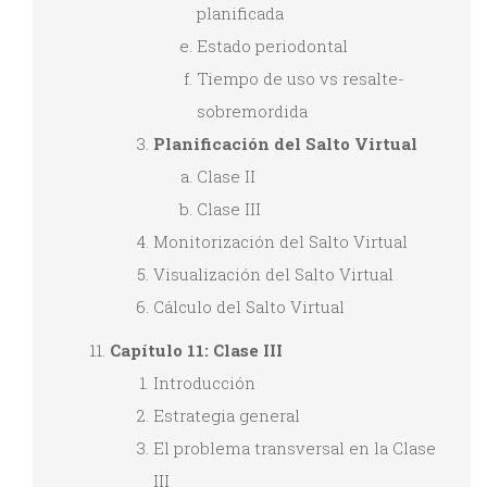
planificada
Estado periodontal
Tiempo de uso vs resalte-
sobremordida
Planificación del Salto Virtual
Clase II
Clase III
Monitorización del Salto Virtual
Visualización del Salto Virtual
Cálculo del Salto Virtual
Capítulo 11: Clase III
Introducción
Estrategia general
El problema transversal en la Clase
III