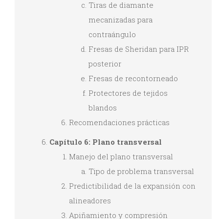
Tiras de diamante
mecanizadas para
contraángulo
Fresas de Sheridan para IPR
posterior
Fresas de recontorneado
Protectores de tejidos
blandos
Recomendaciones prácticas
Capítulo 6: Plano transversal
Manejo del plano transversal
Tipo de problema transversal
Predictibilidad de la expansión con
alineadores
Apiñamiento y compresión