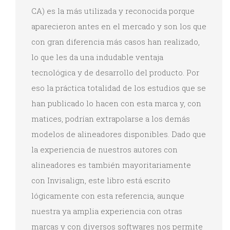
CA) es la más utilizada y reconocida porque
aparecieron antes en el mercado y son los que
con gran diferencia más casos han realizado,
lo que les da una indudable ventaja
tecnológica y de desarrollo del producto. Por
eso la práctica totalidad de los estudios que se
han publicado lo hacen con esta marca y, con
matices, podrían extrapolarse a los demás
modelos de alineadores disponibles. Dado que
la experiencia de nuestros autores con
alineadores es también mayoritariamente
con Invisalign, este libro está escrito
lógicamente con esta referencia, aunque
nuestra ya amplia experiencia con otras
marcas y con diversos softwares nos permite