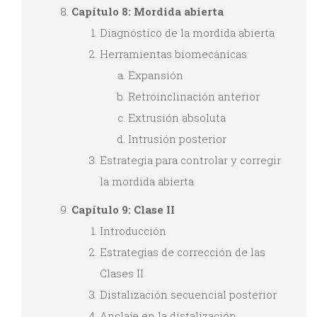
Capítulo 8: Mordida abierta
Diagnóstico de la mordida abierta
Herramientas biomecánicas
Expansión
Retroinclinación anterior
Extrusión absoluta
Intrusión posterior
Estrategia para controlar y corregir
la mordida abierta
Capítulo 9: Clase II
Introducción
Estrategias de corrección de las
Clases II
Distalización secuencial posterior
Anclaje en la distalización