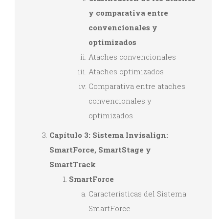
y comparativa entre
convencionales y
optimizados
Ataches convencionales
Ataches optimizados
Comparativa entre ataches
convencionales y
optimizados
Capítulo 3: Sistema Invisalign:
SmartForce, SmartStage y
SmartTrack
SmartForce
Características del Sistema
SmartForce