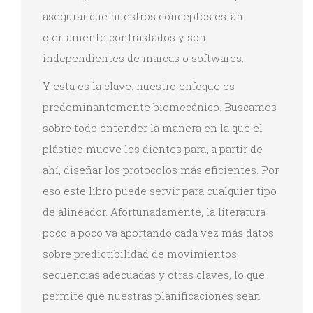
asegurar que nuestros conceptos están
ciertamente contrastados y son
independientes de marcas o softwares.
Y esta es la clave: nuestro enfoque es
predominantemente biomecánico. Buscamos
sobre todo entender la manera en la que el
plástico mueve los dientes para, a partir de
ahí, diseñar los protocolos más eficientes. Por
eso este libro puede servir para cualquier tipo
de alineador. Afortunadamente, la literatura
poco a poco va aportando cada vez más datos
sobre predictibilidad de movimientos,
secuencias adecuadas y otras claves, lo que
permite que nuestras planificaciones sean