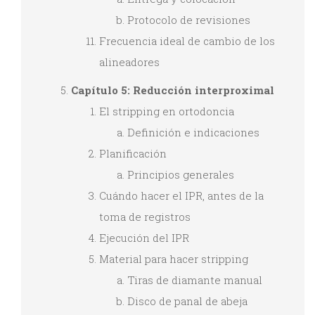
Protocolo de revisiones
Frecuencia ideal de cambio de los
alineadores
Capítulo 5: Reducción interproximal
El stripping en ortodoncia
Definición e indicaciones
Planificación
Principios generales
Cuándo hacer el IPR, antes de la
toma de registros
Ejecución del IPR
Material para hacer stripping
Tiras de diamante manual
Disco de panal de abeja