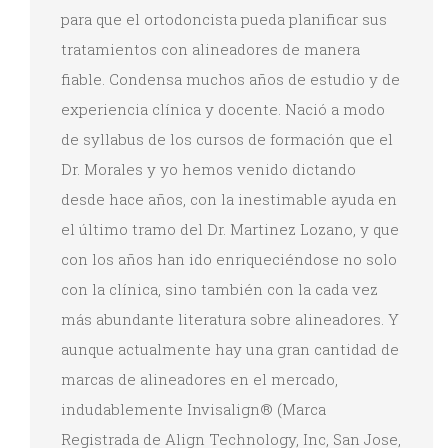
para que el ortodoncista pueda planificar sus
tratamientos con alineadores de manera
fiable. Condensa muchos años de estudio y de
experiencia clínica y docente. Nació a modo
de syllabus de los cursos de formación que el
Dr. Morales y yo hemos venido dictando
desde hace años, con la inestimable ayuda en
el último tramo del Dr. Martinez Lozano, y que
con los años han ido enriqueciéndose no solo
con la clínica, sino también con la cada vez
más abundante literatura sobre alineadores. Y
aunque actualmente hay una gran cantidad de
marcas de alineadores en el mercado,
indudablemente Invisalign® (Marca
Registrada de Align Technology, Inc, San Jose,