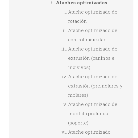
Ataches optimizados
Atache optimizado de
rotación
Atache optimizado de
control radicular
Atache optimizado de
extrusión (caninos e
incisivos)
Atache optimizado de
extrusión (premolares y
molares)
Atache optimizado de
mordida profunda
(soporte)
Atache optimizado