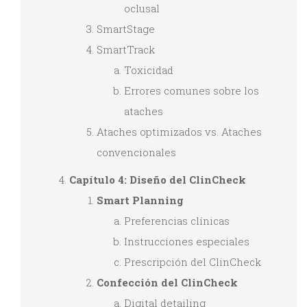
oclusal
SmartStage
SmartTrack
Toxicidad
Errores comunes sobre los
ataches
Ataches optimizados vs. Ataches
convencionales
Capítulo 4: Diseño del ClinCheck
Smart Planning
Preferencias clínicas
Instrucciones especiales
Prescripción del ClinCheck
Confección del ClinCheck
Digital detailing