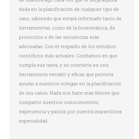
duda en la planificación de cualquier tipo de
caso, sabiendo que estará informado tanto de
herramientas, como de la biomecánica, de
protocolos o de las secuencias más
adecuadas. Con el respaldo de los estudios
científicos más actuales. Confiamos en que
cumpla esa tarea, y se convierta en una
herramienta versátil y eficaz que permita
ayudar a nuestros colegas en la planificación
de sus casos. Nada nos hace más felices que
compartir nuestros conocimientos,
experiencia y pasión por nuestra maravillosa
especialidad.