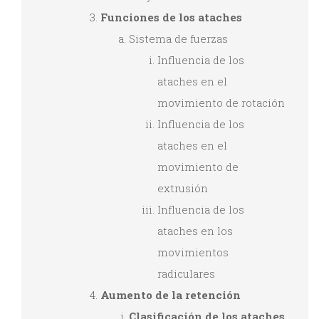
Funciones de los ataches
Sistema de fuerzas
Influencia de los
ataches en el
movimiento de rotación
Influencia de los
ataches en el
movimiento de
extrusión
Influencia de los
ataches en los
movimientos
radiculares
Aumento de la retención
Clasificación de los ataches