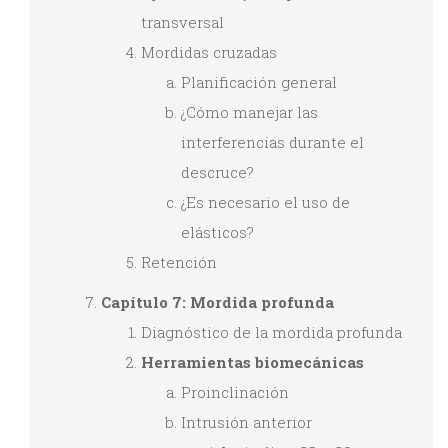
transversal
Mordidas cruzadas
Planificación general
¿Cómo manejar las
interferencias durante el
descruce?
¿Es necesario el uso de
elásticos?
Retención
Capítulo 7: Mordida profunda
Diagnóstico de la mordida profunda
Herramientas biomecánicas
Proinclinación
Intrusión anterior