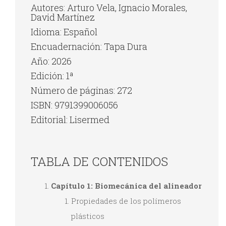
Autores: Arturo Vela, Ignacio Morales,
David Martínez
Idioma: Español
Encuadernación: Tapa Dura
Año: 2026
Edición: 1ª
Número de páginas: 272
ISBN: 9791399006056
Editorial: Lisermed
TABLA DE CONTENIDOS
Capítulo 1: Biomecánica del alineador
Propiedades de los polímeros
plásticos