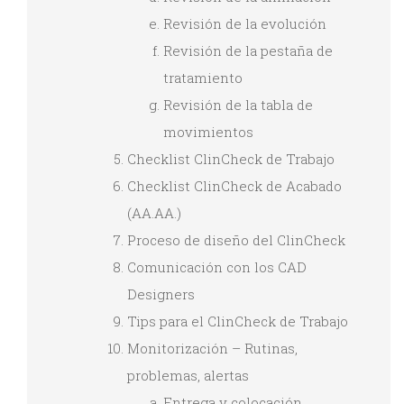
Revisión de la evolución
Revisión de la pestaña de
tratamiento
Revisión de la tabla de
movimientos
Checklist ClinCheck de Trabajo
Checklist ClinCheck de Acabado
(AA.AA.)
Proceso de diseño del ClinCheck
Comunicación con los CAD
Designers
Tips para el ClinCheck de Trabajo
Monitorización – Rutinas,
problemas, alertas
Entrega y colocación