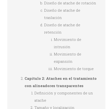
Diseño de atache de rotación
Diseño de atache de
traslación
Diseño de atache de
retención
Movimiento de
intrusión
Movimiento de
expansión
Movimiento de torque
Capítulo 2: Ataches en el tratamiento
con alineadores transparentes
Definición y componentes de un
atache
Tamaño y localización