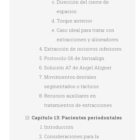
Dirección del cierre de
espacios
Torque anterior
Caso ideal para tratar con
extracciones y alineadores
Extracción de incisivos inferiores
Protocolo G6 de Invisalign
Solución A7 de Angel Aligner
Movimientos dentales
segmentados o tácticos
Recursos auxiliares en
tratamientos de extracciones
Capítulo 13: Pacientes periodontales
Introducción
Consideraciones para la