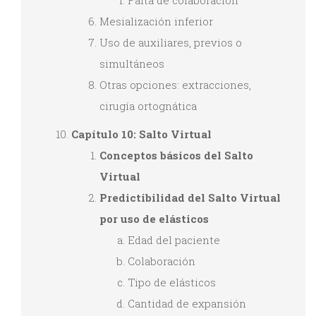
Falta de colaboración
Mesialización inferior
Uso de auxiliares, previos o
simultáneos
Otras opciones: extracciones,
cirugía ortognática
Capítulo 10: Salto Virtual
Conceptos básicos del Salto
Virtual
Predictibilidad del Salto Virtual
por uso de elásticos
Edad del paciente
Colaboración
Tipo de elásticos
Cantidad de expansión