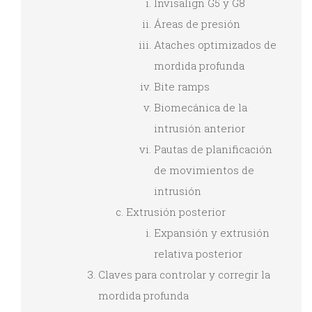
Invisalign G5 y G8
Áreas de presión
Ataches optimizados de
mordida profunda
Bite ramps
Biomecánica de la
intrusión anterior
Pautas de planificación
de movimientos de
intrusión
Extrusión posterior
Expansión y extrusión
relativa posterior
Claves para controlar y corregir la
mordida profunda