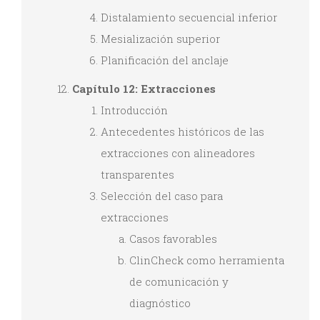
Distalamiento secuencial inferior
Mesialización superior
Planificación del anclaje
Capítulo 12: Extracciones
Introducción
Antecedentes históricos de las
extracciones con alineadores
transparentes
Selección del caso para
extracciones
Casos favorables
ClinCheck como herramienta
de comunicación y
diagnóstico