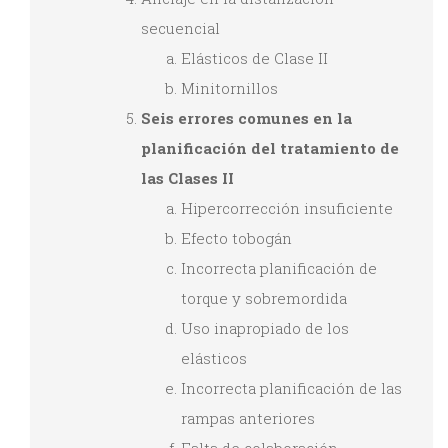
secuencial
Elásticos de Clase II
Minitornillos
Seis errores comunes en la
planificación del tratamiento de
las Clases II
Hipercorrección insuficiente
Efecto tobogán
Incorrecta planificación de
torque y sobremordida
Uso inapropiado de los
elásticos
Incorrecta planificación de las
rampas anteriores