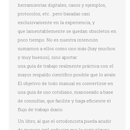
herramientas digitales, casos y ejemplos,
protocolos, etc… pero basadas casi
exclusivamente en la experiencia, y
que lamentablemente se quedan obsoletos en
poco tiempo. No es nuestra intención
sumarnos a ellos como uno más (hay muchos
y muy buenos), sino aportar
una guía de trabajo realmente práctica con el
mayor respaldo científico posible que lo avale.
El objetivo de todo manual es convertirse en
una guía de uso cotidiano, manoseado a base
de consultas, que facilite y haga eficiente el
flujo de trabajo diario.
Un libro, al que el ortodoncista pueda acudir
de manera ágil cada vez que le surja alguna