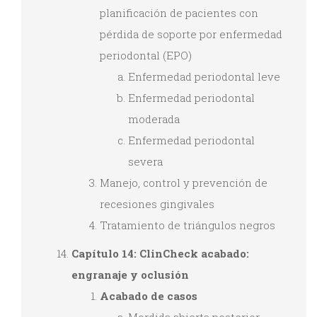
planificación de pacientes con
pérdida de soporte por enfermedad
periodontal (EPO)
Enfermedad periodontal leve
Enfermedad periodontal
moderada
Enfermedad periodontal
severa
Manejo, control y prevención de
recesiones gingivales
Tratamiento de triángulos negros
Capítulo 14: ClinCheck acabado:
engranaje y oclusión
Acabado de casos