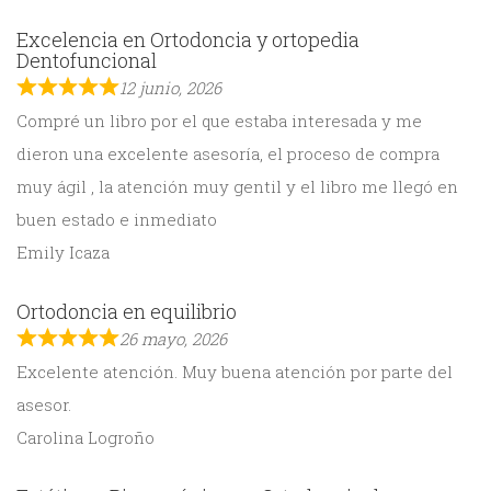
Excelencia en Ortodoncia y ortopedia
Dentofuncional
12 junio, 2026
Compré un libro por el que estaba interesada y me
dieron una excelente asesoría, el proceso de compra
muy ágil , la atención muy gentil y el libro me llegó en
buen estado e inmediato
Emily Icaza
Ortodoncia en equilibrio
26 mayo, 2026
Excelente atención. Muy buena atención por parte del
asesor.
Carolina Logroño