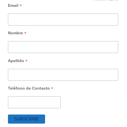
*
*
Email
*
Nombre
*
Apellido
*
Teléfono de Contacto