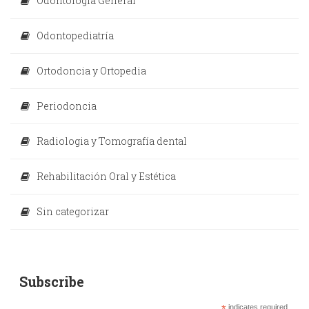
Odontología General
Odontopediatría
Ortodoncia y Ortopedia
Periodoncia
Radiologia y Tomografía dental
Rehabilitación Oral y Estética
Sin categorizar
Subscribe
indicates required