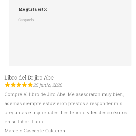
Me gusta esto:
Cargando...
Libro del Dr jiro Abe
25 junio, 2026
Compré el libro de Jiro Abe. Me asesoraron muy bien,
además siempre estuvieron prestos a responder mis
preguntas e inquietudes. Les felicito y les deseo éxitos
en su labor diaria
Marcelo Cascante Calderón