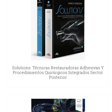
Solutions. Técnicas Restauradoras Adhesivas Y
Procedimientos Quirúrgicos Integrados Sector
Posterior