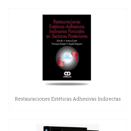
Restauraciones Estéticas Adhesivas Indirectas