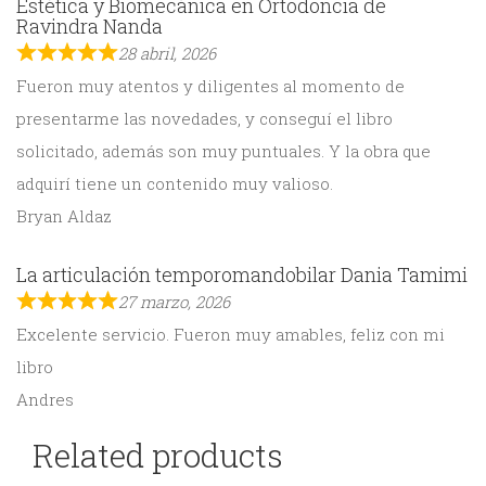
Estética y Biomecánica en Ortodoncia de
Ravindra Nanda
28 abril, 2026
Fueron muy atentos y diligentes al momento de
presentarme las novedades, y conseguí el libro
solicitado, además son muy puntuales. Y la obra que
adquirí tiene un contenido muy valioso.
Bryan Aldaz
La articulación temporomandobilar Dania Tamimi
27 marzo, 2026
Excelente servicio. Fueron muy amables, feliz con mi
libro
Andres
Related products