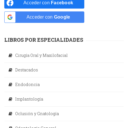
Acceder con
Facebook
Acceder con
Google
LIBROS POR ESPECIALIDADES
Cirugía Oral y Maxilofacial
Destacados
Endodoncia
Implantología
Oclusión y Gnatología