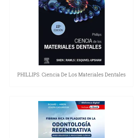
PHILLIPS. Ciencia De Los Materiales Dentales