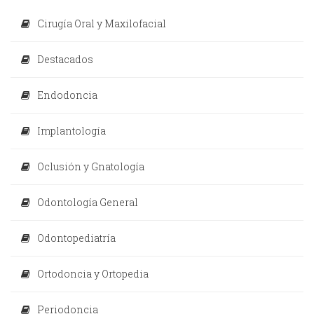
Cirugía Oral y Maxilofacial
Destacados
Endodoncia
Implantología
Oclusión y Gnatología
Odontología General
Odontopediatría
Ortodoncia y Ortopedia
Periodoncia