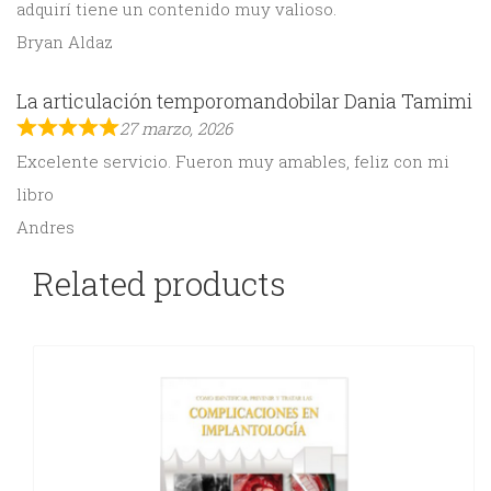
adquirí tiene un contenido muy valioso.
Bryan Aldaz
La articulación temporomandobilar Dania Tamimi
27 marzo, 2026
Excelente servicio. Fueron muy amables, feliz con mi
libro
Andres
Related products