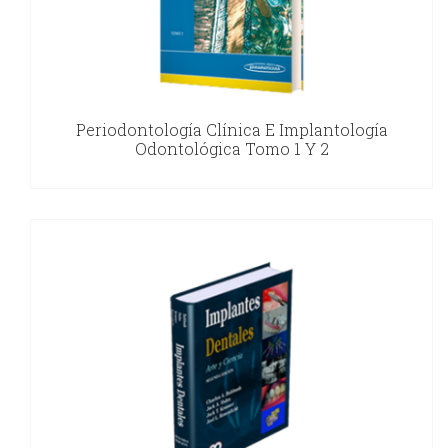
Periodontología Clínica E Implantología
Odontológica Tomo 1 Y 2