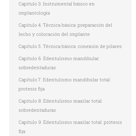
Capítulo 3. Instrumental básico en
implantología
Capítulo 4. Técnica básica: preparación del
lecho y colocación del implante
Capítulo 5. Técnica básica: conexión de pilares
Capítulo 6. Edentulismo mandibular:
sobredentaduras
Capítulo 7. Edentulismo mandibular total:
protesis fija
Capítulo 8. Edentulismo maxilar total:
sobredentaduras
Capítulo 9. Edentulismo maxilar total: prótesis
fija