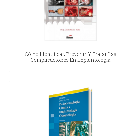
Cómo Identificar, Prevenir Y Tratar Las
Complicaciones En Implantología