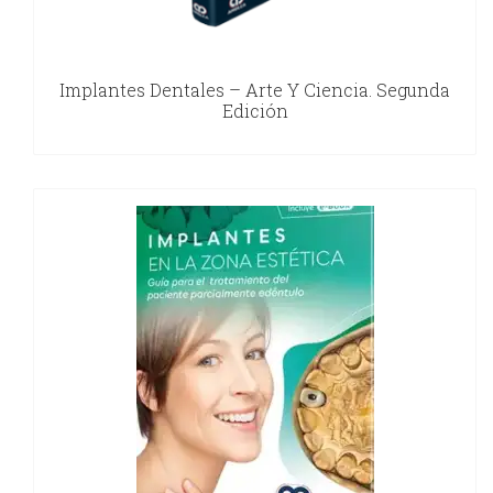
Implantes Dentales – Arte Y Ciencia. Segunda
Edición