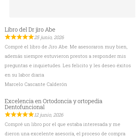
Libro del Dr jiro Abe
25 junio, 2026
Compré el libro de Jiro Abe. Me asesoraron muy bien,
además siempre estuvieron prestos a responder mis
preguntas e inquietudes. Les felicito y les deseo éxitos
en su labor diaria
Marcelo Cascante Calderón
Excelencia en Ortodoncia y ortopedia
Dentofuncional
12 junio, 2026
Compré un libro por el que estaba interesada y me
dieron una excelente asesoría, el proceso de compra