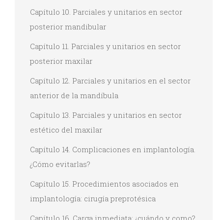
Capítulo 10. Parciales y unitarios en sector
posterior mandibular
Capítulo 11. Parciales y unitarios en sector
posterior maxilar
Capítulo 12. Parciales y unitarios en el sector
anterior de la mandíbula
Capítulo 13. Parciales y unitarios en sector
estético del maxilar
Capítulo 14. Complicaciones en implantología.
¿Cómo evitarlas?
Capítulo 15. Procedimientos asociados en
implantología: cirugía preprotésica
Capítulo 16. Carga inmediata: ¿cuándo y como?