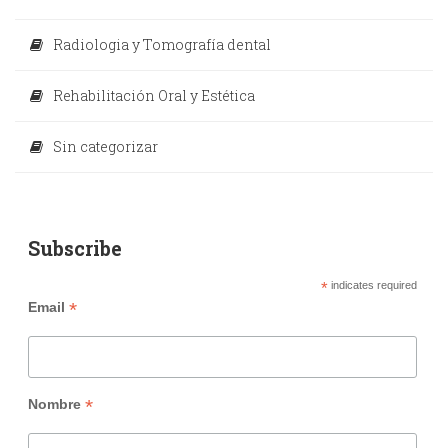
Radiologia y Tomografía dental
Rehabilitación Oral y Estética
Sin categorizar
Subscribe
*
indicates required
*
Email
*
Nombre