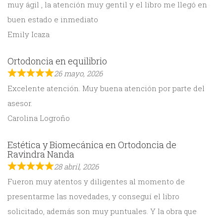
muy ágil , la atención muy gentil y el libro me llegó en
buen estado e inmediato
Emily Icaza
Ortodoncia en equilibrio
26 mayo, 2026
Excelente atención. Muy buena atención por parte del
asesor.
Carolina Logroño
Estética y Biomecánica en Ortodoncia de
Ravindra Nanda
28 abril, 2026
Fueron muy atentos y diligentes al momento de
presentarme las novedades, y conseguí el libro
solicitado, además son muy puntuales. Y la obra que