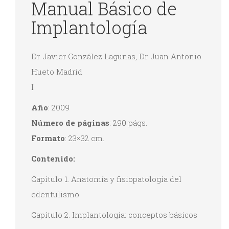
Manual Básico de
Implantología
Dr. Javier González Lagunas, Dr. Juan Antonio
Hueto Madrid
I
Año
: 2009
Número de páginas
: 290 págs.
Formato
: 23×32 cm.
Contenido:
Capítulo 1. Anatomía y fisiopatología del
edentulismo
Capítulo 2. Implantología: conceptos básicos