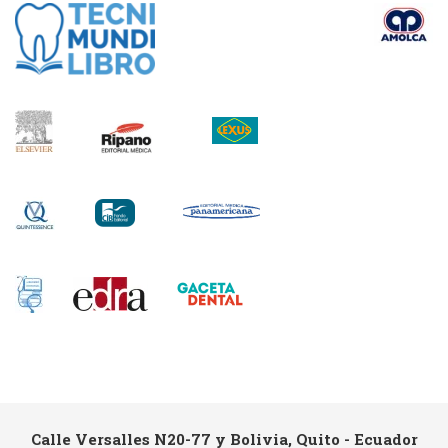
Calle Versalles N20-77 y Bolivia, Quito - Ecuador