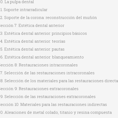
0. La pulpa dental
1. Soporte intrarradicular
2. Soporte de la corona: reconstrucción del muñón
ección 7: Estética dental anterior
3. Estética dental anterior: principios básicos
4. Estética dental anterior: teorías
5. Estética dental anterior: pautas
6. Estética dental anterior: blanqueamiento
Sección 8: Restauraciones intracoronales
7. Selección de las restauraciones intracoronales
8. Selección de los materiales para las restauraciones direct
Sección 9: Restauraciones extracoronales
9. Selección de las restauraciones extracoronales
ección 10: Materiales para las restauraciones indirectas
0. Aleaciones de metal colado, titanio y resina compuesta