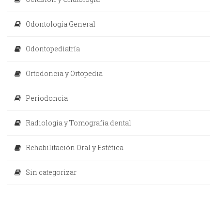
Odontología General
Odontopediatría
Ortodoncia y Ortopedia
Periodoncia
Radiologia y Tomografía dental
Rehabilitación Oral y Estética
Sin categorizar