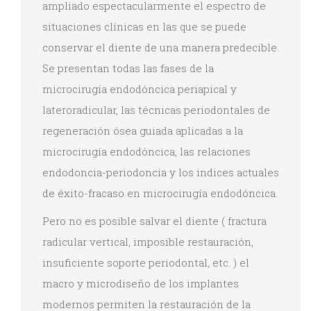
ampliado espectacularmente el espectro de
situaciones clínicas en las que se puede
conservar el diente de una manera predecible.
Se presentan todas las fases de la
microcirugía endodóncica periapical y
lateroradicular, las técnicas periodontales de
regeneración ósea guiada aplicadas a la
microcirugía endodóncica, las relaciones
endodoncia-periodoncia y los indices actuales
de éxito-fracaso en microcirugía endodóncica.
Pero no es posible salvar el diente ( fractura
radicular vertical, imposible restauración,
insuficiente soporte periodontal, etc. ) el
macro y microdiseño de los implantes
modernos permiten la restauración de la