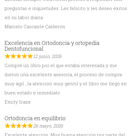
preguntas e inquietudes. Les felicito y les deseo éxitos
en su labor diaria
Marcelo Cascante Calderón
Excelencia en Ortodoncia y ortopedia
Dentofuncional
12 junio, 2026
Compré un libro por el que estaba interesada y me
dieron una excelente asesoría, el proceso de compra
muy ágil , la atención muy gentil y el libro me llegó en
buen estado e inmediato
Emily Icaza
Ortodoncia en equilibrio
26 mayo, 2026
Excelente atención. Muy buena atención por parte del