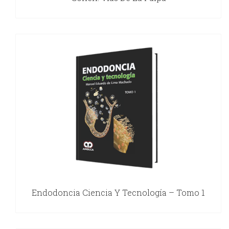
Endodoncia Ciencia Y Tecnología – Tomo 1