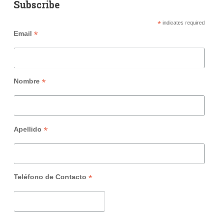
Subscribe
*
indicates required
*
Email
*
Nombre
*
Apellido
*
Teléfono de Contacto