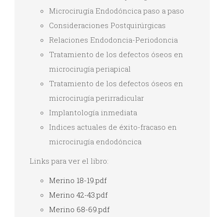
Microcirugía Endodóncica paso a paso
Consideraciones Postquirúrgicas
Relaciones Endodoncia-Periodoncia
Tratamiento de los defectos óseos en
microcirugía periapical
Tratamiento de los defectos óseos en
microcirugía perirradicular
Implantología inmediata
Indices actuales de éxito-fracaso en
microcirugía endodóncica
Links para ver el libro:
Merino 18-19.pdf
Merino 42-43.pdf
Merino 68-69.pdf