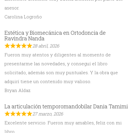
asesor.
Carolina Logroño
Estética y Biomecánica en Ortodoncia de
Ravindra Nanda
28 abril, 2026
Fueron muy atentos y diligentes al momento de
presentarme las novedades, y conseguí el libro
solicitado, además son muy puntuales. Y la obra que
adquirí tiene un contenido muy valioso.
Bryan Aldaz
La articulación temporomandobilar Dania Tamimi
27 marzo, 2026
Excelente servicio. Fueron muy amables, feliz con mi
libro