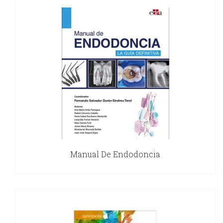
Manual De Endodoncia