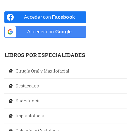
Acceder con
Facebook
Acceder con
Google
LIBROS POR ESPECIALIDADES
Cirugía Oral y Maxilofacial
Destacados
Endodoncia
Implantología
Oclusión y Gnatología