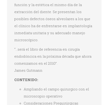
función y la estética el mismo día de la
extracción del diente. Se presentan los
posibles defectos óseos alveolares a los que
el clínico ha de enfrentarse en implantología
inmediata unitaria y su adecuado manejo
microscópico.
“…será el libro de referencia en cirugía
endodóncica en la próxima década que ahora
comenzamos en el 2010”.
James Gutmann
CONTENIDO:
Ampliando el campo quirurgico con el
microscopio operativo
Consideraciones Prequirúrgicas