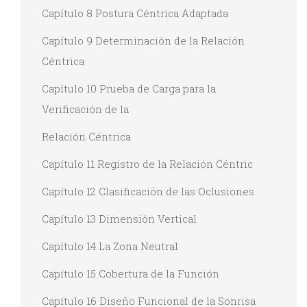
Capítulo 8 Postura Céntrica Adaptada
Capítulo 9 Determinación de la Relación
Céntrica
Capítulo 10 Prueba de Carga para la
Verificación de la
Relación Céntrica
Capítulo 11 Registro de la Relación Céntric
Capítulo 12 Clasificación de las Oclusiones
Capítulo 13 Dimensión Vertical
Capítulo 14 La Zona Neutral
Capítulo 15 Cobertura de la Función
Capítulo 16 Diseño Funcional de la Sonrisa