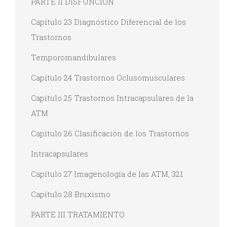
PARTE II DISFUNCIÓN
Capítulo 23 Diagnóstico Diferencial de los
Trastornos
Temporomandibulares
Capítulo 24 Trastornos Oclusomusculares
Capítulo 25 Trastornos Intracapsulares de la
ATM
Capítulo 26 Clasificación de los Trastornos
Intracapsulares
Capítulo 27 Imagenología de las ATM, 321
Capítulo 28 Bruxismo
PARTE III TRATAMIENTO