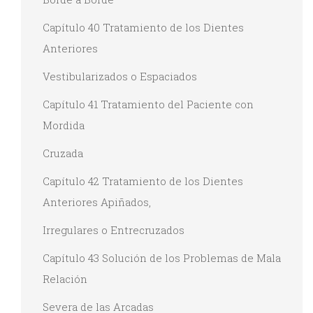
Capítulo 40 Tratamiento de los Dientes
Anteriores
Vestibularizados o Espaciados
Capítulo 41 Tratamiento del Paciente con
Mordida
Cruzada
Capítulo 42 Tratamiento de los Dientes
Anteriores Apiñados,
Irregulares o Entrecruzados
Capítulo 43 Solución de los Problemas de Mala
Relación
Severa de las Arcadas