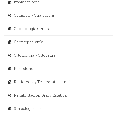
Implantología
Oclusión y Gnatología
Odontología General
Odontopediatría
Ortodoncia y Ortopedia
Periodoncia
Radiologia y Tomografía dental
Rehabilitación Oral y Estética
Sin categorizar