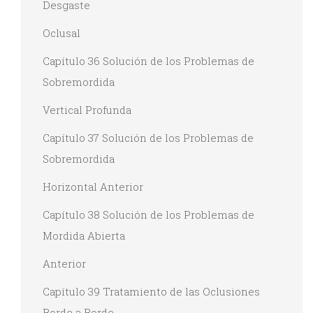
Desgaste
Oclusal
Capítulo 36 Solución de los Problemas de
Sobremordida
Vertical Profunda
Capítulo 37 Solución de los Problemas de
Sobremordida
Horizontal Anterior
Capítulo 38 Solución de los Problemas de
Mordida Abierta
Anterior
Capítulo 39 Tratamiento de las Oclusiones
Borde a Borde