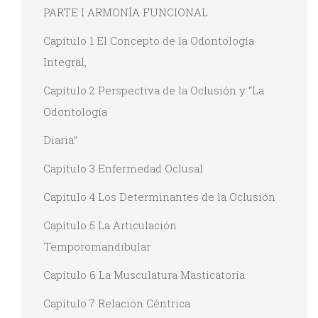
PARTE I ARMONÍA FUNCIONAL
Capítulo 1 El Concepto de la Odontología
Integral,
Capítulo 2 Perspectiva de la Oclusión y “La
Odontología
Diaria”
Capítulo 3 Enfermedad Oclusal
Capítulo 4 Los Determinantes de la Oclusión
Capítulo 5 La Articulación
Temporomandibular
Capítulo 6 La Musculatura Masticatoria
Capítulo 7 Relación Céntrica