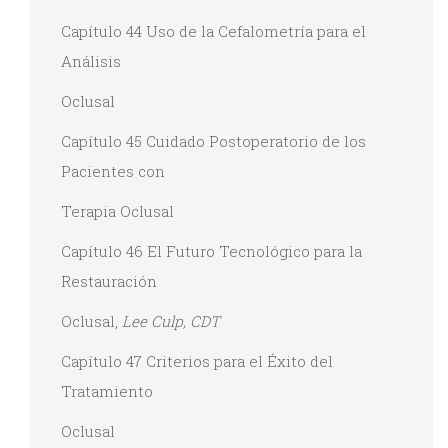
Capítulo 44 Uso de la Cefalometría para el
Análisis
Oclusal
Capítulo 45 Cuidado Postoperatorio de los
Pacientes con
Terapia Oclusal
Capítulo 46 El Futuro Tecnológico para la
Restauración
Oclusal,
Lee Culp, CDT
Capítulo 47 Criterios para el Éxito del
Tratamiento
Oclusal