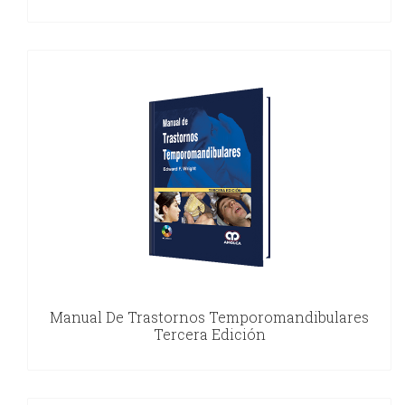
Manual De Trastornos Temporomandibulares
Tercera Edición