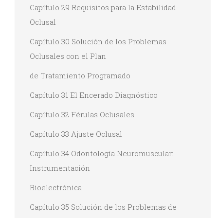
Capítulo 29 Requisitos para la Estabilidad
Oclusal
Capítulo 30 Solución de los Problemas
Oclusales con el Plan
de Tratamiento Programado
Capítulo 31 El Encerado Diagnóstico
Capítulo 32 Férulas Oclusales
Capítulo 33 Ajuste Oclusal
Capítulo 34 Odontología Neuromuscular:
Instrumentación
Bioelectrónica
Capítulo 35 Solución de los Problemas de