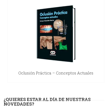
Oclusión Práctica – Conceptos Actuales
¿QUIERES ESTAR AL DÍA DE NUESTRAS
NOVEDADES?