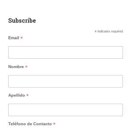
Subscribe
*
indicates required
*
Email
*
Nombre
*
Apellido
*
Teléfono de Contacto