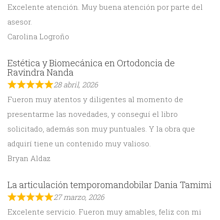
Excelente atención. Muy buena atención por parte del
asesor.
Carolina Logroño
Estética y Biomecánica en Ortodoncia de
Ravindra Nanda
28 abril, 2026
Fueron muy atentos y diligentes al momento de
presentarme las novedades, y conseguí el libro
solicitado, además son muy puntuales. Y la obra que
adquirí tiene un contenido muy valioso.
Bryan Aldaz
La articulación temporomandobilar Dania Tamimi
27 marzo, 2026
Excelente servicio. Fueron muy amables, feliz con mi