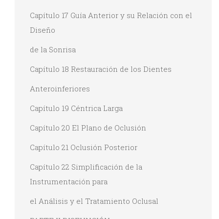
Capítulo 17 Guía Anterior y su Relación con el
Diseño
de la Sonrisa
Capítulo 18 Restauración de los Dientes
Anteroinferiores
Capítulo 19 Céntrica Larga
Capítulo 20 El Plano de Oclusión
Capítulo 21 Oclusión Posterior
Capítulo 22 Simplificación de la
Instrumentación para
el Análisis y el Tratamiento Oclusal