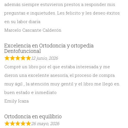
además siempre estuvieron prestos a responder mis
preguntas e inquietudes. Les felicito y les deseo éxitos
en su labor diaria
Marcelo Cascante Calderón
Excelencia en Ortodoncia y ortopedia
Dentofuncional
12 junio, 2026
Compré un libro por el que estaba interesada y me
dieron una excelente asesoría, el proceso de compra
muy ágil , la atención muy gentil y el libro me llegó en
buen estado e inmediato
Emily Icaza
Ortodoncia en equilibrio
26 mayo, 2026