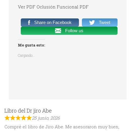
Ver PDF Oclusión Funcional PDF
Share on Facebook
Tweet
Follow us
Me gusta esto:
Cargando...
Libro del Dr jiro Abe
25 junio, 2026
Compré el libro de Jiro Abe. Me asesoraron muy bien,