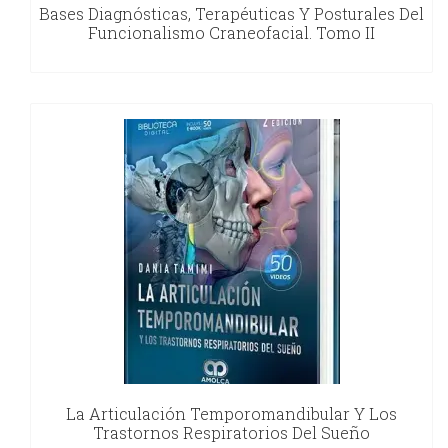
Bases Diagnósticas, Terapéuticas Y Posturales Del
Funcionalismo Craneofacial. Tomo II
La Articulación Temporomandibular Y Los
Trastornos Respiratorios Del Sueño