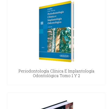
Periodontología Clínica E Implantología
Odontológica Tomo 1 Y 2