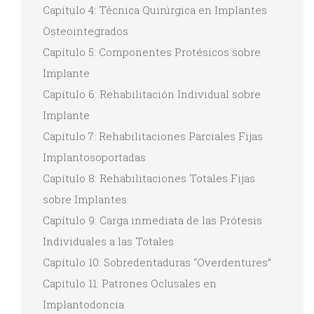
Capítulo 4: Técnica Quirúrgica en Implantes
Osteointegrados
Capítulo 5: Componentes Protésicos sobre
Implante
Capítulo 6: Rehabilitación Individual sobre
Implante
Capítulo 7: Rehabilitaciones Parciales Fijas
Implantosoportadas
Capítulo 8: Rehabilitaciones Totales Fijas
sobre Implantes
Capítulo 9: Carga inmediata de las Prótesis
Individuales a las Totales
Capítulo 10: Sobredentaduras “Overdentures”
Capítulo 11: Patrones Oclusales en
Implantodoncia