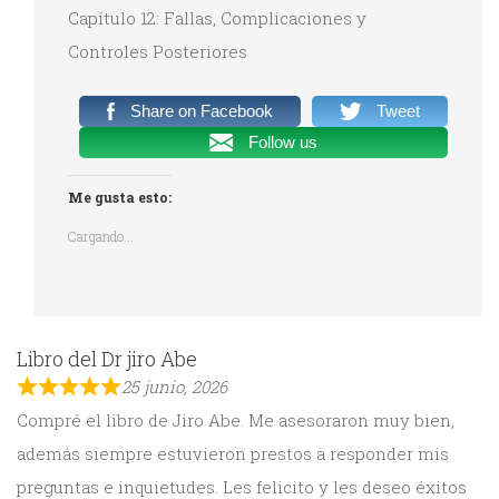
Capítulo 12: Fallas, Complicaciones y
Controles Posteriores
Share on Facebook
Tweet
Follow us
Me gusta esto:
Cargando...
Libro del Dr jiro Abe
25 junio, 2026
Compré el libro de Jiro Abe. Me asesoraron muy bien,
además siempre estuvieron prestos a responder mis
preguntas e inquietudes. Les felicito y les deseo éxitos