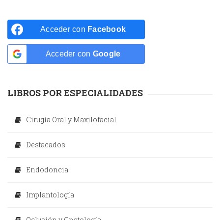
Acceder con
Facebook
Acceder con
Google
LIBROS POR ESPECIALIDADES
Cirugía Oral y Maxilofacial
Destacados
Endodoncia
Implantología
Oclusión y Gnatología