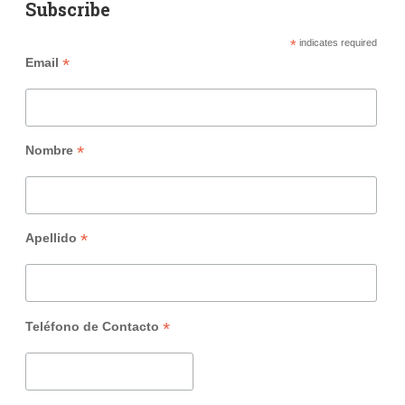
Subscribe
*
indicates required
*
Email
*
Nombre
*
Apellido
*
Teléfono de Contacto