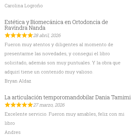
Carolina Logroño
Estética y Biomecánica en Ortodoncia de
Ravindra Nanda
28 abril, 2026
Fueron muy atentos y diligentes al momento de
presentarme las novedades, y conseguí el libro
solicitado, además son muy puntuales. Y la obra que
adquirí tiene un contenido muy valioso.
Bryan Aldaz
La articulación temporomandobilar Dania Tamimi
27 marzo, 2026
Excelente servicio. Fueron muy amables, feliz con mi
libro
Andres