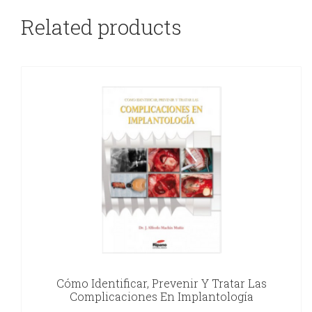
Related products
Cómo Identificar, Prevenir Y Tratar Las
Complicaciones En Implantología