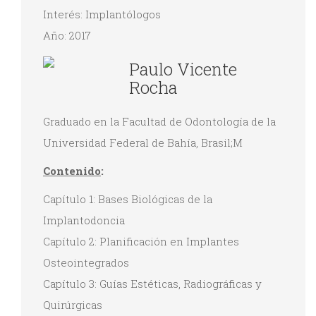
Interés: Implantólogos
Año: 2017
Paulo Vicente
Rocha
Graduado en la Facultad de Odontología de la
Universidad Federal de Bahía, Brasil;M
Contenido
:
Capítulo 1: Bases Biológicas de la
Implantodoncia
Capítulo 2: Planificación en Implantes
Osteointegrados
Capítulo 3: Guías Estéticas, Radiográficas y
Quirúrgicas