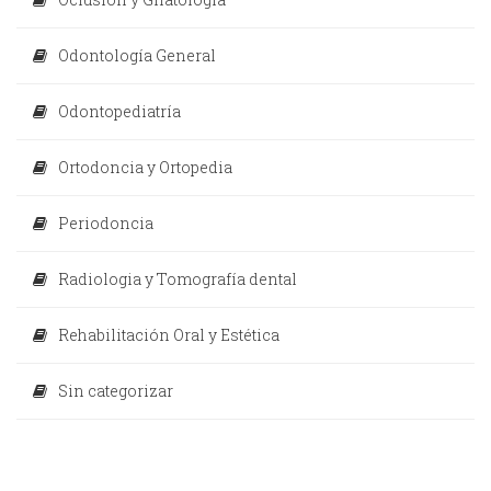
Odontología General
Odontopediatría
Ortodoncia y Ortopedia
Periodoncia
Radiologia y Tomografía dental
Rehabilitación Oral y Estética
Sin categorizar