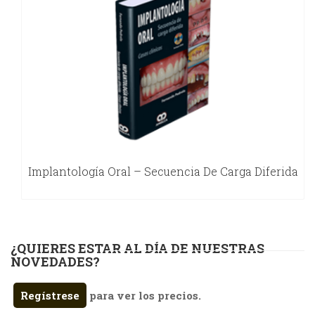
Implantología Oral – Secuencia De Carga Diferida
¿QUIERES ESTAR AL DÍA DE NUESTRAS
NOVEDADES?
Regístrese
para ver los precios.