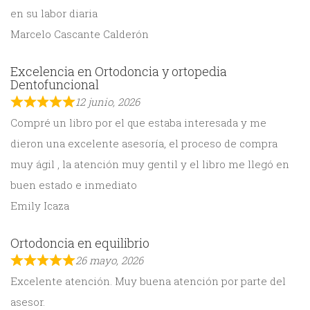
en su labor diaria
Marcelo Cascante Calderón
Excelencia en Ortodoncia y ortopedia
Dentofuncional
12 junio, 2026
Compré un libro por el que estaba interesada y me
dieron una excelente asesoría, el proceso de compra
muy ágil , la atención muy gentil y el libro me llegó en
buen estado e inmediato
Emily Icaza
Ortodoncia en equilibrio
26 mayo, 2026
Excelente atención. Muy buena atención por parte del
asesor.