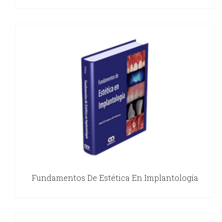
Fundamentos De Estética En Implantología