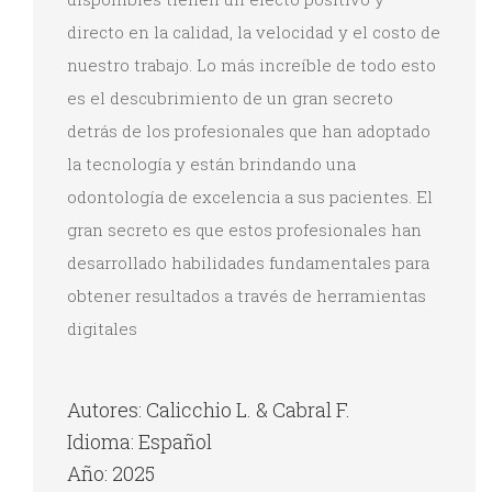
directo en la calidad, la velocidad y el costo de
nuestro trabajo. Lo más increíble de todo esto
es el descubrimiento de un gran secreto
detrás de los profesionales que han adoptado
la tecnología y están brindando una
odontología de excelencia a sus pacientes. El
gran secreto es que estos profesionales han
desarrollado habilidades fundamentales para
obtener resultados a través de herramientas
digitales
Autores: Calicchio L. & Cabral F.
Idioma: Español
Año: 2025