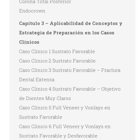
Corona Total Posterior
Endocrown
Capítulo 3 – Aplicabilidad de Conceptos y
Estrategia de Preparación en los Casos
Clínicos
Caso Clínico 1 Sustrato Favorable
Caso Clínico 2 Sustrato Favorable
Caso Clínico 3 Sustrato Favorable – Fractura
Dental Extensa
Caso Clínico 4 Sustrato Favorable – Objetivo
de Dientes Muy Claros
Caso Clínico 5 Full Veneer y Vonlays en
Sustrato Favorable
Caso Clínico 6 Full Veneer y Vonlays en
Sustrato Favorable y Desfavorable