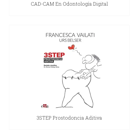
CAD-CAM En Odontología Digital
3STEP Prostodoncia Aditiva