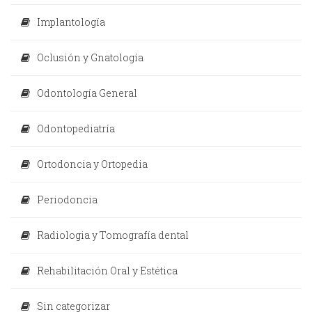
Implantología
Oclusión y Gnatología
Odontología General
Odontopediatría
Ortodoncia y Ortopedia
Periodoncia
Radiologia y Tomografía dental
Rehabilitación Oral y Estética
Sin categorizar