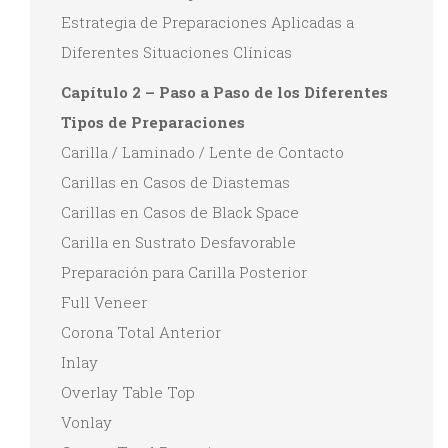
Estrategia de Preparaciones Aplicadas a
Diferentes Situaciones Clínicas
Capítulo 2 – Paso a Paso de los Diferentes
Tipos de Preparaciones
Carilla / Laminado / Lente de Contacto
Carillas en Casos de Diastemas
Carillas en Casos de Black Space
Carilla en Sustrato Desfavorable
Preparación para Carilla Posterior
Full Veneer
Corona Total Anterior
Inlay
Overlay Table Top
Vonlay