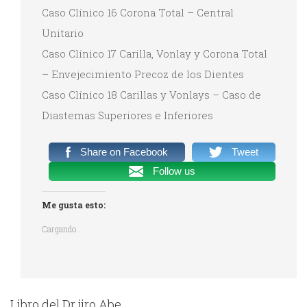
Caso Clínico 16 Corona Total – Central
Unitario
Caso Clínico 17 Carilla, Vonlay y Corona Total
– Envejecimiento Precoz de los Dientes
Caso Clínico 18 Carillas y Vonlays – Caso de
Diastemas Superiores e Inferiores
Share on Facebook
Tweet
Follow us
Me gusta esto:
Cargando...
Libro del Dr jiro Abe