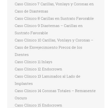
Caso Clínico 7 Carillas, Vonlays y Coronas en
Caso de Diastemas
Caso Clínico 8 Carillas en Sustrato Favorable
Caso Clínico 9 Diastemas – Carillas en
Sustrato Favorable
Caso Clínico 10 Carillas, Vonlays y Coronas –
Caso de Envejecimiento Precoz de los
Dientes
Caso Clínico 11 Inlays
Caso Clínico 12 Endocrown
Caso Clínico 13 Laminados al Lado de
Implantes
Caso Clínico 14 Coronas Totales – Remanente
Oscuro
Caso Clínico 15 Endocrown