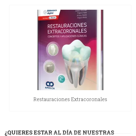
Restauraciones Extracoronales
¿QUIERES ESTAR AL DÍA DE NUESTRAS