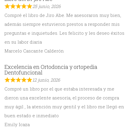
25 junio, 2026
Compré el libro de Jiro Abe. Me asesoraron muy bien,
además siempre estuvieron prestos a responder mis
preguntas e inquietudes. Les felicito y les deseo éxitos
en su labor diaria
Marcelo Cascante Calderón
Excelencia en Ortodoncia y ortopedia
Dentofuncional
12 junio, 2026
Compré un libro por el que estaba interesada y me
dieron una excelente asesoría, el proceso de compra
muy ágil , la atención muy gentil y el libro me llegó en
buen estado e inmediato
Emily Icaza