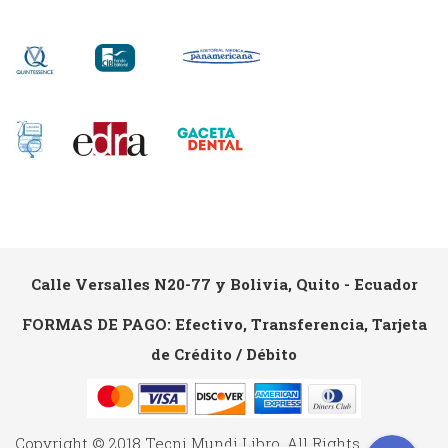
Calle Versalles N20-77 y Bolivia, Quito - Ecuador
FORMAS DE PAGO: Efectivo, Transferencia, Tarjeta
de Crédito / Débito
Copyright © 2018 Tecni Mundi Libro. All Rights