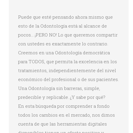
Puede que esté pensando ahora mismo que
esto de la Odontología está al alcance de
pocos… ¡PERO NO! Lo que queremos compartir
con ustedes es exactamente lo contrario.
Creemos en una Odontología democrática
para TODOS, que permita la excelencia en los
tratamientos, independientemente del nivel
económico del profesional o de sus pacientes.
Una Odontología sin barreras, simple,
predecible y replicable. ¿Y sabe por qué?
En esta búsqueda por comprender a fondo
todos los cambios en el mercado, nos dimos
cuenta de que las herramientas digitales
disponibles tienen un efecto positivo y