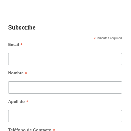
Subscribe
*
indicates required
*
Email
*
Nombre
*
Apellido
*
Teléfono de Contacto