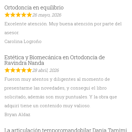
Ortodoncia en equilibrio
26 mayo, 2026
Excelente atención. Muy buena atención por parte del
asesor.
Carolina Logroño
Estética y Biomecánica en Ortodoncia de
Ravindra Nanda
28 abril, 2026
Fueron muy atentos y diligentes al momento de
presentarme las novedades, y conseguí el libro
solicitado, además son muy puntuales. Y la obra que
adquirí tiene un contenido muy valioso.
Bryan Aldaz
La articulación temporomandobilar Dania Tamimi