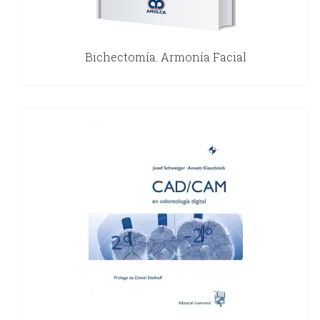
Bichectomía. Armonía Facial