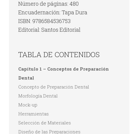
Número de páginas: 480
Encuadernación: Tapa Dura
ISBN: 9786584536753
Editorial: Santos Editorial
TABLA DE CONTENIDOS
Capítulo 1 – Conceptos de Preparación
Dental
Concepto de Preparación Dental
Morfología Dental
Mock-up
Herramientas
Selección de Materiales
Diseño de las Preparaciones