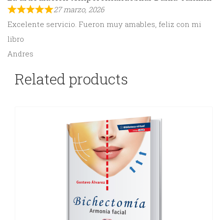
27 marzo, 2026
Excelente servicio. Fueron muy amables, feliz con mi
libro
Andres
Related products