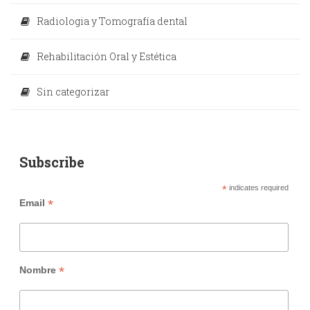
Radiologia y Tomografía dental
Rehabilitación Oral y Estética
Sin categorizar
Subscribe
*
indicates required
*
Email
*
Nombre