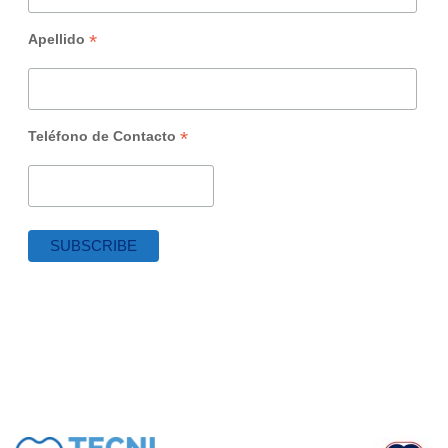
*
Apellido
*
Teléfono de Contacto