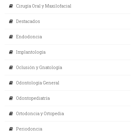
Cirugía Oral y Maxilofacial
Destacados
Endodoncia
Implantología
Oclusión y Gnatología
Odontología General
Odontopediatría
Ortodoncia y Ortopedia
Periodoncia