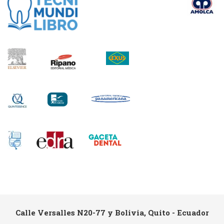
Calle Versalles N20-77 y Bolivia, Quito - Ecuador