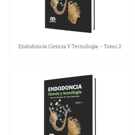
Endodoncia Ciencia Y Tecnología – Tomo 2