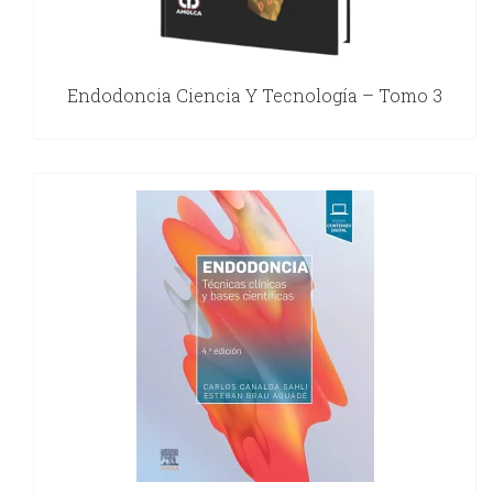
Endodoncia Ciencia Y Tecnología – Tomo 3