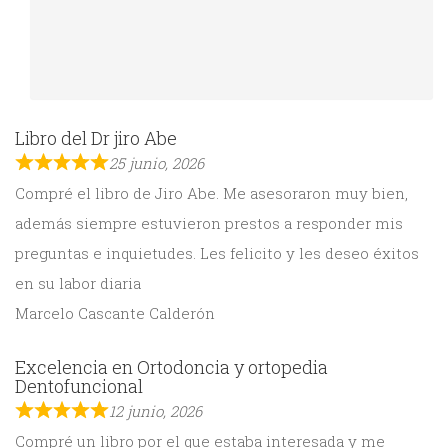
Libro del Dr jiro Abe
25 junio, 2026
Compré el libro de Jiro Abe. Me asesoraron muy bien,
además siempre estuvieron prestos a responder mis
preguntas e inquietudes. Les felicito y les deseo éxitos
en su labor diaria
Marcelo Cascante Calderón
Excelencia en Ortodoncia y ortopedia
Dentofuncional
12 junio, 2026
Compré un libro por el que estaba interesada y me