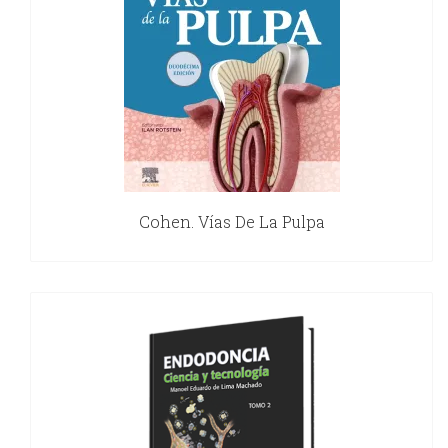
Cohen. Vías De La Pulpa