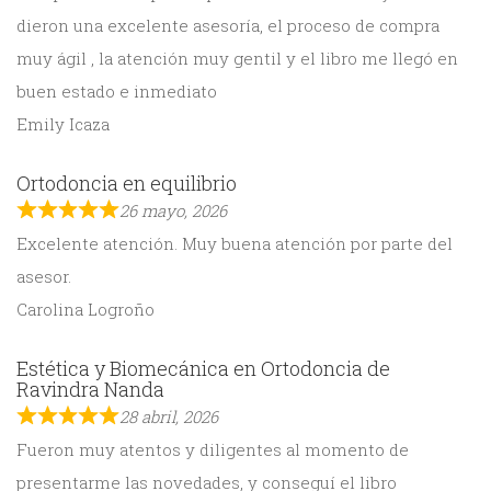
dieron una excelente asesoría, el proceso de compra
muy ágil , la atención muy gentil y el libro me llegó en
buen estado e inmediato
Emily Icaza
Ortodoncia en equilibrio
26 mayo, 2026
Excelente atención. Muy buena atención por parte del
asesor.
Carolina Logroño
Estética y Biomecánica en Ortodoncia de
Ravindra Nanda
28 abril, 2026
Fueron muy atentos y diligentes al momento de
presentarme las novedades, y conseguí el libro