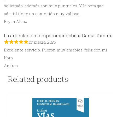
solicitado, además son muy puntuales. Y la obra que
adquirí tiene un contenido muy valioso.
Bryan Aldaz
La articulación temporomandobilar Dania Tamimi
27 marzo, 2026
Excelente servicio. Fueron muy amables, feliz con mi
libro
Andres
Related products