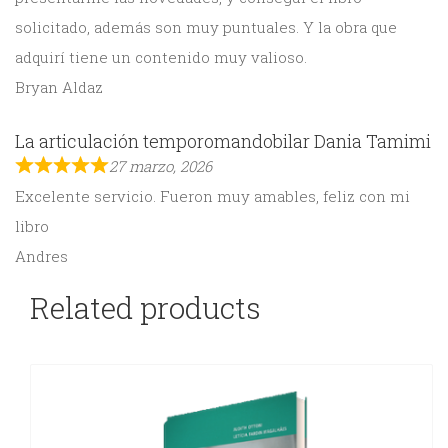
solicitado, además son muy puntuales. Y la obra que
adquirí tiene un contenido muy valioso.
Bryan Aldaz
La articulación temporomandobilar Dania Tamimi
27 marzo, 2026
Excelente servicio. Fueron muy amables, feliz con mi
libro
Andres
Related products