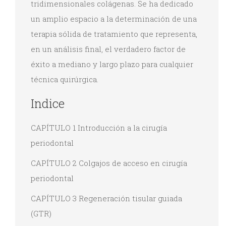
tridimensionales colágenas. Se ha dedicado
un amplio espacio a la determinación de una
terapia sólida de tratamiento que representa,
en un análisis final, el verdadero factor de
éxito a mediano y largo plazo para cualquier
técnica quirúrgica.
Indice
CAPÍTULO 1 Introducción a la cirugía
periodontal
CAPÍTULO 2 Colgajos de acceso en cirugía
periodontal
CAPÍTULO 3 Regeneración tisular guiada
(GTR)