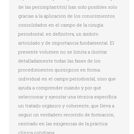
de las periimplantitis) han sido posibles solo
gracias a la aplicación de los conocimientos
consolidados en el campo de la cirugía
periodontal: en definitiva, un ámbito
articulado y de importancia fundamental. El
presente volumen no se limita a ilustrar
detalladamente todas las fases de los
procedimientos quirúrgicos en forma
individual en el campo periodontal, sino que
ayuda a comprender cuándo y por qué
seleccionar y ejecutar una técnica específica:
un tratado orgánico y coherente, que lleva a
seguir un verdadero recorrido de formación,
centrado en las exigencias de la práctica
clínica cotidiana.