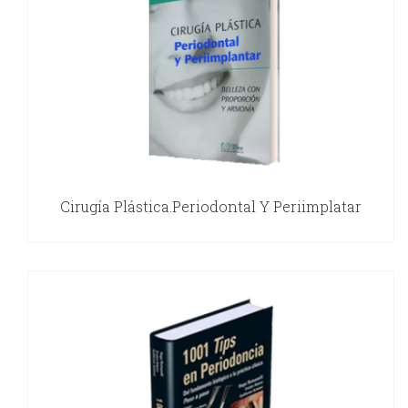
Cirugía Plástica.Periodontal Y Periimplatar