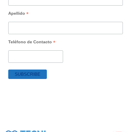
*
Apellido
*
Teléfono de Contacto