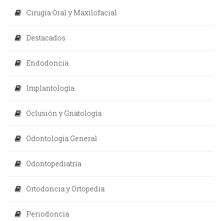
Cirugía Oral y Maxilofacial
Destacados
Endodoncia
Implantología
Oclusión y Gnatología
Odontología General
Odontopediatría
Ortodoncia y Ortopedia
Periodoncia