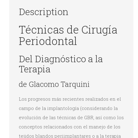
Description
Técnicas de Cirugía
Periodontal
Del Diagnóstico a la
Terapia
de Glacomo Tarquini
Los progresos más recientes realizados en el
campo de la implantología (considerando la
evolución de las técnicas de GBR, así como los
conceptos relacionados con el manejo de los
tejidos blandos periimplantares o a la terapia