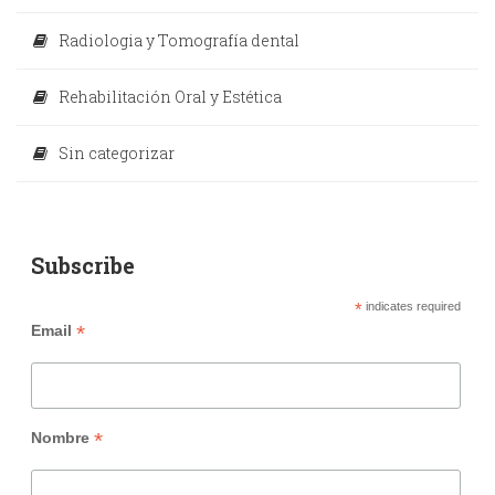
Radiologia y Tomografía dental
Rehabilitación Oral y Estética
Sin categorizar
Subscribe
*
indicates required
*
Email
*
Nombre