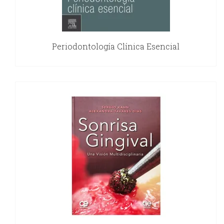
Periodontología Clínica Esencial