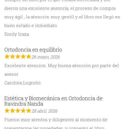
dieron una excelente asesoría, el proceso de compra
muy ágil , la atención muy gentil y el libro me llegó en
buen estado e inmediato
Emily Icaza
Ortodoncia en equilibrio
26 mayo, 2026
Excelente atención. Muy buena atención por parte del
asesor.
Carolina Logroño
Estética y Biomecánica en Ortodoncia de
Ravindra Nanda
28 abril, 2026
Fueron muy atentos y diligentes al momento de
presentarme las novedades, y conseguí el libro