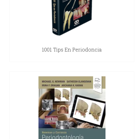
1001 Tips En Periodoncia