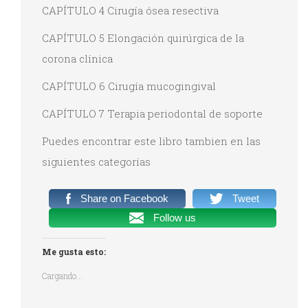
CAPÍTULO 4 Cirugía ósea resectiva
CAPÍTULO 5 Elongación quirúrgica de la
corona clínica
CAPÍTULO 6 Cirugía mucogingival
CAPÍTULO 7 Terapia periodontal de soporte
Puedes encontrar este libro tambien en las
siguientes categorías
Share on Facebook
Tweet
Follow us
Me gusta esto:
Cargando...