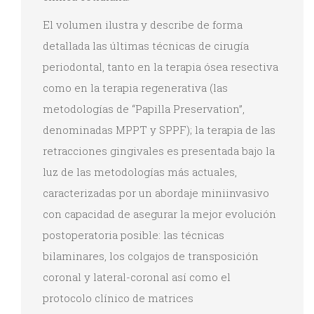
El volumen ilustra y describe de forma
detallada las últimas técnicas de cirugía
periodontal, tanto en la terapia ósea resectiva
como en la terapia regenerativa (las
metodologías de “Papilla Preservation”,
denominadas MPPT y SPPF); la terapia de las
retracciones gingivales es presentada bajo la
luz de las metodologías más actuales,
caracterizadas por un abordaje miniinvasivo
con capacidad de asegurar la mejor evolución
postoperatoria posible: las técnicas
bilaminares, los colgajos de transposición
coronal y lateral-coronal así como el
protocolo clínico de matrices