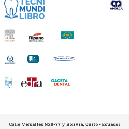
Calle Versalles N20-77 y Bolivia, Quito - Ecuador