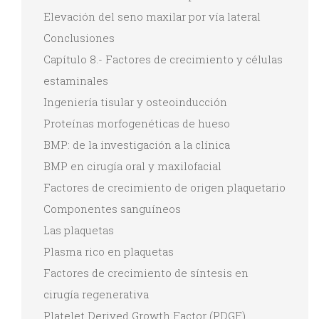
Elevación del seno maxilar por vía lateral
Conclusiones
Capítulo 8.- Factores de crecimiento y células
estaminales
Ingeniería tisular y osteoinducción
Proteínas morfogenéticas de hueso
BMP: de la investigación a la clínica
BMP en cirugía oral y maxilofacial
Factores de crecimiento de origen plaquetario
Componentes sanguíneos
Las plaquetas
Plasma rico en plaquetas
Factores de crecimiento de síntesis en
cirugía regenerativa
Platelet Derived Growth Factor (PDGF)