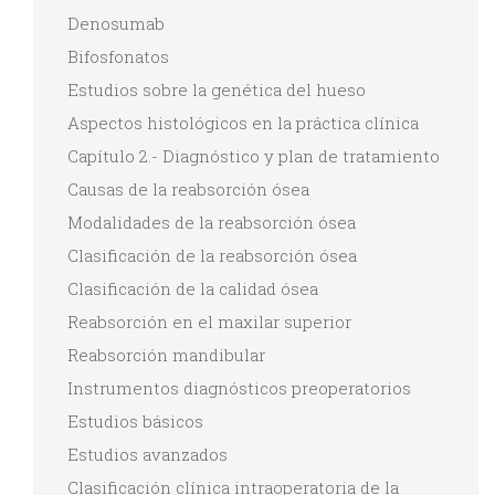
Denosumab
Bifosfonatos
Estudios sobre la genética del hueso
Aspectos histológicos en la práctica clínica
Capítulo 2.- Diagnóstico y plan de tratamiento
Causas de la reabsorción ósea
Modalidades de la reabsorción ósea
Clasificación de la reabsorción ósea
Clasificación de la calidad ósea
Reabsorción en el maxilar superior
Reabsorción mandibular
Instrumentos diagnósticos preoperatorios
Estudios básicos
Estudios avanzados
Clasificación clínica intraoperatoria de la