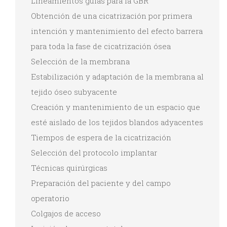
Lineamientos guías para la GBR
Obtención de una cicatrización por primera
intención y mantenimiento del efecto barrera
para toda la fase de cicatrización ósea
Selección de la membrana
Estabilización y adaptación de la membrana al
tejido óseo subyacente
Creación y mantenimiento de un espacio que
esté aislado de los tejidos blandos adyacentes
Tiempos de espera de la cicatrización
Selección del protocolo implantar
Técnicas quirúrgicas
Preparación del paciente y del campo
operatorio
Colgajos de acceso