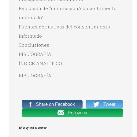
Evolución de “información/consentimiento
informado”
Fuentes normativas del consentimiento
informado
Conclusiones
BIBLIOGRAFÍA
ÍNDICE ANALÍTICO
BIBLIOGRAFÍA
Share on Facebook
Tweet
Follow us
Me gusta esto: