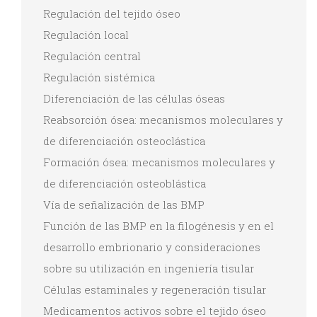
Regulación del tejido óseo
Regulación local
Regulación central
Regulación sistémica
Diferenciación de las células óseas
Reabsorción ósea: mecanismos moleculares y
de diferenciación osteoclástica
Formación ósea: mecanismos moleculares y
de diferenciación osteoblástica
Vía de señalización de las BMP
Función de las BMP en la filogénesis y en el
desarrollo embrionario y consideraciones
sobre su utilización en ingeniería tisular
Células estaminales y regeneración tisular
Medicamentos activos sobre el tejido óseo