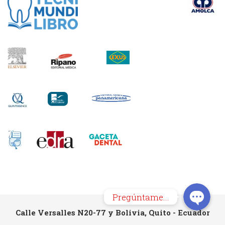
Pregúntame...
Calle Versalles N20-77 y Bolivia, Quito - Ecuador