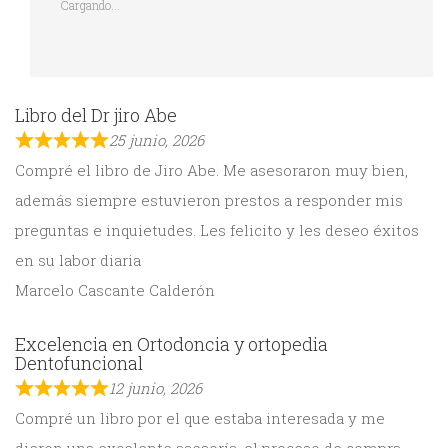
Cargando...
Libro del Dr jiro Abe
25 junio, 2026
Compré el libro de Jiro Abe. Me asesoraron muy bien,
además siempre estuvieron prestos a responder mis
preguntas e inquietudes. Les felicito y les deseo éxitos
en su labor diaria
Marcelo Cascante Calderón
Excelencia en Ortodoncia y ortopedia
Dentofuncional
12 junio, 2026
Compré un libro por el que estaba interesada y me