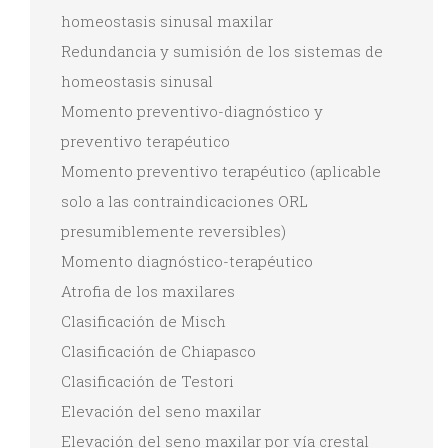
homeostasis sinusal maxilar
Redundancia y sumisión de los sistemas de
homeostasis sinusal
Momento preventivo-diagnóstico y
preventivo terapéutico
Momento preventivo terapéutico (aplicable
solo a las contraindicaciones ORL
presumiblemente reversibles)
Momento diagnóstico-terapéutico
Atrofia de los maxilares
Clasificación de Misch
Clasificación de Chiapasco
Clasificación de Testori
Elevación del seno maxilar
Elevación del seno maxilar por vía crestal