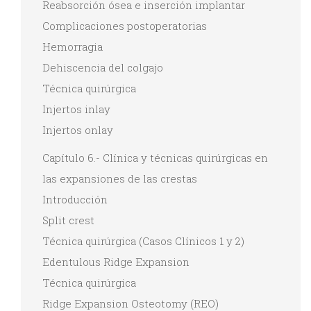
Reabsorción ósea e inserción implantar
Complicaciones postoperatorias
Hemorragia
Dehiscencia del colgajo
Técnica quirúrgica
Injertos inlay
Injertos onlay
Capítulo 6.- Clínica y técnicas quirúrgicas en
las expansiones de las crestas
Introducción
Split crest
Técnica quirúrgica (Casos Clínicos 1 y 2)
Edentulous Ridge Expansion
Técnica quirúrgica
Ridge Expansion Osteotomy (REO)