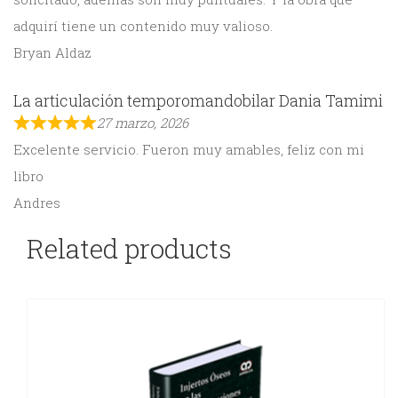
adquirí tiene un contenido muy valioso.
Bryan Aldaz
La articulación temporomandobilar Dania Tamimi
27 marzo, 2026
Excelente servicio. Fueron muy amables, feliz con mi
libro
Andres
Related products