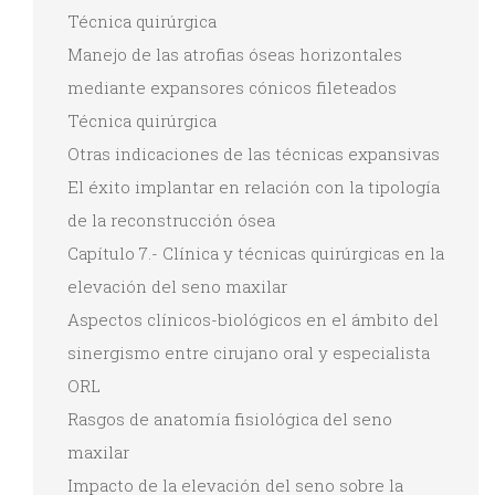
Técnica quirúrgica
Manejo de las atrofias óseas horizontales
mediante expansores cónicos fileteados
Técnica quirúrgica
Otras indicaciones de las técnicas expansivas
El éxito implantar en relación con la tipología
de la reconstrucción ósea
Capítulo 7.- Clínica y técnicas quirúrgicas en la
elevación del seno maxilar
Aspectos clínicos-biológicos en el ámbito del
sinergismo entre cirujano oral y especialista
ORL
Rasgos de anatomía fisiológica del seno
maxilar
Impacto de la elevación del seno sobre la