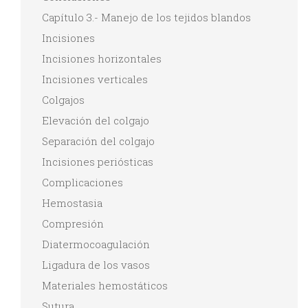
Capítulo 3.- Manejo de los tejidos blandos
Incisiones
Incisiones horizontales
Incisiones verticales
Colgajos
Elevación del colgajo
Separación del colgajo
Incisiones periósticas
Complicaciones
Hemostasia
Compresión
Diatermocoagulación
Ligadura de los vasos
Materiales hemostáticos
Sutura