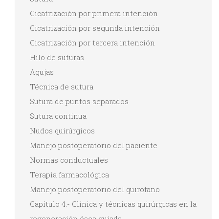
Cicatrización por primera intención
Cicatrización por segunda intención
Cicatrización por tercera intención
Hilo de suturas
Agujas
Técnica de sutura
Sutura de puntos separados
Sutura continua
Nudos quirúrgicos
Manejo postoperatorio del paciente
Normas conductuales
Terapia farmacológica
Manejo postoperatorio del quirófano
Capítulo 4.- Clínica y técnicas quirúrgicas en la
regeneración ósea guiada