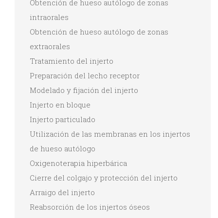
Obtención de hueso autólogo de zonas
intraorales
Obtención de hueso autólogo de zonas
extraorales
Tratamiento del injerto
Preparación del lecho receptor
Modelado y fijación del injerto
Injerto en bloque
Injerto particulado
Utilización de las membranas en los injertos
de hueso autólogo
Oxigenoterapia hiperbárica
Cierre del colgajo y protección del injerto
Arraigo del injerto
Reabsorción de los injertos óseos