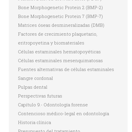
Bone Morphogenetic Protein 2 (BMP-2)
Bone Morphogenetic Protein 7 (BMP-7)
Matrices óseas desmineralizadas (DMB)
Factores de crecimiento plaquetario,
eritropoyetina y biomateriales
Células estaminales hematopoyéticas
Células estaminales mesenquimatosas
Fuentes alternativas de células estaminales
Sangre cordonal
Pulpas dental
Perspectivas futuras
Capítulo 9.- Odontología forense
Contencioso médico-legal en odontología
Historia clínica
Presupuesto del tratamiento