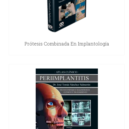
Prótesis Combinada En Implantología