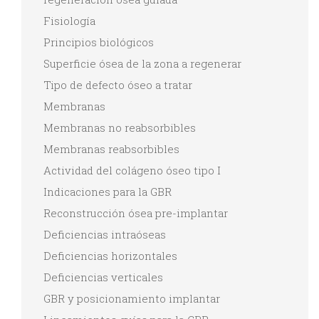
Fisiología
Principios biológicos
Superficie ósea de la zona a regenerar
Tipo de defecto óseo a tratar
Membranas
Membranas no reabsorbibles
Membranas reabsorbibles
Actividad del colágeno óseo tipo I
Indicaciones para la GBR
Reconstrucción ósea pre-implantar
Deficiencias intraóseas
Deficiencias horizontales
Deficiencias verticales
GBR y posicionamiento implantar