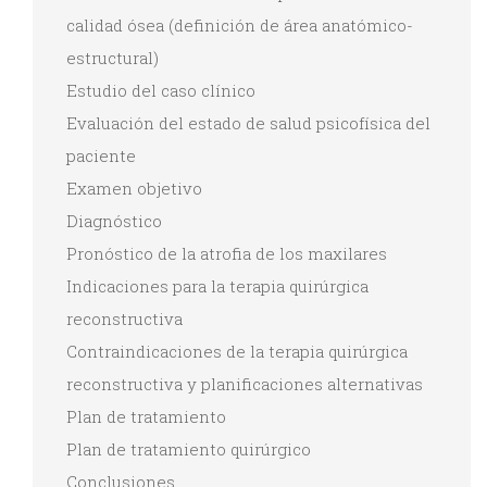
calidad ósea (definición de área anatómico-
estructural)
Estudio del caso clínico
Evaluación del estado de salud psicofísica del
paciente
Examen objetivo
Diagnóstico
Pronóstico de la atrofia de los maxilares
Indicaciones para la terapia quirúrgica
reconstructiva
Contraindicaciones de la terapia quirúrgica
reconstructiva y planificaciones alternativas
Plan de tratamiento
Plan de tratamiento quirúrgico
Conclusiones