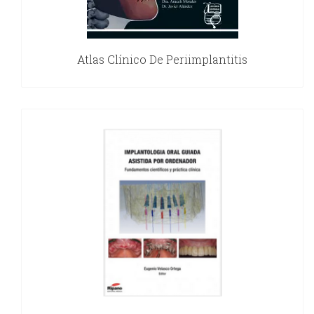
Atlas Clínico De Periimplantitis