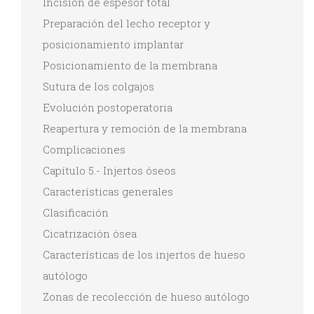
Incisión de espesor total
Preparación del lecho receptor y
posicionamiento implantar
Posicionamiento de la membrana
Sutura de los colgajos
Evolución postoperatoria
Reapertura y remoción de la membrana
Complicaciones
Capítulo 5.- Injertos óseos
Características generales
Clasificación
Cicatrización ósea
Características de los injertos de hueso
autólogo
Zonas de recolección de hueso autólogo