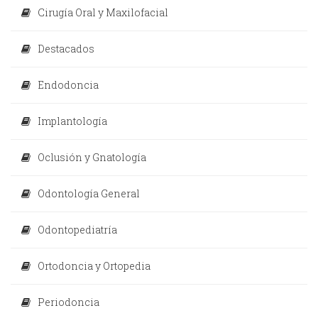
Cirugía Oral y Maxilofacial
Destacados
Endodoncia
Implantología
Oclusión y Gnatología
Odontología General
Odontopediatría
Ortodoncia y Ortopedia
Periodoncia