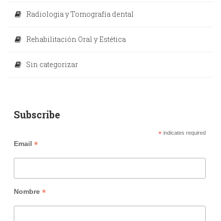
Radiologia y Tomografía dental
Rehabilitación Oral y Estética
Sin categorizar
Subscribe
*
indicates required
*
Email
*
Nombre