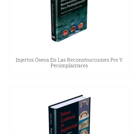
Injertos Óseos En Las Reconstrucciones Pre Y
Periimplantares