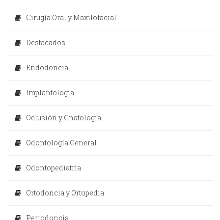
Cirugía Oral y Maxilofacial
Destacados
Endodoncia
Implantología
Oclusión y Gnatología
Odontología General
Odontopediatría
Ortodoncia y Ortopedia
Periodoncia