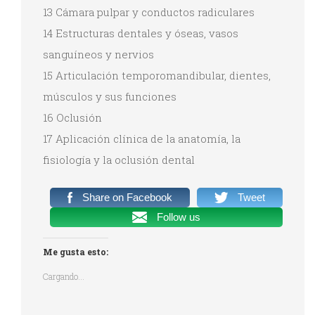
13 Cámara pulpar y conductos radiculares
14 Estructuras dentales y óseas, vasos
sanguíneos y nervios
15 Articulación temporomandibular, dientes,
músculos y sus funciones
16 Oclusión
17 Aplicación clínica de la anatomía, la
fisiología y la oclusión dental
Share on Facebook
Tweet
Follow us
Me gusta esto:
Cargando...