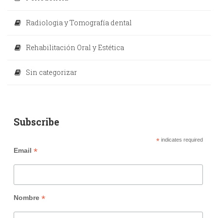
Radiologia y Tomografía dental
Rehabilitación Oral y Estética
Sin categorizar
Subscribe
*
indicates required
*
Email
*
Nombre