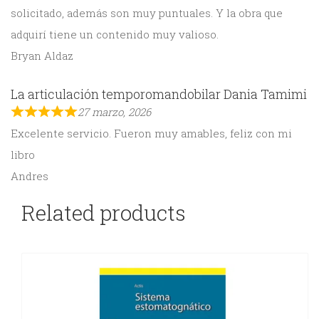
solicitado, además son muy puntuales. Y la obra que
adquirí tiene un contenido muy valioso.
Bryan Aldaz
La articulación temporomandobilar Dania Tamimi
27 marzo, 2026
Excelente servicio. Fueron muy amables, feliz con mi
libro
Andres
Related products