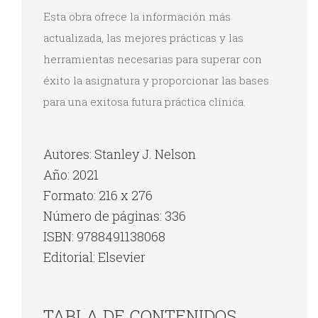
Esta obra ofrece la información más
actualizada, las mejores prácticas y las
herramientas necesarias para superar con
éxito la asignatura y proporcionar las bases
para una exitosa futura práctica clínica.
Autores: Stanley J. Nelson
Año: 2021
Formato: 216 x 276
Número de páginas: 336
ISBN: 9788491138068
Editorial: Elsevier
TABLA DE CONTENIDOS