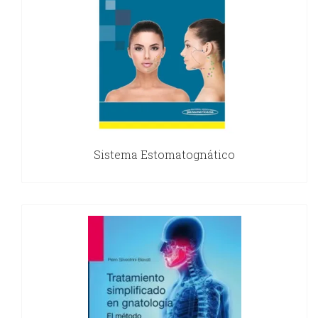
Sistema Estomatognático