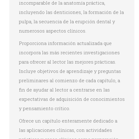
incomparable de la anatomía práctica,
incluyendo las denticiones, la formación de la
pulpa, la secuencia de la erupción dental y
numerosos aspectos clínicos.
Proporciona información actualizada que
incorpora las más recientes investigaciones
para ofrecer al lector las mejores prácticas.
Incluye objetivos de aprendizaje y preguntas
preliminares al comienzo de cada capítulo, a
fin de ayudar al lector a centrarse en las
expectativas de adquisición de conocimientos
y pensamiento crítico.
Ofrece un capítulo enteramente dedicado a
las aplicaciones clínicas, con actividades