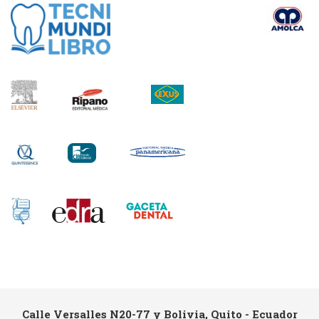
Calle Versalles N20-77 y Bolivia, Quito - Ecuador