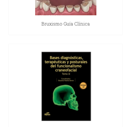
Bruxismo Guía Clínica