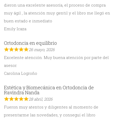
dieron una excelente asesoría, el proceso de compra
muy ágil , la atención muy gentil y el libro me llegó en
buen estado e inmediato
Emily Icaza
Ortodoncia en equilibrio
26 mayo, 2026
Excelente atención. Muy buena atención por parte del
asesor.
Carolina Logroño
Estética y Biomecánica en Ortodoncia de
Ravindra Nanda
28 abril, 2026
Fueron muy atentos y diligentes al momento de
presentarme las novedades, y conseguí el libro