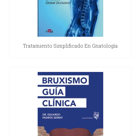
Tratamiento Simplificado En Gnatología