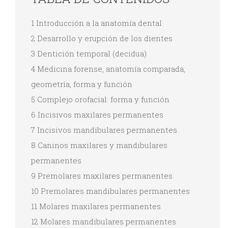
1 Introducción a la anatomía dental
2 Desarrollo y erupción de los dientes
3 Dentición temporal (decidua)
4 Medicina forense, anatomía comparada,
geometría, forma y función
5 Complejo orofacial: forma y función
6 Incisivos maxilares permanentes
7 Incisivos mandibulares permanentes
8 Caninos maxilares y mandibulares
permanentes
9 Premolares maxilares permanentes
10 Premolares mandibulares permanentes
11 Molares maxilares permanentes
12 Molares mandibulares permanentes