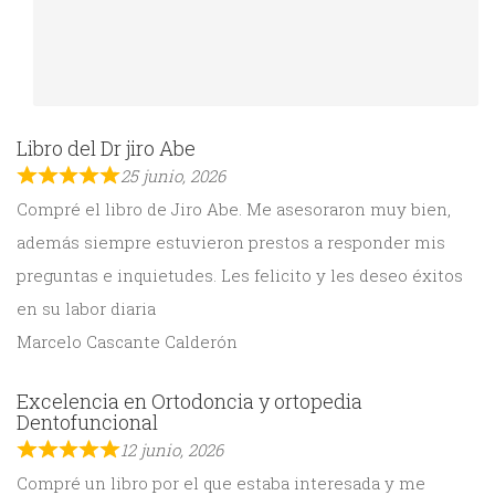
Libro del Dr jiro Abe
25 junio, 2026
Compré el libro de Jiro Abe. Me asesoraron muy bien,
además siempre estuvieron prestos a responder mis
preguntas e inquietudes. Les felicito y les deseo éxitos
en su labor diaria
Marcelo Cascante Calderón
Excelencia en Ortodoncia y ortopedia
Dentofuncional
12 junio, 2026
Compré un libro por el que estaba interesada y me