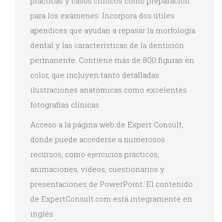
prácticas y casos clínicos como preparación
para los exámenes. Incorpora dos útiles
apéndices que ayudan a repasar la morfología
dental y las características de la dentición
permanente. Contiene más de 800 figuras en
color, que incluyen tanto detalladas
ilustraciones anatómicas como excelentes
fotografías clínicas.
Acceso a la página web de Expert Consult,
donde puede accederse a numerosos
recursos, como ejercicios prácticos,
animaciones, vídeos, cuestionarios y
presentaciones de PowerPoint. El contenido
de ExpertConsult.com está íntegramente en
inglés.