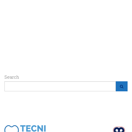
Search