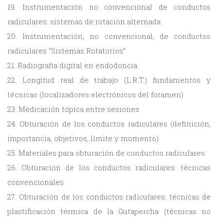
19. Instrumentación no convencional de conductos
radiculares: sistemas de rotación alternada
20. Instrumentación, no convencional, de conductos
radiculares “Sistemas Rotatorios”
21. Radiografía digital en endodoncia
22. Longitud real de trabajo (L.R.T.) fundamentos y
técnicas (localizadores electrónicos del foramen)
23. Medicación tópica entre sesiones
24. Obturación de los conductos radiculares (definición,
importancia, objetivos, límite y momento)
25. Materiales para obturación de conductos radiculares
26. Obturación de los conductos radiculares: técnicas
convencionales
27. Obturación de los conductos radiculares: técnicas de
plastificación térmica de la Gutapercha (técnicas no