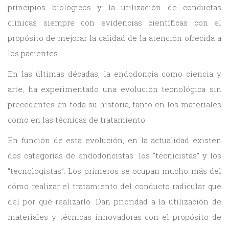
principios biológicos y la utilización de conductas
clínicas siempre con evidencias científicas con el
propósito de mejorar la calidad de la atención ofrecida a
los pacientes.
En las últimas décadas, la endodoncia como ciencia y
arte, ha experimentado una evolución tecnológica sin
precedentes en toda su historia, tanto en los materiales
como en las técnicas de tratamiento.
En función de esta evolución, en la actualidad existen
dos categorías de endodoncistas: los “tecnicistas” y los
“tecnologistas”. Los primeros se ocupan mucho más del
cómo realizar el tratamiento del conducto radicular que
del por qué realizarlo. Dan prioridad a la utilización de
materiales y técnicas innovadoras con el propósito de