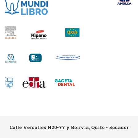
Calle Versalles N20-77 y Bolivia, Quito - Ecuador