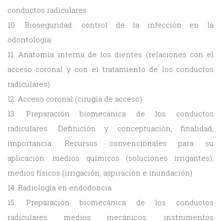
conductos radiculares
10. Bioseguridad: control de la infección en la
odontología
11. Anatomía interna de los dientes (relaciones con el
acceso coronal y con el tratamiento de los conductos
radiculares)
12. Acceso coronal (cirugía de acceso)
13. Preparación biomecánica de los conductos
radiculares. Definición y conceptuación, finalidad,
importancia. Recursos convencionales para su
aplicación: medios químicos (soluciones irrigantes);
medios físicos (irrigación, aspiración e inundación)
14. Radiología en endodoncia
15. Preparación biomecánica de los conductos
radiculares medios mecánicos: instrumentos