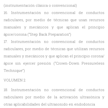
(instrumentación clásica o convencional)
16. Instrumentación no convencional de conductos
radiculares, por medio de técnicas que usan recursos
manuales y mecánicos y que aplican el principio
ápice/corona (“Step Back Preparation”)
17. Instrumentación no convencional de conductos
radiculares, por medio de técnicas que utilizan recursos
manuales y mecánicos y que aplican el principio corona/
ápice sin ejercer presión (“Crown-Down Pressureless
Technique”)
VOLUMEN 2
18. Instrumentación no convencional de conductos
radiculares por medio de la activación ultrasónica y
otras aplicabilidades del ultrasonido en endodoncia