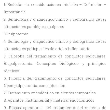
1. Endodoncia: consideraciones iniciales – Definición –
Importancia
2. Semiología y diagnóstico clínico y radiográfico de las
alteraciones patológicas pulpares
3. Pulpotomía
4. Semiología y diagnóstico clínico y radiográfico de las
alteraciones periapicales de origen inflamatorio
5. Filosofía del tratamiento de conductos radiculares.
Biopulpectomía: Conceptos biológicos y principios
técnicos
6. Filosofía del tratamiento de conductos radiculares.
Necropulpectomía: conceptuación
7. Tratamiento endodóntico en dientes temporales
8. Aparatos, instrumental y material endodónticos
9. Etapas operatorias del tratamiento del sistema de