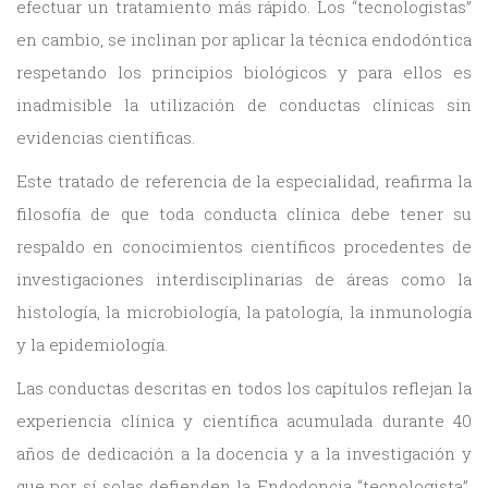
efectuar un tratamiento más rápido. Los “tecnologistas”
en cambio, se inclinan por aplicar la técnica endodóntica
respetando los principios biológicos y para ellos es
inadmisible la utilización de conductas clínicas sin
evidencias científicas.
Este tratado de referencia de la especialidad, reafirma la
filosofía de que toda conducta clínica debe tener su
respaldo en conocimientos científicos procedentes de
investigaciones interdisciplinarias de áreas como la
histología, la microbiología, la patología, la inmunología
y la epidemiología.
Las conductas descritas en todos los capítulos reflejan la
experiencia clínica y científica acumulada durante 40
años de dedicación a la docencia y a la investigación y
que por sí solas defienden la Endodoncia “tecnologista”,