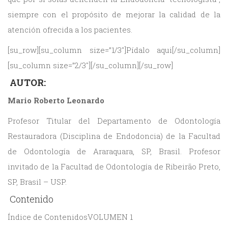
siempre con el propósito de mejorar la calidad de la
atención ofrecida a los pacientes.
[su_row][su_column size=”1/3″]Pídalo aqui[/su_column]
[su_column size=”2/3″][/su_column][/su_row]
AUTOR:
Mario Roberto Leonardo
Profesor Titular del Departamento de Odontología
Restauradora (Disciplina de Endodoncia) de la Facultad
de Odontología de Araraquara, SP, Brasil. Profesor
invitado de la Facultad de Odontología de Ribeirão Preto,
SP, Brasil – USP.
Contenido
Índice de ContenidosVOLUMEN 1