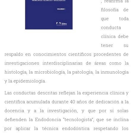
, reafirma la
filosofía de
que toda
conducta
clínica debe
tener su
respaldo en conocimientos científicos procedentes de
investigaciones interdisciplinarias de áreas como la
histología, la microbiología, la patología, la inmunología
y la epidemiología.
Las conductas descritas reflejan la experiencia clínica y
científica acumulada durante 40 años de dedicación a la
docencia y a la investigación, y que por sí solas
defienden la Endodoncia “tecnologista”, que se inclina
por aplicar la técnica endodóntica respetando los