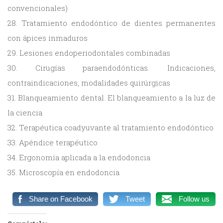
convencionales)
28. Tratamiento endodóntico de dientes permanentes
con ápices inmaduros
29. Lesiones endoperiodontales combinadas
30. Cirugías paraendodónticas. Indicaciones,
contraindicaciones, modalidades quirúrgicas
31. Blanqueamiento dental. El blanqueamiento a la luz de
la ciencia
32. Terapéutica coadyuvante al tratamiento endodóntico
33. Apéndice terapéutico
34. Ergonomía aplicada a la endodoncia
35. Microscopía en endodoncia
Share on Facebook
Tweet
Follow us