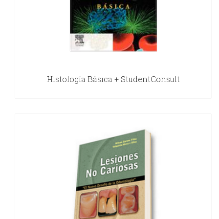
Histología Básica + StudentConsult