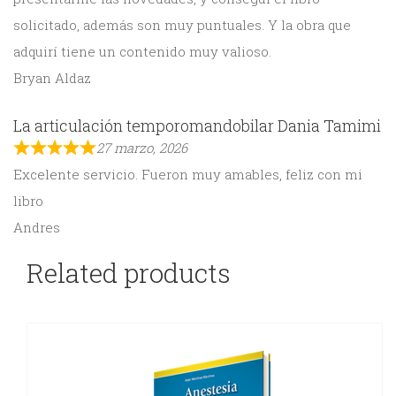
solicitado, además son muy puntuales. Y la obra que
adquirí tiene un contenido muy valioso.
Bryan Aldaz
La articulación temporomandobilar Dania Tamimi
27 marzo, 2026
Excelente servicio. Fueron muy amables, feliz con mi
libro
Andres
Related products