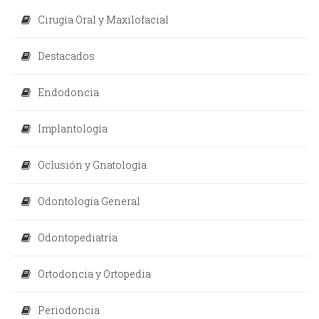
Cirugía Oral y Maxilofacial
Destacados
Endodoncia
Implantología
Oclusión y Gnatología
Odontología General
Odontopediatría
Ortodoncia y Ortopedia
Periodoncia