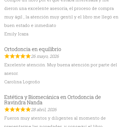
dieron una excelente asesoría, el proceso de compra
muy ágil , la atención muy gentil y el libro me llegó en
buen estado e inmediato
Emily Icaza
Ortodoncia en equilibrio
26 mayo, 2026
Excelente atención. Muy buena atención por parte del
asesor.
Carolina Logroño
Estética y Biomecánica en Ortodoncia de
Ravindra Nanda
28 abril, 2026
Fueron muy atentos y diligentes al momento de
presentarme las novedades, y conseguí el libro