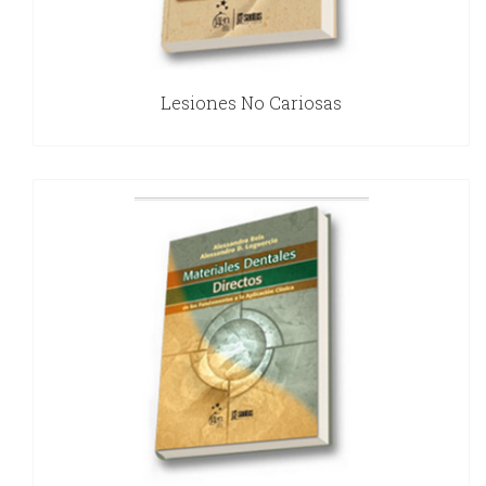
Lesiones No Cariosas