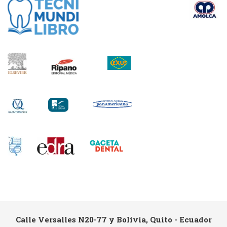
Calle Versalles N20-77 y Bolivia, Quito - Ecuador