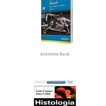
Anestesia Bucal