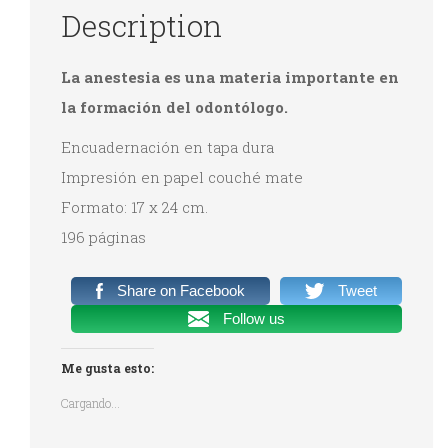
Description
La anestesia es una materia importante en
la formación del odontólogo.
Encuadernación en tapa dura
Impresión en papel couché mate
Formato: 17 x 24 cm.
196 páginas
Share on Facebook
Tweet
Follow us
Me gusta esto:
Cargando...