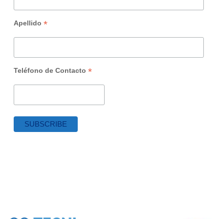
*
Apellido
*
Teléfono de Contacto