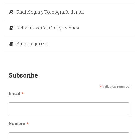
Radiologia y Tomografía dental
Rehabilitación Oral y Estética
Sin categorizar
Subscribe
*
indicates required
*
Email
*
Nombre