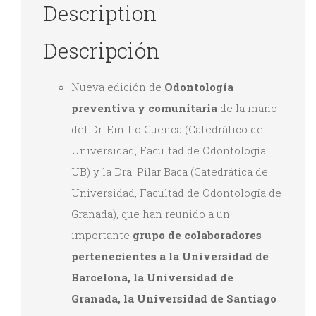
Description
Descripción
Nueva edición de
Odontología
preventiva y comunitaria
de la mano
del Dr. Emilio Cuenca (Catedrático de
Universidad, Facultad de Odontología
UB) y la Dra. Pilar Baca (Catedrática de
Universidad, Facultad de Odontología de
Granada), que han reunido a un
importante
grupo de colaboradores
pertenecientes a la Universidad de
Barcelona, la Universidad de
Granada, la Universidad de Santiago