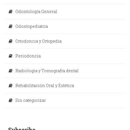
Odontología General
Odontopediatría
Ortodoncia y Ortopedia
Periodoncia
Radiologia y Tomografía dental
Rehabilitación Oral y Estética
Sin categorizar
Subscribe