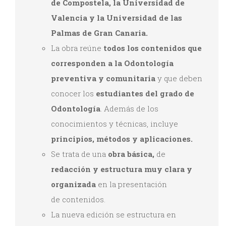
de Compostela, la Universidad de
Valencia y la Universidad de las
Palmas de Gran Canaria.
La obra reúne
todos los contenidos que
corresponden a la Odontología
preventiva y comunitaria
y que deben
conocer los
estudiantes del grado de
Odontología
. Además de los
conocimientos y técnicas, incluye
principios, métodos y aplicaciones.
Se trata de una
obra básica,
de
redacción y estructura
muy clara y
organizada
en la presentación
de contenidos.
La nueva edición se estructura en