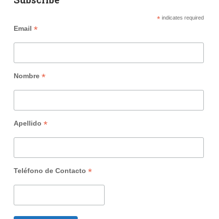
*
indicates required
*
Email
*
Nombre
*
Apellido
*
Teléfono de Contacto