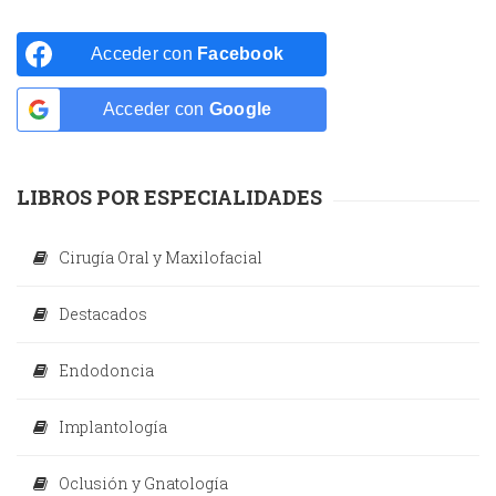
Acceder con
Facebook
Acceder con
Google
LIBROS POR ESPECIALIDADES
Cirugía Oral y Maxilofacial
Destacados
Endodoncia
Implantología
Oclusión y Gnatología