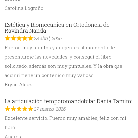
Carolina Logroño
Estética y Biomecánica en Ortodoncia de
Ravindra Nanda
28 abril, 2026
Fueron muy atentos y diligentes al momento de
presentarme las novedades, y conseguí el libro
solicitado, además son muy puntuales. Y la obra que
adquirí tiene un contenido muy valioso.
Bryan Aldaz
La articulación temporomandobilar Dania Tamimi
27 marzo, 2026
Excelente servicio. Fueron muy amables, feliz con mi
libro
Andres