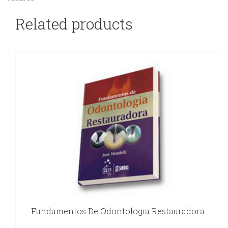
Related products
Fundamentos De Odontologia Restauradora