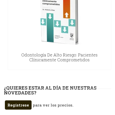
Odontología De Alto Riesgo: Pacientes
Clínicamente Comprometidos
¿QUIERES ESTAR AL DÍA DE NUESTRAS
NOVEDADES?
Regístrese
para ver los precios.