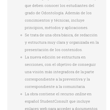
que deben conocer los estudiantes del
grado de Odontología. Además de los
concimientos y técnicas, incluye
principios, métodos y aplicaciones.
Se trata de una obra básica, de redacción
y estructura muy clara y organizada en la
presentación de los contenidos.
La nueva edición se estructura en
secciones, con el objetivo de conseguir
una visión más integradora de la parte
correspondiente a la preventiva y la
correspondiente a la comunitaria.
La obra contiene el recurso
online
en
español StudentConsult que incluye
enlaces web para acceder a documentos