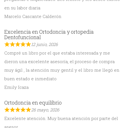
en su labor diaria
Marcelo Cascante Calderón
Excelencia en Ortodoncia y ortopedia
Dentofuncional
12 junio, 2026
Compré un libro por el que estaba interesada y me
dieron una excelente asesoría, el proceso de compra
muy ágil , la atención muy gentil y el libro me llegó en
buen estado e inmediato
Emily Icaza
Ortodoncia en equilibrio
26 mayo, 2026
Excelente atención. Muy buena atención por parte del
asesor.