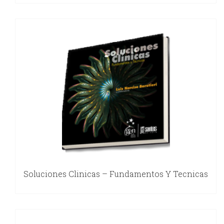
Soluciones Clinicas – Fundamentos Y Tecnicas