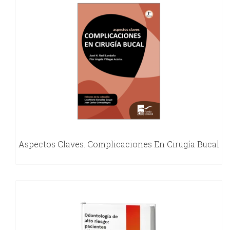
Aspectos Claves. Complicaciones En Cirugía Bucal