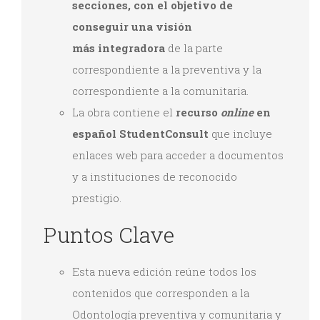
secciones, con el objetivo de
conseguir una visión
más integradora
de la parte
correspondiente a la preventiva y la
correspondiente a la comunitaria.
La obra contiene el
recurso
online
en
español StudentConsult
que incluye
enlaces web para acceder a documentos
y a instituciones de reconocido
prestigio.
Puntos Clave
Esta nueva edición reúne todos los
contenidos que corresponden a la
Odontología preventiva y comunitaria y