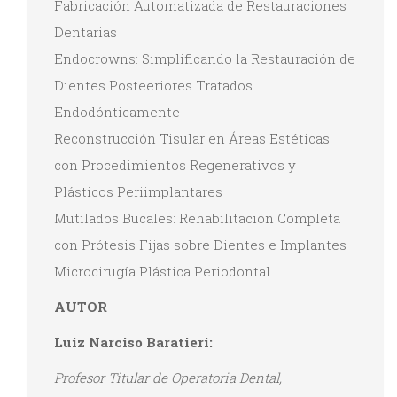
Fabricación Automatizada de Restauraciones
Dentarias
Endocrowns: Simplificando la Restauración de
Dientes Posteeriores Tratados
Endodónticamente
Reconstrucción Tisular en Áreas Estéticas
con Procedimientos Regenerativos y
Plásticos Periimplantares
Mutilados Bucales: Rehabilitación Completa
con Prótesis Fijas sobre Dientes e Implantes
Microcirugía Plástica Periodontal
AUTOR
Luiz Narciso Baratieri:
Profesor Titular de Operatoria Dental,