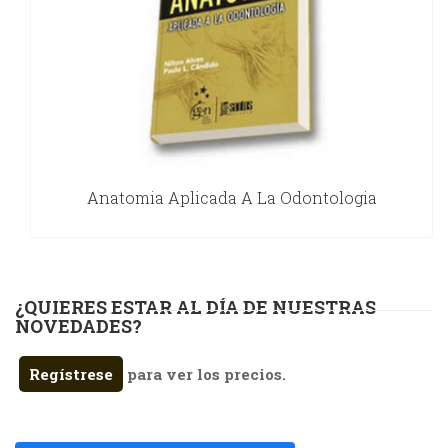
Anatomia Aplicada A La Odontologia
¿QUIERES ESTAR AL DÍA DE NUESTRAS
NOVEDADES?
Regístrese
para ver los precios.