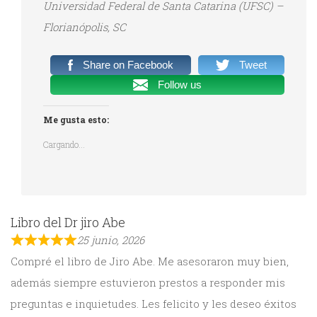
Universidad Federal de Santa Catarina (UFSC) –
Florianópolis, SC
Share on Facebook
Tweet
Follow us
Me gusta esto:
Cargando...
Libro del Dr jiro Abe
25 junio, 2026
Compré el libro de Jiro Abe. Me asesoraron muy bien,
además siempre estuvieron prestos a responder mis
preguntas e inquietudes. Les felicito y les deseo éxitos