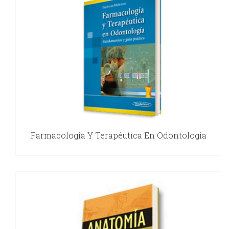
Farmacología Y Terapéutica En Odontología