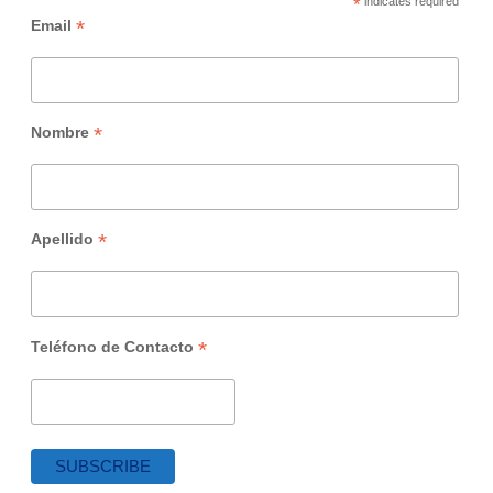
*
indicates required
*
Email
*
Nombre
*
Apellido
*
Teléfono de Contacto