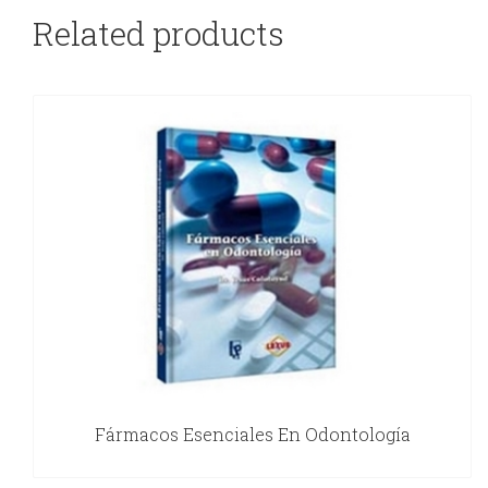
Related products
Fármacos Esenciales En Odontología