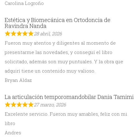
Carolina Logroño
Estética y Biomecánica en Ortodoncia de
Ravindra Nanda
28 abril, 2026
Fueron muy atentos y diligentes al momento de
presentarme las novedades, y conseguí el libro
solicitado, además son muy puntuales. Y la obra que
adquirí tiene un contenido muy valioso.
Bryan Aldaz
La articulación temporomandobilar Dania Tamimi
27 marzo, 2026
Excelente servicio. Fueron muy amables, feliz con mi
libro
Andres