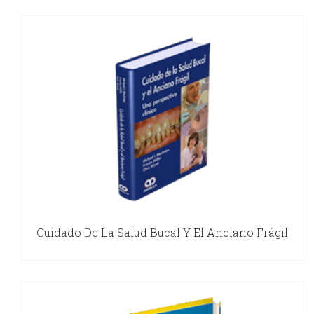
Cuidado De La Salud Bucal Y El Anciano Frágil