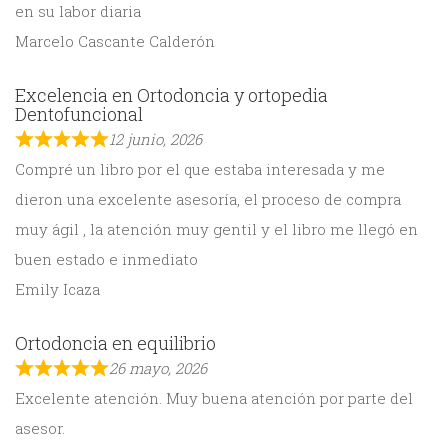
en su labor diaria
Marcelo Cascante Calderón
Excelencia en Ortodoncia y ortopedia
Dentofuncional
12 junio, 2026
Compré un libro por el que estaba interesada y me
dieron una excelente asesoría, el proceso de compra
muy ágil , la atención muy gentil y el libro me llegó en
buen estado e inmediato
Emily Icaza
Ortodoncia en equilibrio
26 mayo, 2026
Excelente atención. Muy buena atención por parte del
asesor.