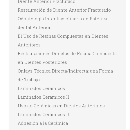
Diente Anterior Fracturado
Restauración de Diente Anterior Fracturado
Odontología Interdisciplinaria en Estética
dental Anterior
El Uso de Resinas Compuestas en Dientes
Anteriores
Restauraciones Directas de Resina Compuesta
en Dientes Posteriores
Onlays Técnica Directa/Indirecta: una Forma
de Trabajo
Laminados Cerámicos I
Laminados Cerámicos II
Uso de Cerámicas en Dientes Anteriores
Laminados Cerámicos III
Adhesión a la Cerámica