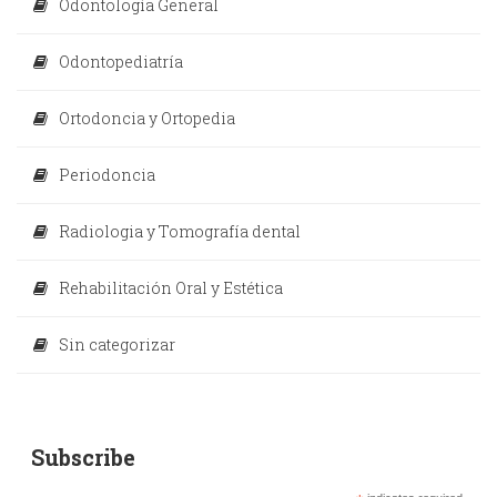
Odontología General
Odontopediatría
Ortodoncia y Ortopedia
Periodoncia
Radiologia y Tomografía dental
Rehabilitación Oral y Estética
Sin categorizar
Subscribe