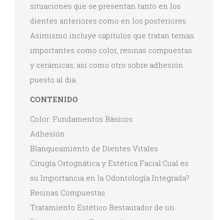
situaciones que se presentan tanto en los
dientes anteriores como en los posteriores.
Asimismo incluye capítulos que tratan temas
importantes como color, resinas compuestas
y cerámicas, así como otro sobre adhesión
puesto al dia.
CONTENIDO
Color: Fundamentos Básicos
Adhesión
Blanqueamiento de Dientes Vitales
Cirugía Ortognática y Estética Facial:Cual es
su Importancia en la Odontología Integrada?
Resinas Compuestas
Tratamiento Estético Restaurador de un