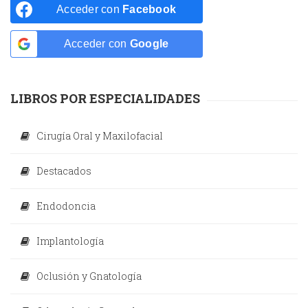
Acceder con
Facebook
Acceder con
Google
LIBROS POR ESPECIALIDADES
Cirugía Oral y Maxilofacial
Destacados
Endodoncia
Implantología
Oclusión y Gnatología