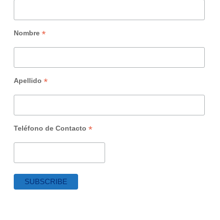
*
Nombre
*
Apellido
*
Teléfono de Contacto