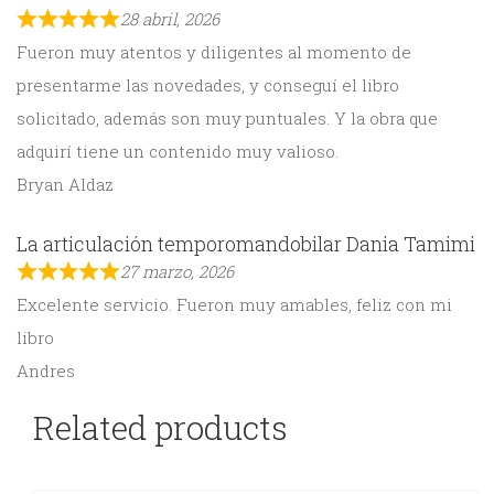
28 abril, 2026
Fueron muy atentos y diligentes al momento de
presentarme las novedades, y conseguí el libro
solicitado, además son muy puntuales. Y la obra que
adquirí tiene un contenido muy valioso.
Bryan Aldaz
La articulación temporomandobilar Dania Tamimi
27 marzo, 2026
Excelente servicio. Fueron muy amables, feliz con mi
libro
Andres
Related products