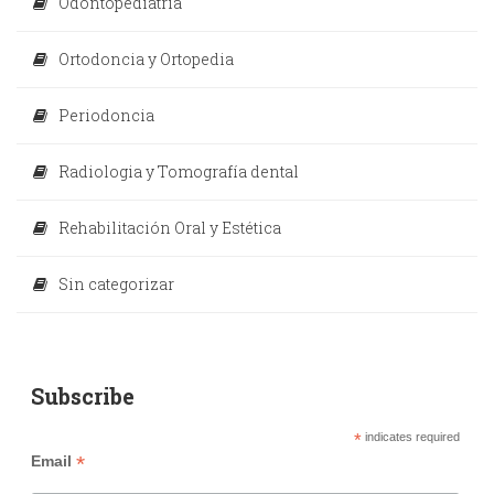
Odontopediatría
Ortodoncia y Ortopedia
Periodoncia
Radiologia y Tomografía dental
Rehabilitación Oral y Estética
Sin categorizar
Subscribe
*
indicates required
*
Email