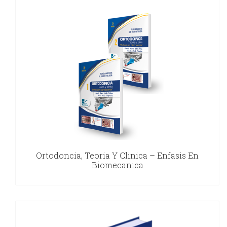
Ortodoncia, Teoria Y Clinica – Enfasis En
Biomecanica