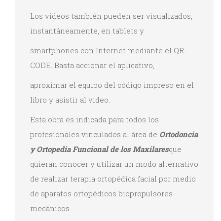
Los videos también pueden ser visualizados,
instantáneamente, en tablets y
smartphones con Internet mediante el QR-
CODE. Basta accionar el aplicativo,
aproximar el equipo del código impreso en el
libro y asistir al video.
Esta obra es indicada para todos los
profesionales vinculados al área de
Ortodoncia
y Ortopedia Funcional de los Maxilares
que
quieran conocer y utilizar un modo alternativo
de realizar terapia ortopédica facial por medio
de aparatos ortopédicos biopropulsores
mecánicos.