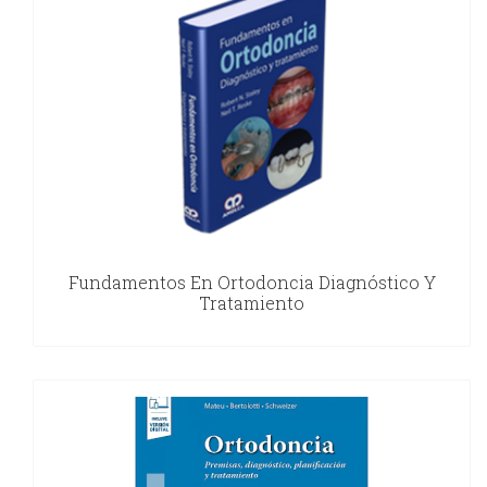
Fundamentos En Ortodoncia Diagnóstico Y
Tratamiento