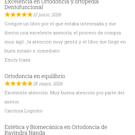
Excelencia en Ortodoncia y ortopedia
Dentofuncional
12 junio, 2026
Compré un libro por el que estaba interesada y me
dieron una excelente asesoría, el proceso de compra
muy ágil , la atención muy gentil y el libro me llegó en
buen estado e inmediato
Emily Icaza
Ortodoncia en equilibrio
26 mayo, 2026
Excelente atención. Muy buena atención por parte del
asesor.
Carolina Logroño
Estética y Biomecánica en Ortodoncia de
Ravindra Nanda