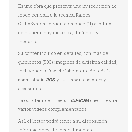
Es una obra que presenta una introducción de
modo general, a la técnica Ramos
OrthoSystem, dividido en once (11) capítulos,
de manera muy didáctica, dinámica y
moderna.
Su contenido rico en detalles, con más de
quinientos (500) imagines de altísima calidad,
incluyendo la fase de laboratorio de toda la
aparatología
ROS
, y sus modificaciones y
accesorios.
La obra también trae un
CD-ROM
que muestra
varios videos complementarios.
Así, el lector podrá tener a su disposición
informaciones, de modo dinámico.