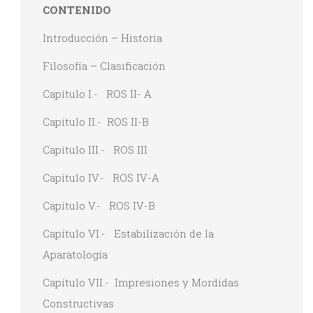
CONTENIDO
Introducción – Historia
Filosofía – Clasificación
Capítulo I.- ROS II- A
Capítulo II.- ROS II-B
Capítulo III.- ROS III
Capítulo IV.- ROS IV-A
Capítulo V.- ROS IV-B
Capítulo VI.- Estabilización de la
Aparatología
Capítulo VII.- Impresiones y Mordidas
Constructivas