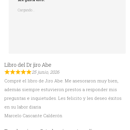
Cargando...
Libro del Dr jiro Abe
25 junio, 2026
Compré el libro de Jiro Abe. Me asesoraron muy bien,
además siempre estuvieron prestos a responder mis
preguntas e inquietudes. Les felicito y les deseo éxitos
en su labor diaria
Marcelo Cascante Calderón