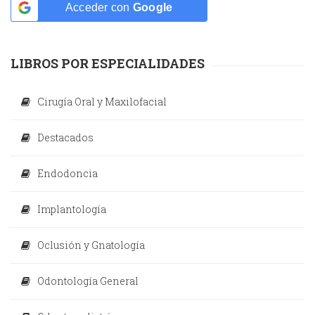
Acceder con
Google
LIBROS POR ESPECIALIDADES
Cirugía Oral y Maxilofacial
Destacados
Endodoncia
Implantología
Oclusión y Gnatología
Odontología General