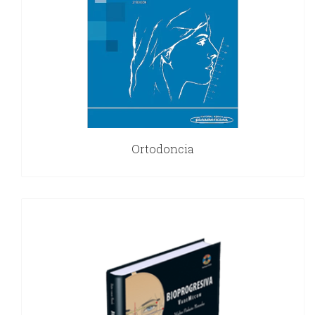
Ortodoncia