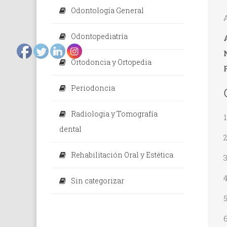
Odontología General
Odontopediatría
Ortodoncia y Ortopedia
Periodoncia
Radiologia y Tomografía
dental
2
Rehabilitación Oral y Estética
4
Sin categorizar