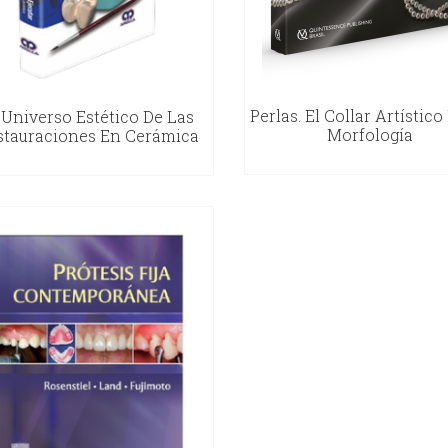
Perlas. El Collar Artístico
 Universo Estético De Las
Morfología
stauraciones En Cerámica