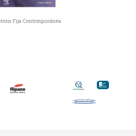
tesis Fija Contemporánea