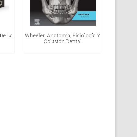
 De La
Wheeler. Anatomía, Fisiología Y
Oclusión Dental