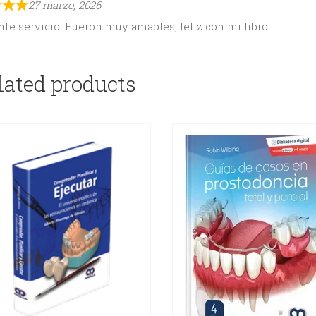
27 marzo, 2026
te servicio. Fueron muy amables, feliz con mi libro
lated products