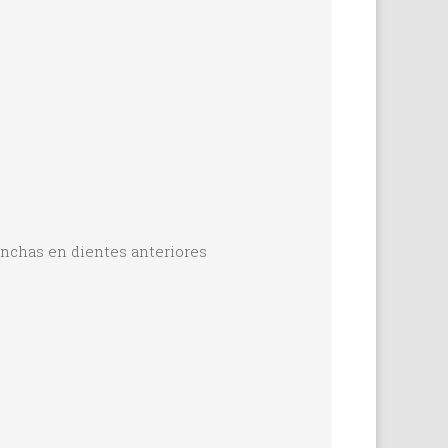
anchas en dientes anteriores