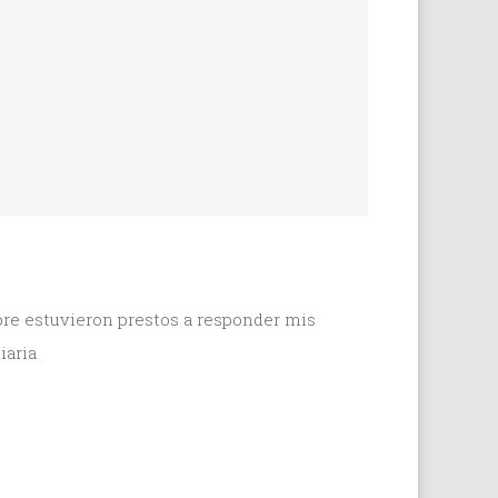
re estuvieron prestos a responder mis
iaria