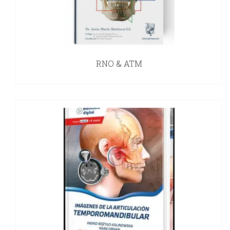
RNO & ATM