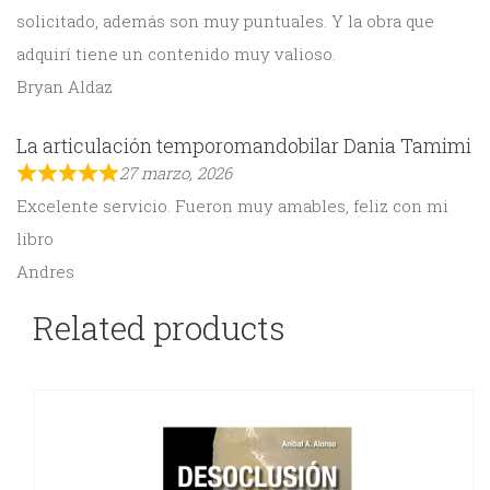
solicitado, además son muy puntuales. Y la obra que
adquirí tiene un contenido muy valioso.
Bryan Aldaz
La articulación temporomandobilar Dania Tamimi
27 marzo, 2026
Excelente servicio. Fueron muy amables, feliz con mi
libro
Andres
Related products