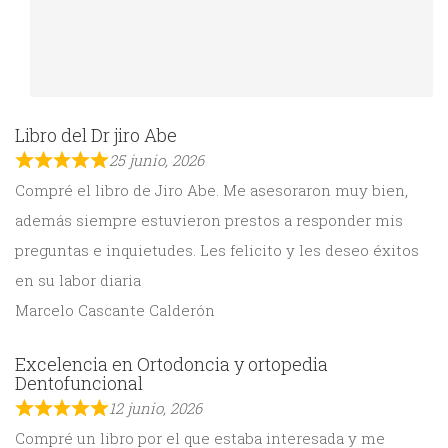
Libro del Dr jiro Abe
25 junio, 2026
Compré el libro de Jiro Abe. Me asesoraron muy bien,
además siempre estuvieron prestos a responder mis
preguntas e inquietudes. Les felicito y les deseo éxitos
en su labor diaria
Marcelo Cascante Calderón
Excelencia en Ortodoncia y ortopedia
Dentofuncional
12 junio, 2026
Compré un libro por el que estaba interesada y me