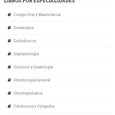
LIBROS POR ESPECIALIDADES
Cirugía Oral y Maxilofacial
Destacados
Endodoncia
Implantología
Oclusión y Gnatología
Odontología General
Odontopediatría
Ortodoncia y Ortopedia