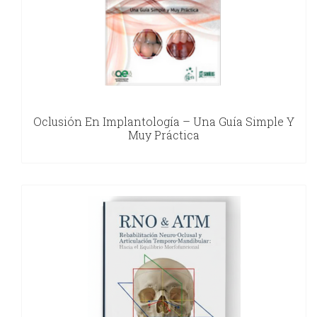
Oclusión En Implantología – Una Guía Simple Y
Muy Práctica