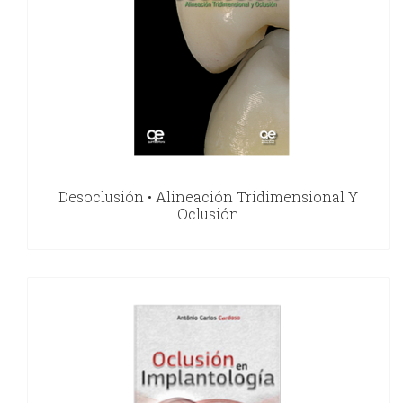
Desoclusión • Alineación Tridimensional Y
Oclusión