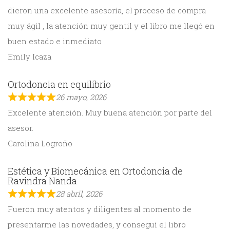
dieron una excelente asesoría, el proceso de compra
muy ágil , la atención muy gentil y el libro me llegó en
buen estado e inmediato
Emily Icaza
Ortodoncia en equilibrio
26 mayo, 2026
Excelente atención. Muy buena atención por parte del
asesor.
Carolina Logroño
Estética y Biomecánica en Ortodoncia de
Ravindra Nanda
28 abril, 2026
Fueron muy atentos y diligentes al momento de
presentarme las novedades, y conseguí el libro