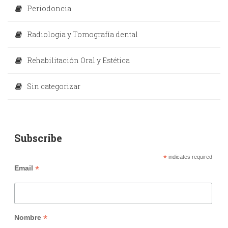
Periodoncia
Radiologia y Tomografía dental
Rehabilitación Oral y Estética
Sin categorizar
Subscribe
*
indicates required
*
Email
*
Nombre