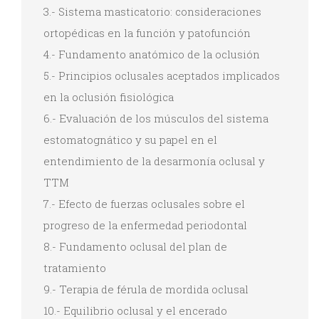
3.- Sistema masticatorio: consideraciones
ortopédicas en la función y patofunción
4.- Fundamento anatómico de la oclusión
5.- Principios oclusales aceptados implicados
en la oclusión fisiológica
6.- Evaluación de los músculos del sistema
estomatognático y su papel en el
entendimiento de la desarmonía oclusal y
TTM
7.- Efecto de fuerzas oclusales sobre el
progreso de la enfermedad periodontal
8.- Fundamento oclusal del plan de
tratamiento
9.- Terapia de férula de mordida oclusal
10.- Equilibrio oclusal y el encerado