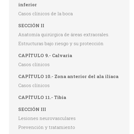
inferior
Casos clínicos de la boca
SECCIÓN II
Anatomía quirúrgica de áreas extraorales.
Estructuras bajo riesgo y su protección
CAPÍTULO 9.- Calvaria
Casos clínicos
CAPÍTULO 10.- Zona anterior del ala ilíaca
Casos clínicos
CAPÍTULO 11.- Tibia
SECCIÓN III
Lesiones neurovasculares
Prevención y tratamiento