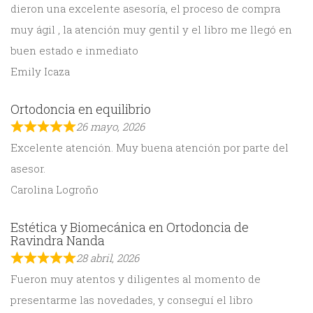
dieron una excelente asesoría, el proceso de compra
muy ágil , la atención muy gentil y el libro me llegó en
buen estado e inmediato
Emily Icaza
Ortodoncia en equilibrio
26 mayo, 2026
Excelente atención. Muy buena atención por parte del
asesor.
Carolina Logroño
Estética y Biomecánica en Ortodoncia de
Ravindra Nanda
28 abril, 2026
Fueron muy atentos y diligentes al momento de
presentarme las novedades, y conseguí el libro