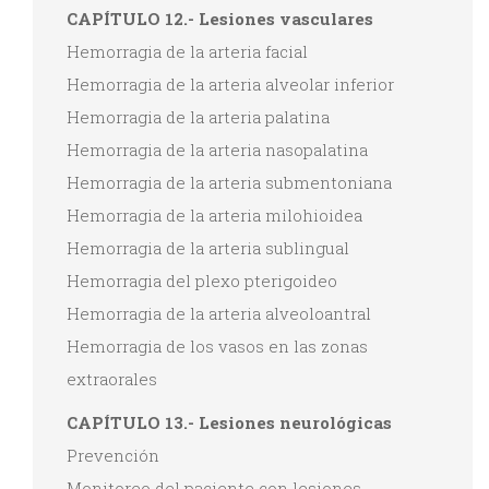
CAPÍTULO 12.- Lesiones vasculares
Hemorragia de la arteria facial
Hemorragia de la arteria alveolar inferior
Hemorragia de la arteria palatina
Hemorragia de la arteria nasopalatina
Hemorragia de la arteria submentoniana
Hemorragia de la arteria milohioidea
Hemorragia de la arteria sublingual
Hemorragia del plexo pterigoideo
Hemorragia de la arteria alveoloantral
Hemorragia de los vasos en las zonas
extraorales
CAPÍTULO 13.- Lesiones neurológicas
Prevención
Monitoreo del paciente con lesiones