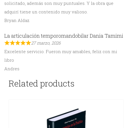
solicitado, además son muy puntuales. Y la obra que
adquirí tiene un contenido muy valioso.
Bryan Aldaz
La articulación temporomandobilar Dania Tamimi
27 marzo, 2026
Excelente servicio. Fueron muy amables, feliz con mi
libro
Andres
Related products