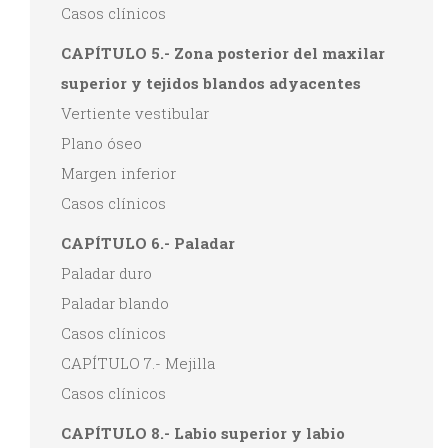
Casos clínicos
CAPÍTULO 5.- Zona posterior del maxilar
superior y tejidos blandos adyacentes
Vertiente vestibular
Plano óseo
Margen inferior
Casos clínicos
CAPÍTULO 6.- Paladar
Paladar duro
Paladar blando
Casos clínicos
CAPÍTULO 7.- Mejilla
Casos clínicos
CAPÍTULO 8.- Labio superior y labio