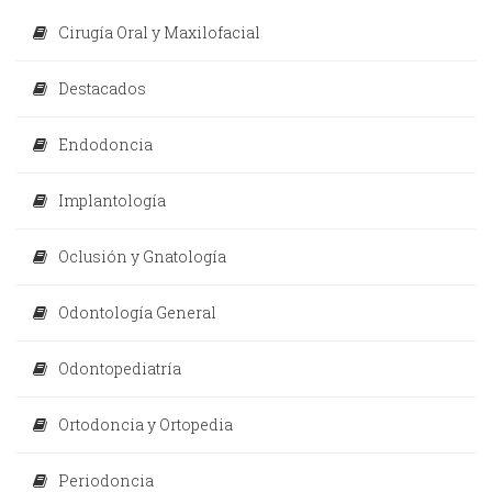
Cirugía Oral y Maxilofacial
Destacados
Endodoncia
Implantología
Oclusión y Gnatología
Odontología General
Odontopediatría
Ortodoncia y Ortopedia
Periodoncia