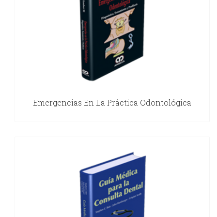
Emergencias En La Práctica Odontológica