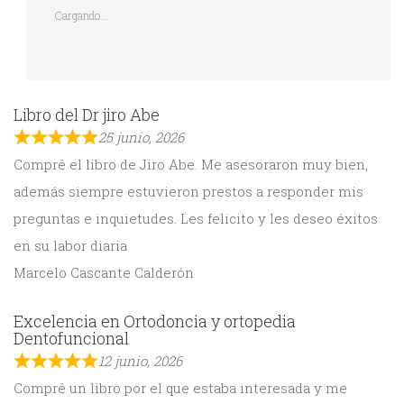
Cargando...
Libro del Dr jiro Abe
25 junio, 2026
Compré el libro de Jiro Abe. Me asesoraron muy bien,
además siempre estuvieron prestos a responder mis
preguntas e inquietudes. Les felicito y les deseo éxitos
en su labor diaria
Marcelo Cascante Calderón
Excelencia en Ortodoncia y ortopedia
Dentofuncional
12 junio, 2026
Compré un libro por el que estaba interesada y me