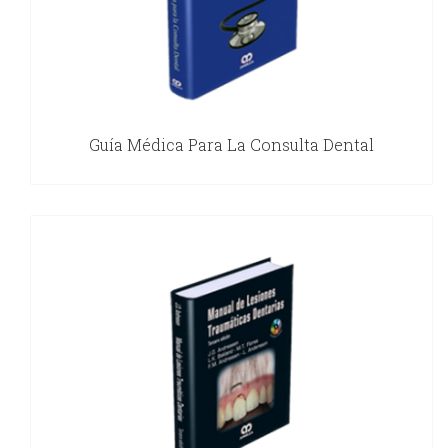
Guía Médica Para La Consulta Dental