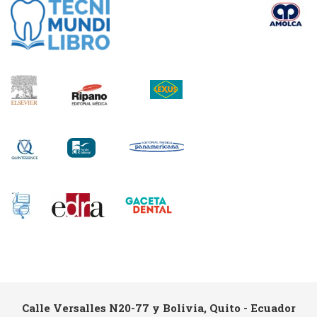
Calle Versalles N20-77 y Bolivia, Quito - Ecuador