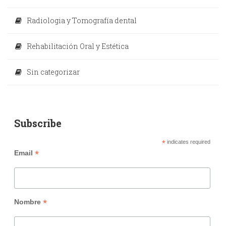
Radiologia y Tomografía dental
Rehabilitación Oral y Estética
Sin categorizar
Subscribe
*
indicates required
*
Email
*
Nombre