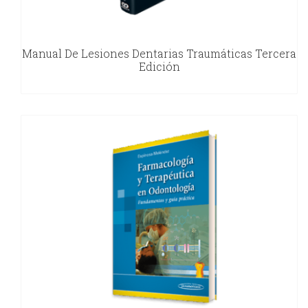
Manual De Lesiones Dentarias Traumáticas Tercera
Edición