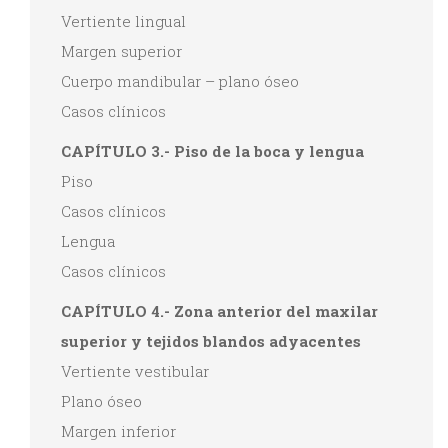
Vertiente lingual
Margen superior
Cuerpo mandibular – plano óseo
Casos clínicos
CAPÍTULO 3.- Piso de la boca y lengua
Piso
Casos clínicos
Lengua
Casos clínicos
CAPÍTULO 4.- Zona anterior del maxilar
superior y tejidos blandos adyacentes
Vertiente vestibular
Plano óseo
Margen inferior