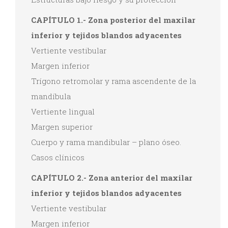
CAPÍTULO 1.- Zona posterior del maxilar
inferior y tejidos blandos adyacentes
Vertiente vestibular
Margen inferior
Trígono retromolar y rama ascendente de la
mandíbula
Vertiente lingual
Margen superior
Cuerpo y rama mandibular – plano óseo.
Casos clínicos
CAPÍTULO 2.- Zona anterior del maxilar
inferior y tejidos blandos adyacentes
Vertiente vestibular
Margen inferior