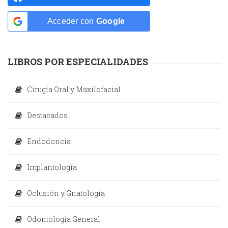
Acceder con
Google
LIBROS POR ESPECIALIDADES
Cirugía Oral y Maxilofacial
Destacados
Endodoncia
Implantología
Oclusión y Gnatología
Odontología General