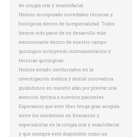
de cirugía oral y maxilofacial.
Hemos incorporado novedades técnicas y
biológicas dentro de la especialidad. Todos
hemos sido parte de un desarrollo más
emocionante dentro de nuestro campo
quirúrgico incluyendo instrumentación y
técnicas quirúrgicas.
Hemos estado involucrados en la
investigación médica y dental innovadora
guiándonos en nuestro afán por prestar una
atención óptima a nuestros pacientes.
Esperamos que este libro tenga gran acogida
entre los residentes en formación y
especialistas en la cirugía oral y maxilofacial
y que siempre esté disponible como un