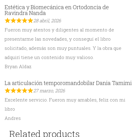
Estética y Biomecánica en Ortodoncia de
Ravindra Nanda
28 abril, 2026
Fueron muy atentos y diligentes al momento de
presentarme las novedades, y conseguí el libro
solicitado, además son muy puntuales. Y la obra que
adquirí tiene un contenido muy valioso.
Bryan Aldaz
La articulación temporomandobilar Dania Tamimi
27 marzo, 2026
Excelente servicio. Fueron muy amables, feliz con mi
libro
Andres
Related products