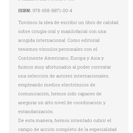
ISBN:
978-958-8871-00-4
Tuvimos la idea de escribir un libro de calidad
sobre cirugía oral y maxilofacial con una
acogida internacional. Como editorial
tenemos vínculos personales con el
Continente Americano, Europa y Asia y
fuimos muy afortunados al poder contratar
una selección de autores internacionales;
empleando medios electrónicos de
comunicación, hemos sido capaces de
asegurar un alto nivel de coordinación y
estandarización.
De esta manera, hemos intentado cubrir el
campo de acción completo de la especialidad