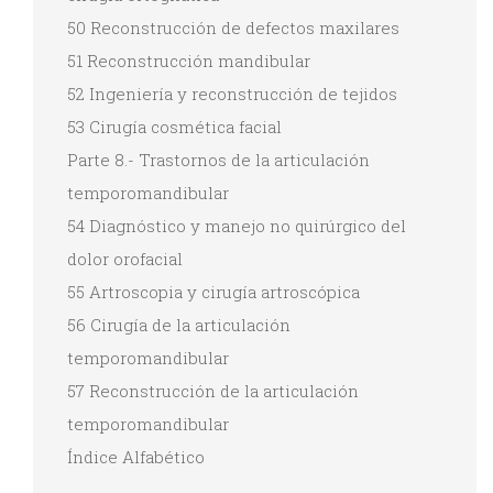
50 Reconstrucción de defectos maxilares
51 Reconstrucción mandibular
52 Ingeniería y reconstrucción de tejidos
53 Cirugía cosmética facial
Parte 8.- Trastornos de la articulación
temporomandibular
54 Diagnóstico y manejo no quirúrgico del
dolor orofacial
55 Artroscopia y cirugía artroscópica
56 Cirugía de la articulación
temporomandibular
57 Reconstrucción de la articulación
temporomandibular
Índice Alfabético