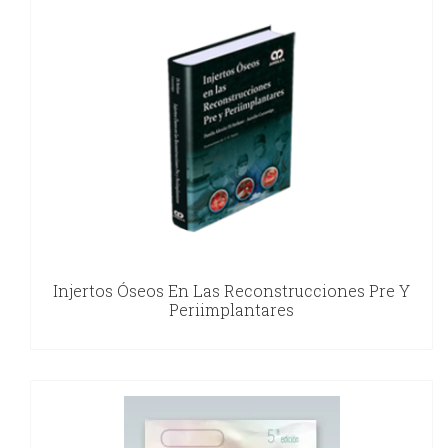
Injertos Óseos En Las Reconstrucciones Pre Y
Periimplantares