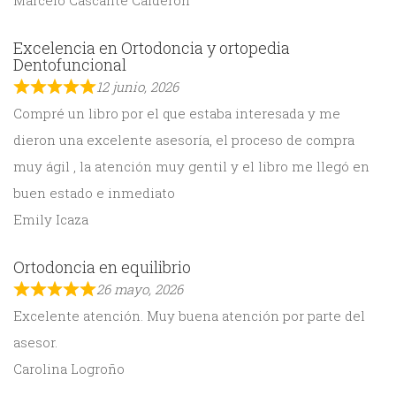
Marcelo Cascante Calderón
Excelencia en Ortodoncia y ortopedia
Dentofuncional
12 junio, 2026
Compré un libro por el que estaba interesada y me
dieron una excelente asesoría, el proceso de compra
muy ágil , la atención muy gentil y el libro me llegó en
buen estado e inmediato
Emily Icaza
Ortodoncia en equilibrio
26 mayo, 2026
Excelente atención. Muy buena atención por parte del
asesor.
Carolina Logroño