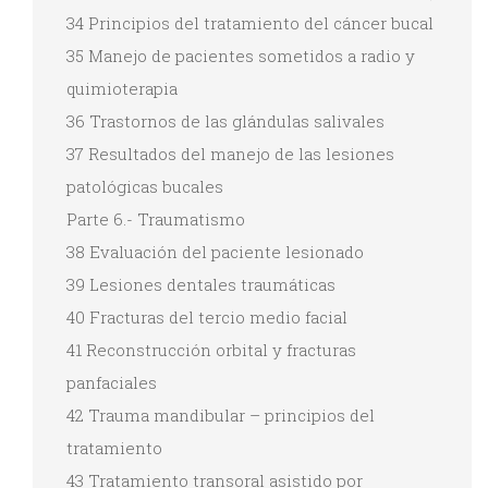
34 Principios del tratamiento del cáncer bucal
35 Manejo de pacientes sometidos a radio y
quimioterapia
36 Trastornos de las glándulas salivales
37 Resultados del manejo de las lesiones
patológicas bucales
Parte 6.- Traumatismo
38 Evaluación del paciente lesionado
39 Lesiones dentales traumáticas
40 Fracturas del tercio medio facial
41 Reconstrucción orbital y fracturas
panfaciales
42 Trauma mandibular – principios del
tratamiento
43 Tratamiento transoral asistido por