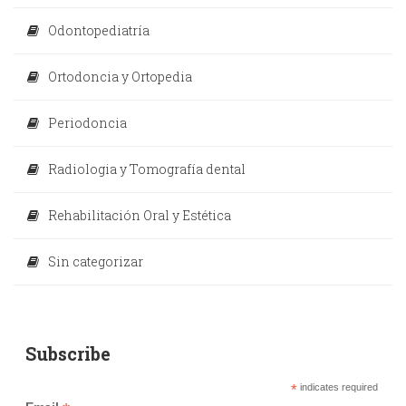
Odontopediatría
Ortodoncia y Ortopedia
Periodoncia
Radiologia y Tomografía dental
Rehabilitación Oral y Estética
Sin categorizar
Subscribe
*
indicates required