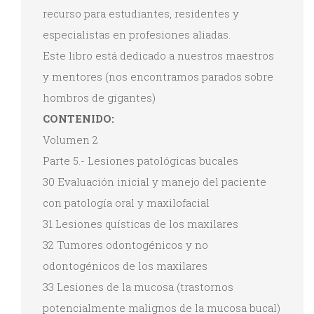
recurso para estudiantes, residentes y
especialistas en profesiones aliadas.
Este libro está dedicado a nuestros maestros
y mentores (nos encontramos parados sobre
hombros de gigantes)
CONTENIDO:
Volumen 2
Parte 5.- Lesiones patológicas bucales
30 Evaluación inicial y manejo del paciente
con patología oral y maxilofacial
31 Lesiones quísticas de los maxilares
32 Tumores odontogénicos y no
odontogénicos de los maxilares
33 Lesiones de la mucosa (trastornos
potencialmente malignos de la mucosa bucal)