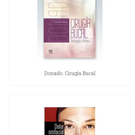
Donado. Cirugía Bucal