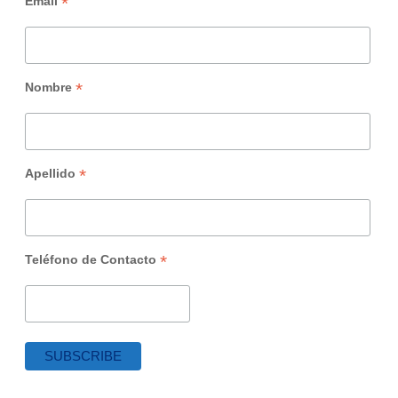
*
Email
*
Nombre
*
Apellido
*
Teléfono de Contacto