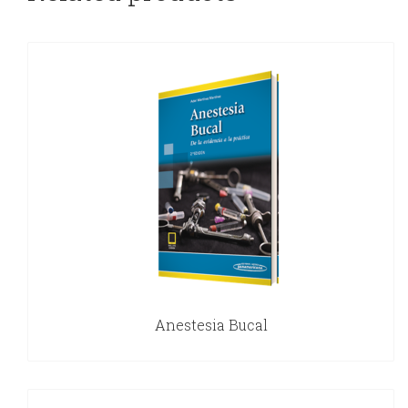
Anestesia Bucal