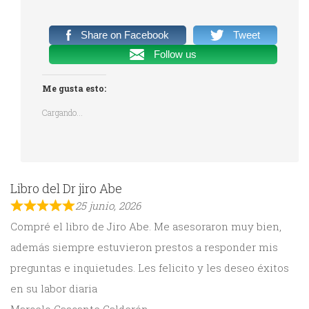
Share on Facebook
Tweet
Follow us
Me gusta esto:
Cargando...
Libro del Dr jiro Abe
25 junio, 2026
Compré el libro de Jiro Abe. Me asesoraron muy bien,
además siempre estuvieron prestos a responder mis
preguntas e inquietudes. Les felicito y les deseo éxitos
en su labor diaria