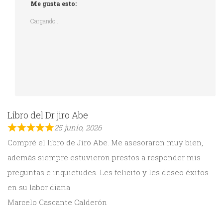
Me gusta esto:
Cargando...
Libro del Dr jiro Abe
25 junio, 2026
Compré el libro de Jiro Abe. Me asesoraron muy bien,
además siempre estuvieron prestos a responder mis
preguntas e inquietudes. Les felicito y les deseo éxitos
en su labor diaria
Marcelo Cascante Calderón