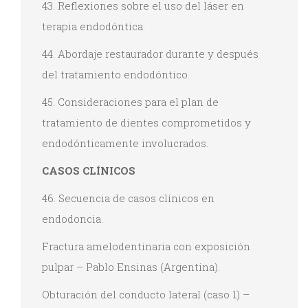
43. Reflexiones sobre el uso del láser en
terapia endodóntica.
44. Abordaje restaurador durante y después
del tratamiento endodóntico.
45. Consideraciones para el plan de
tratamiento de dientes comprometidos y
endodónticamente involucrados.
CASOS CLÍNICOS
46. Secuencia de casos clínicos en
endodoncia.
Fractura amelodentinaria con exposición
pulpar – Pablo Ensinas (Argentina).
Obturación del conducto lateral (caso 1) –