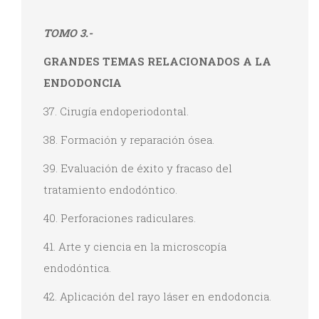
TOMO 3.-
GRANDES TEMAS RELACIONADOS A LA
ENDODONCIA
37. Cirugía endoperiodontal.
38. Formación y reparación ósea.
39. Evaluación de éxito y fracaso del
tratamiento endodóntico.
40. Perforaciones radiculares.
41. Arte y ciencia en la microscopía
endodóntica.
42. Aplicación del rayo láser en endodoncia.