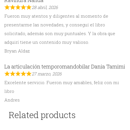
Ravindra Nanda
28 abril, 2026
Fueron muy atentos y diligentes al momento de
presentarme las novedades, y conseguí el libro
solicitado, además son muy puntuales. Y la obra que
adquirí tiene un contenido muy valioso.
Bryan Aldaz
La articulación temporomandobilar Dania Tamimi
27 marzo, 2026
Excelente servicio. Fueron muy amables, feliz con mi
libro
Andres
Related products