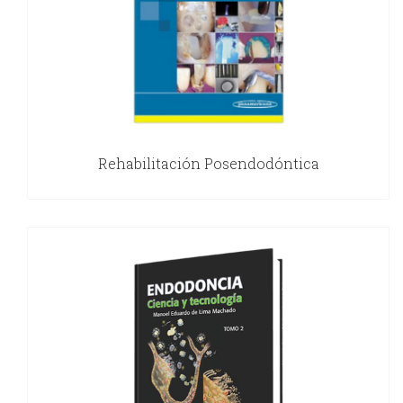
Rehabilitación Posendodóntica