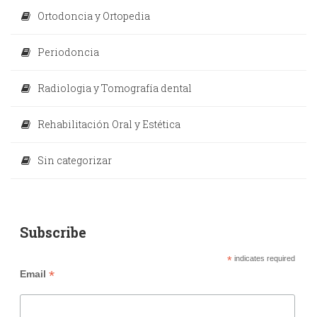
Ortodoncia y Ortopedia
Periodoncia
Radiologia y Tomografía dental
Rehabilitación Oral y Estética
Sin categorizar
Subscribe
*
indicates required
*
Email