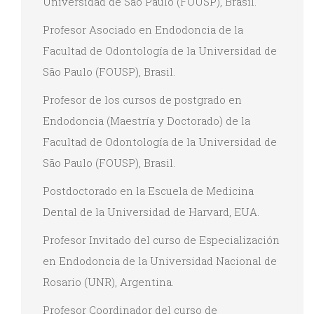
Universidad de São Paulo (FOUSP), Brasil.
Profesor Asociado en Endodoncia de la
Facultad de Odontología de la Universidad de
São Paulo (FOUSP), Brasil.
Profesor de los cursos de postgrado en
Endodoncia (Maestría y Doctorado) de la
Facultad de Odontología de la Universidad de
São Paulo (FOUSP), Brasil.
Postdoctorado en la Escuela de Medicina
Dental de la Universidad de Harvard, EUA.
Profesor Invitado del curso de Especialización
en Endodoncia de la Universidad Nacional de
Rosario (UNR), Argentina.
Profesor Coordinador del curso de