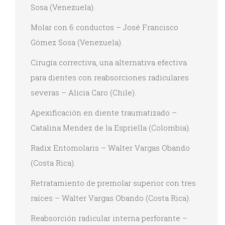
Sosa (Venezuela).
Molar con 6 conductos – José Francisco
Gómez Sosa (Venezuela).
Cirugía correctiva, una alternativa efectiva
para dientes con reabsorciones radiculares
severas – Alicia Caro (Chile).
Apexificación en diente traumatizado –
Catalina Mendez de la Espriella (Colombia).
Radix Entomolaris – Walter Vargas Obando
(Costa Rica).
Retratamiento de premolar superior con tres
raíces – Walter Vargas Obando (Costa Rica).
Reabsorción radicular interna perforante –