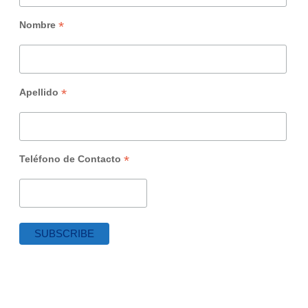
*
Nombre
*
Apellido
*
Teléfono de Contacto