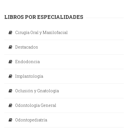
LIBROS POR ESPECIALIDADES
Cirugía Oral y Maxilofacial
Destacados
Endodoncia
Implantología
Oclusión y Gnatología
Odontología General
Odontopediatría