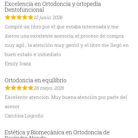
Excelencia en Ortodoncia y ortopedia
Dentofuncional
12 junio, 2026
Compré un libro por el que estaba interesada y me
dieron una excelente asesoría, el proceso de compra
muy ágil , la atención muy gentil y el libro me llegó en
buen estado e inmediato
Emily Icaza
Ortodoncia en equilibrio
26 mayo, 2026
Excelente atención. Muy buena atención por parte del
asesor.
Carolina Logroño
Estética y Biomecánica en Ortodoncia de