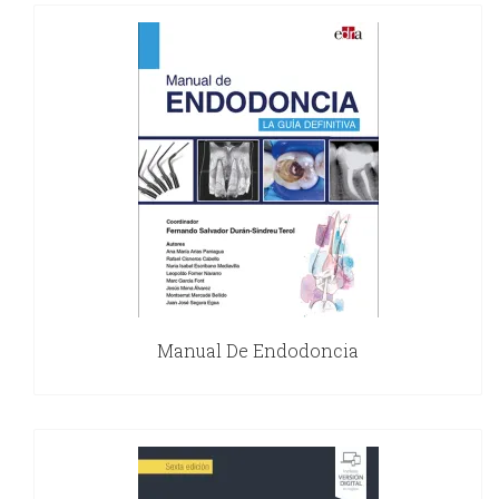
Manual De Endodoncia