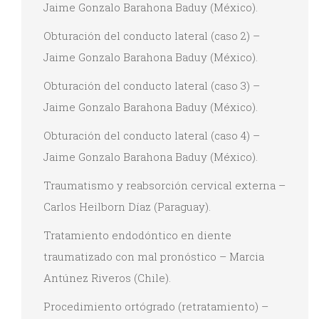
Jaime Gonzalo Barahona Baduy (México).
Obturación del conducto lateral (caso 2) –
Jaime Gonzalo Barahona Baduy (México).
Obturación del conducto lateral (caso 3) –
Jaime Gonzalo Barahona Baduy (México).
Obturación del conducto lateral (caso 4) –
Jaime Gonzalo Barahona Baduy (México).
Traumatismo y reabsorción cervical externa –
Carlos Heilborn Díaz (Paraguay).
Tratamiento endodóntico en diente
traumatizado con mal pronóstico – Marcia
Antúnez Riveros (Chile).
Procedimiento ortógrado (retratamiento) –