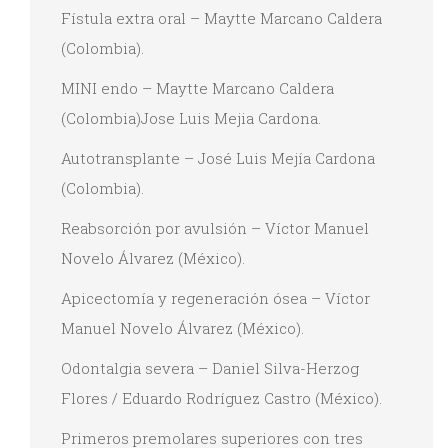
Fístula extra oral – Maytte Marcano Caldera
(Colombia).
MINI endo – Maytte Marcano Caldera
(Colombia)Jose Luis Mejia Cardona.
Autotransplante – José Luis Mejía Cardona
(Colombia).
Reabsorción por avulsión – Víctor Manuel
Novelo Álvarez (México).
Apicectomía y regeneración ósea – Víctor
Manuel Novelo Álvarez (México).
Odontalgia severa – Daniel Silva-Herzog
Flores / Eduardo Rodríguez Castro (México).
Primeros premolares superiores con tres