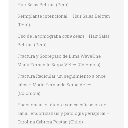
Hair Salas Beltrán (Perú).
Reimplante intencional – Hair Salas Beltrán
(Perú).
Uso de la tomografía
cone beam
– Hair Salas
Beltrán (Perú).
Fractura y Sobrepaso de Lima WaveOne –
María Fernanda Serpa Vélez (Colombia).
Fractura Radicular: un seguimiento a once
años – María Fernanda Serpa Vélez
(Colombia).
Endodoncia en diente con calcificación del
canal, endorrizálisis y patología periapical –
Carolina Cabrera Pestán (Chile).