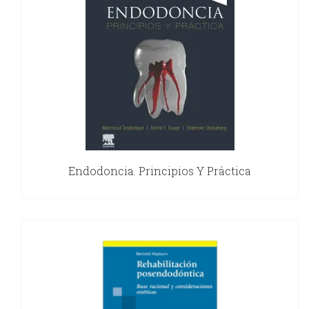
Endodoncia. Principios Y Práctica