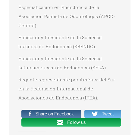
Especialización en Endodoncia de la
Asociación Paulista de Odontólogos (APCD-
Central).
Fundador y Presidente de la Sociedad
brasilera de Endodoncia (SBENDO).
Fundador y Presidente de la Sociedad
Latinoamericana de Endodoncia (SELA).
Regente representante por América del Sur
en la Federación Internacional de
Asociaciones de Endodoncia (IFEA).
Share on Facebook
Tweet
Follow us