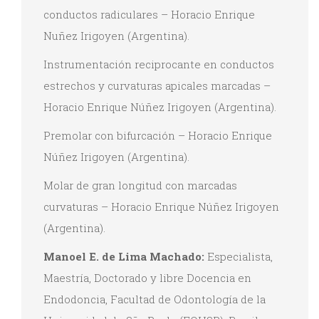
conductos radiculares – Horacio Enrique
Nuñez Irigoyen (Argentina).
Instrumentación reciprocante en conductos
estrechos y curvaturas apicales marcadas –
Horacio Enrique Núñez Irigoyen (Argentina).
Premolar con bifurcación – Horacio Enrique
Núñez Irigoyen (Argentina).
Molar de gran longitud con marcadas
curvaturas – Horacio Enrique Núñez Irigoyen
(Argentina).
Manoel E. de Lima Machado:
Especialista,
Maestría, Doctorado y libre Docencia en
Endodoncia, Facultad de Odontología de la