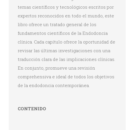
temas científicos y tecnológicos escritos por
expertos reconocidos en todo el mundo, este
libro ofrece un tratado general de los
fundamentos científicos de la Endodoncia
clínica. Cada capítulo ofrece la oportunidad de
revisar las últimas investigaciones con una
traducción clara de las implicaciones clínicas.
En conjunto, promueve una revisión
comprehensiva e ideal de todos los objetivos
de la endodoncia contemporánea.
CONTENIDO