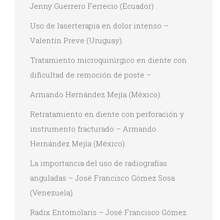
Jenny Guerrero Ferrecio (Ecuador) .
Uso de laserterapia en dolor intenso –
Valentín Preve (Uruguay).
Tratamiento microquirúrgico en diente con
dificultad de remoción de poste –
Armando Hernández Mejía (México).
Retratamiento en diente con perforación y
instrumento fracturado – Armando
Hernández Mejía (México).
La importancia del uso de radiografías
anguladas – José Francisco Gómez Sosa
(Venezuela).
Radix Entomolaris – José Francisco Gómez